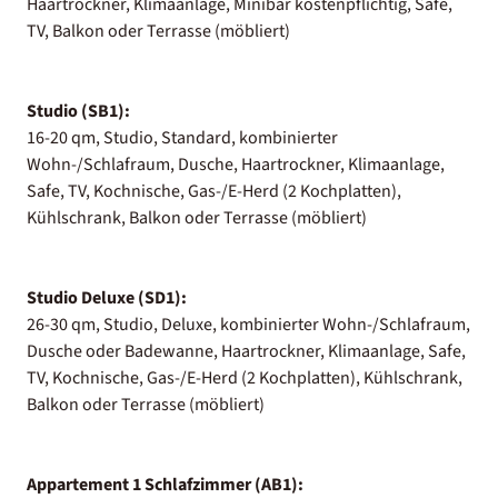
Haartrockner, Klimaanlage, Minibar kostenpflichtig, Safe,
TV, Balkon oder Terrasse (möbliert)
Studio (SB1):
16-20 qm, Studio, Standard, kombinierter
Wohn-/Schlafraum, Dusche, Haartrockner, Klimaanlage,
Safe, TV, Kochnische, Gas-/E-Herd (2 Kochplatten),
Kühlschrank, Balkon oder Terrasse (möbliert)
Studio Deluxe (SD1):
26-30 qm, Studio, Deluxe, kombinierter Wohn-/Schlafraum,
Dusche oder Badewanne, Haartrockner, Klimaanlage, Safe,
TV, Kochnische, Gas-/E-Herd (2 Kochplatten), Kühlschrank,
Balkon oder Terrasse (möbliert)
Appartement 1 Schlafzimmer (AB1):