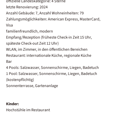
offizielle Landeskategorie: 4 Sterne
letzte Renovierung: 2024
Anzahl Gebäude: 7, Anzahl Wohneinheiten: 79
Zahlungsmöglichkeiten: American Express, MasterCard,
Visa
familienfreundlich, modern
Empfang/Rezeption (früheste Check-in Zeit 15 Uhr,
späteste Check-out Zeit 12 Uhr)
WLAN, im Zimmer, in den öffentlichen Bereichen
Restaurant: internationale Küche, regionale Küche
Bar
4 Pools: Salzwasser, Sonnenschirme, Liegen, Badetuch
1 Pool: Salzwasser, Sonnenschirme, Liegen, Badetuch
(kostenpflichtig)
Sonnenterrasse, Gartenanlage
Kinder:
Hochstühle im Restaurant