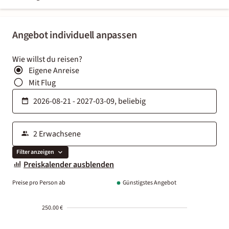
Angebot individuell anpassen
Wie willst du reisen?
Eigene Anreise
Mit Flug
Filter anzeigen
Preiskalender ausblenden
Preise pro Person ab
Günstigstes Angebot
250.00 €