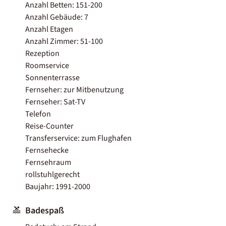
Anzahl Betten: 151-200
Anzahl Gebäude: 7
Anzahl Etagen
Anzahl Zimmer: 51-100
Rezeption
Roomservice
Sonnenterrasse
Fernseher: zur Mitbenutzung
Fernseher: Sat-TV
Telefon
Reise-Counter
Transferservice: zum Flughafen
Fernsehecke
Fernsehraum
rollstuhlgerecht
Baujahr: 1991-2000
Badespaß