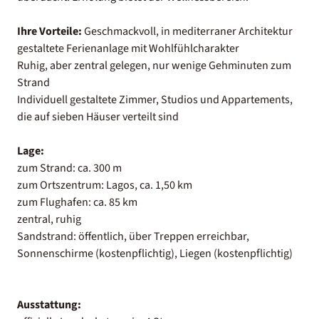
Ihre Vorteile:
Geschmackvoll, in mediterraner Architektur
gestaltete Ferienanlage mit Wohlfühlcharakter
Ruhig, aber zentral gelegen, nur wenige Gehminuten zum
Strand
Individuell gestaltete Zimmer, Studios und Appartements,
die auf sieben Häuser verteilt sind
Lage:
zum Strand: ca. 300 m
zum Ortszentrum: Lagos, ca. 1,50 km
zum Flughafen: ca. 85 km
zentral, ruhig
Sandstrand: öffentlich, über Treppen erreichbar,
Sonnenschirme (kostenpflichtig), Liegen (kostenpflichtig)
Ausstattung: