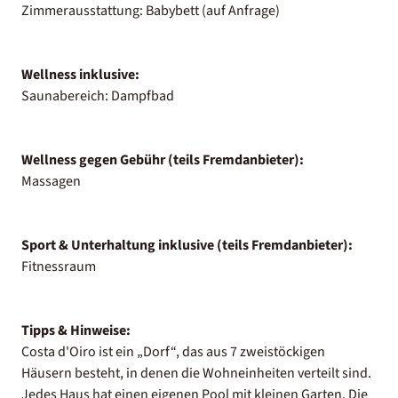
Zimmerausstattung: Babybett (auf Anfrage)
Wellness inklusive:
Saunabereich: Dampfbad
Wellness gegen Gebühr (teils Fremdanbieter):
Massagen
Sport & Unterhaltung inklusive (teils Fremdanbieter):
Fitnessraum
Tipps & Hinweise:
Costa d'Oiro ist ein „Dorf“, das aus 7 zweistöckigen
Häusern besteht, in denen die Wohneinheiten verteilt sind.
Jedes Haus hat einen eigenen Pool mit kleinen Garten. Die