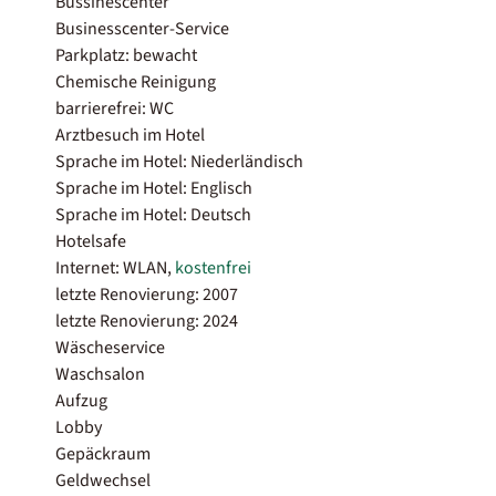
Bussinescenter
Businesscenter-Service
Parkplatz: bewacht
Chemische Reinigung
barrierefrei: WC
Arztbesuch im Hotel
Sprache im Hotel: Niederländisch
Sprache im Hotel: Englisch
Sprache im Hotel: Deutsch
Hotelsafe
Internet: WLAN,
kostenfrei
letzte Renovierung: 2007
letzte Renovierung: 2024
Wäscheservice
Waschsalon
Aufzug
Lobby
Gepäckraum
Geldwechsel