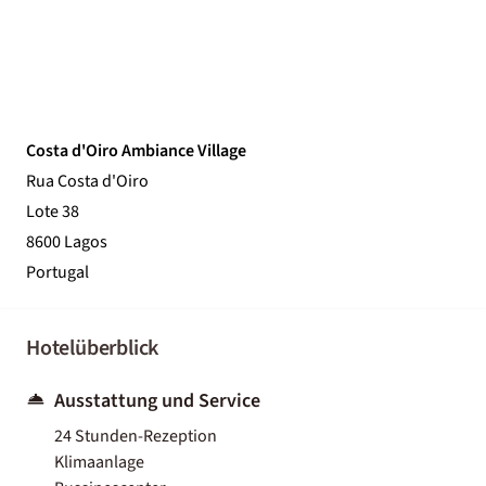
Costa d'Oiro Ambiance Village
Rua Costa d'Oiro
Lote 38
8600 Lagos
Portugal
Hotelüberblick
Ausstattung und Service
24 Stunden-Rezeption
Klimaanlage