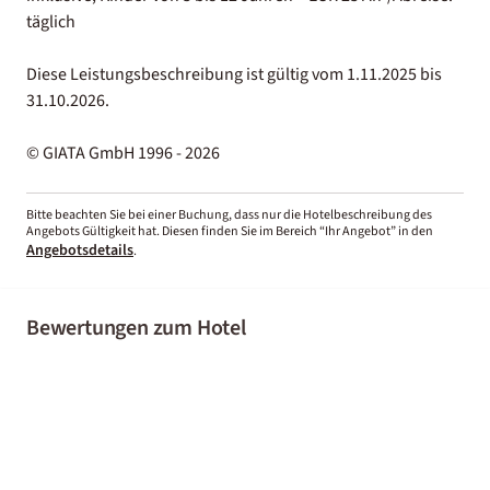
täglich
Diese Leistungsbeschreibung ist gültig vom 1.11.2025 bis
31.10.2026.
© GIATA GmbH 1996 - 2026
Bitte beachten Sie bei einer Buchung, dass nur die Hotelbeschreibung des
Angebots Gültigkeit hat. Diesen finden Sie im Bereich “Ihr Angebot” in den
Angebotsdetails
.
Bewertungen zum Hotel