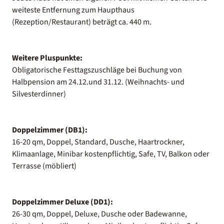
weiteste Entfernung zum Haupthaus
(Rezeption/Restaurant) beträgt ca. 440 m.
Weitere Pluspunkte:
Obligatorische Festtagszuschläge bei Buchung von
Halbpension am 24.12.und 31.12. (Weihnachts- und
Silvesterdinner)
Doppelzimmer (DB1):
16-20 qm, Doppel, Standard, Dusche, Haartrockner,
Klimaanlage, Minibar kostenpflichtig, Safe, TV, Balkon oder
Terrasse (möbliert)
Doppelzimmer Deluxe (DD1):
26-30 qm, Doppel, Deluxe, Dusche oder Badewanne,