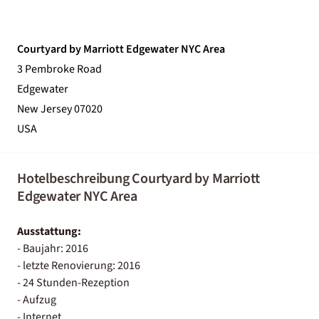
Courtyard by Marriott Edgewater NYC Area
3 Pembroke Road
Edgewater
New Jersey 07020
USA
Hotelbeschreibung Courtyard by Marriott
Edgewater NYC Area
Ausstattung:
- Baujahr: 2016
- letzte Renovierung: 2016
- 24 Stunden-Rezeption
- Aufzug
- Internet