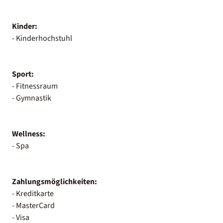
Kinder:
- Kinderhochstuhl
Sport:
- Fitnessraum
- Gymnastik
Wellness:
- Spa
Zahlungsmöglichkeiten:
- Kreditkarte
- MasterCard
- Visa