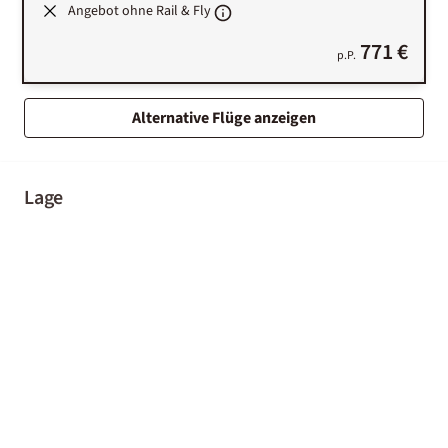
Angebot ohne Rail & Fly
771 €
p.P.
Alternative Flüge anzeigen
Lage