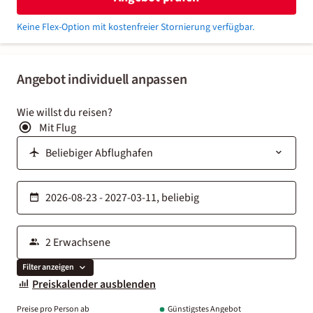
Keine Flex-Option mit kostenfreier Stornierung verfügbar.
Angebot individuell anpassen
Wie willst du reisen?
Mit Flug
Filter anzeigen
Preiskalender ausblenden
Preise pro Person ab
Günstigstes Angebot