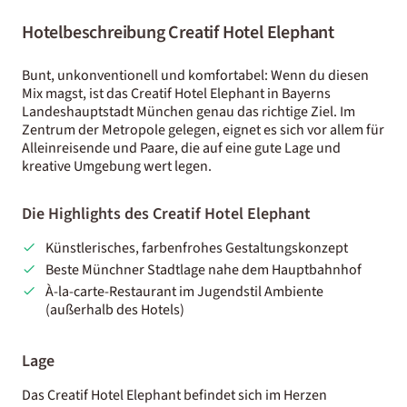
Hotelbeschreibung Creatif Hotel Elephant
Bunt, unkonventionell und komfortabel: Wenn du diesen
Mix magst, ist das Creatif Hotel Elephant in Bayerns
Landeshauptstadt München genau das richtige Ziel. Im
Zentrum der Metropole gelegen, eignet es sich vor allem für
Alleinreisende und Paare, die auf eine gute Lage und
kreative Umgebung wert legen.
Die Highlights des Creatif Hotel Elephant
Künstlerisches, farbenfrohes Gestaltungskonzept
Beste Münchner Stadtlage nahe dem Hauptbahnhof
À-la-carte-Restaurant im Jugendstil Ambiente
(außerhalb des Hotels)
Lage
Das Creatif Hotel Elephant befindet sich im Herzen