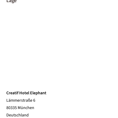
Lage
Creatif Hotel Elephant
Lämmerstraße 6
80335 München
Deutschland