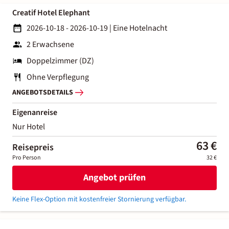
Creatif Hotel Elephant
2026-10-18 - 2026-10-19
|
Eine Hotelnacht
2 Erwachsene
Doppelzimmer (DZ)
Ohne Verpflegung
ANGEBOTSDETAILS
Eigenanreise
Nur Hotel
63 €
Reisepreis
Pro Person
32 €
Angebot prüfen
Keine Flex-Option mit kostenfreier Stornierung verfügbar.