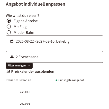
Angebot individuell anpassen
Wie willst du reisen?
Eigene Anreise
Mit Flug
Mit der Bahn
Filter anzeigen
Preiskalender ausblenden
Preise pro Person ab
Günstigstes Angebot
250.00 €
200.00 €