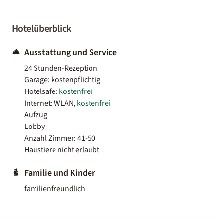
Hotelüberblick
Ausstattung und Service
24 Stunden-Rezeption
Garage: kostenpflichtig
Hotelsafe:
kostenfrei
Internet: WLAN,
kostenfrei
Aufzug
Lobby
Anzahl Zimmer: 41-50
Haustiere nicht erlaubt
Familie und Kinder
familienfreundlich