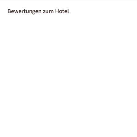
Bewertungen zum Hotel