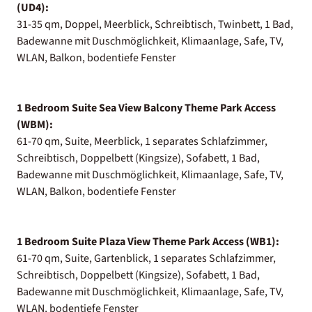
(UD4):
31-35 qm, Doppel, Meerblick, Schreibtisch, Twinbett, 1 Bad,
Badewanne mit Duschmöglichkeit, Klimaanlage, Safe, TV,
WLAN, Balkon, bodentiefe Fenster
1 Bedroom Suite Sea View Balcony Theme Park Access
(WBM):
61-70 qm, Suite, Meerblick, 1 separates Schlafzimmer,
Schreibtisch, Doppelbett (Kingsize), Sofabett, 1 Bad,
Badewanne mit Duschmöglichkeit, Klimaanlage, Safe, TV,
WLAN, Balkon, bodentiefe Fenster
1 Bedroom Suite Plaza View Theme Park Access (WB1):
61-70 qm, Suite, Gartenblick, 1 separates Schlafzimmer,
Schreibtisch, Doppelbett (Kingsize), Sofabett, 1 Bad,
Badewanne mit Duschmöglichkeit, Klimaanlage, Safe, TV,
WLAN, bodentiefe Fenster