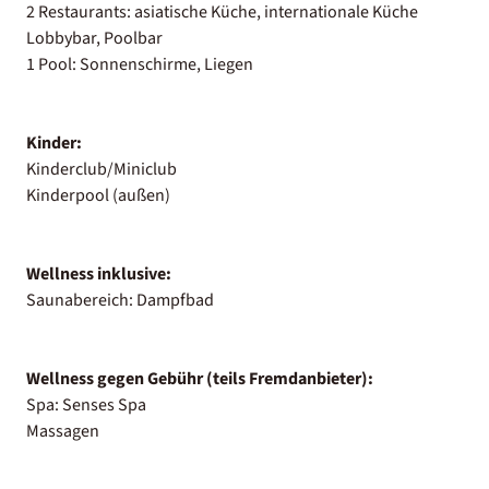
2 Restaurants: asiatische Küche, internationale Küche
Lobbybar, Poolbar
1 Pool: Sonnenschirme, Liegen
Kinder:
Kinderclub/Miniclub
Kinderpool (außen)
Wellness inklusive:
Saunabereich: Dampfbad
Wellness gegen Gebühr (teils Fremdanbieter):
Spa: Senses Spa
Massagen