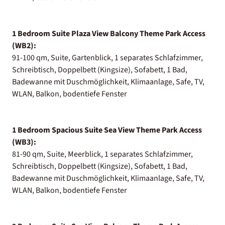
1 Bedroom Suite Plaza View Balcony Theme Park Access
(WB2):
91-100 qm, Suite, Gartenblick, 1 separates Schlafzimmer,
Schreibtisch, Doppelbett (Kingsize), Sofabett, 1 Bad,
Badewanne mit Duschmöglichkeit, Klimaanlage, Safe, TV,
WLAN, Balkon, bodentiefe Fenster
1 Bedroom Spacious Suite Sea View Theme Park Access
(WB3):
81-90 qm, Suite, Meerblick, 1 separates Schlafzimmer,
Schreibtisch, Doppelbett (Kingsize), Sofabett, 1 Bad,
Badewanne mit Duschmöglichkeit, Klimaanlage, Safe, TV,
WLAN, Balkon, bodentiefe Fenster