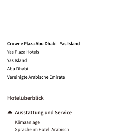
Crowne Plaza Abu Dhabi - Yas Island
Yas Plaza Hotels
Yas Island
Abu Dhabi
Vereinigte Arabische Emirate
Hotelüberblick
Ausstattung und Service
Klimaanlage
Sprache im Hotel: Arabisch