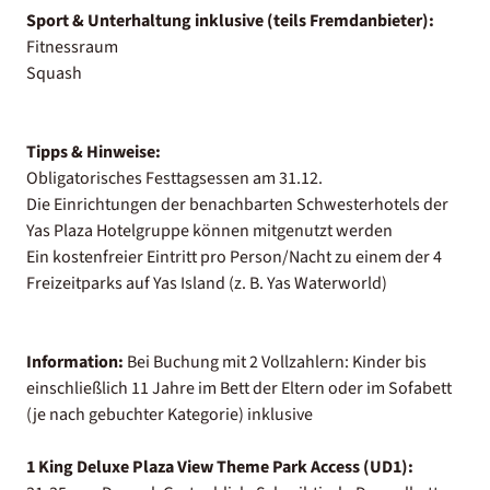
Sport & Unterhaltung inklusive (teils Fremdanbieter):
Fitnessraum
Squash
Tipps & Hinweise:
Obligatorisches Festtagsessen am 31.12.
Die Einrichtungen der benachbarten Schwesterhotels der
Yas Plaza Hotelgruppe können mitgenutzt werden
Ein kostenfreier Eintritt pro Person/Nacht zu einem der 4
Freizeitparks auf Yas Island (z. B. Yas Waterworld)
Information:
Bei Buchung mit 2 Vollzahlern: Kinder bis
einschließlich 11 Jahre im Bett der Eltern oder im Sofabett
(je nach gebuchter Kategorie) inklusive
1 King Deluxe Plaza View Theme Park Access (UD1):