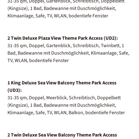
31-35 qm, Doppel, Gartenblick, Schreibtisch, Doppelbett
(Kingsize), 1 Bad, Badewanne mit Duschmöglichkeit,
Klimaanlage, Safe, TV, WLAN, bodentiefe Fenster
2 Twin Deluxe Plaza View Theme Park Access (UD2):
31-35 qm, Doppel, Gartenblick, Schreibtisch, Twinbett, 1
Bad, Badewanne mit Duschmöglichkeit, Klimaanlage, Safe,
TV, WLAN, bodentiefe Fenster
1 King Deluxe Sea View Balcony Theme Park Access
(UD3):
31-35 qm, Doppel, Meerblick, Schreibtisch, Doppelbett
(Kingsize), 1 Bad, Badewanne mit Duschmöglichkeit,
Klimaanlage, Safe, TV, WLAN, Balkon, bodentiefe Fenster
2 Twin Deluxe Sea View Balcony Theme Park Access