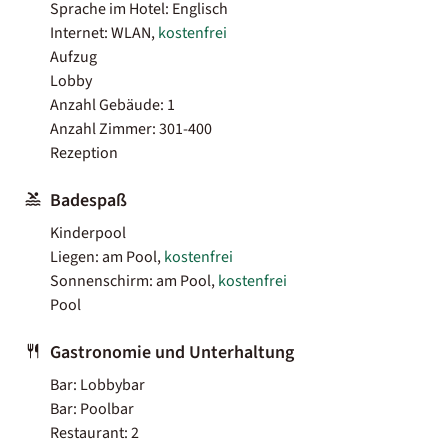
Sprache im Hotel: Englisch
Internet: WLAN,
kostenfrei
Aufzug
Lobby
Anzahl Gebäude: 1
Anzahl Zimmer: 301-400
Rezeption
Badespaß
Kinderpool
Liegen: am Pool,
kostenfrei
Sonnenschirm: am Pool,
kostenfrei
Pool
Gastronomie und Unterhaltung
Bar: Lobbybar
Bar: Poolbar
Restaurant: 2