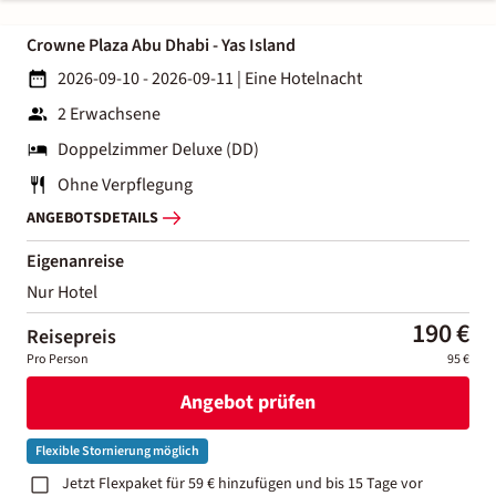
Crowne Plaza Abu Dhabi - Yas Island
2026-09-10 - 2026-09-11
|
Eine Hotelnacht
2 Erwachsene
Doppelzimmer Deluxe (DD)
Ohne Verpflegung
ANGEBOTSDETAILS
Eigenanreise
Nur Hotel
190 €
Reisepreis
Pro Person
95 €
Angebot prüfen
Flexible Stornierung möglich
Jetzt Flexpaket für 59 € hinzufügen und bis 15 Tage vor