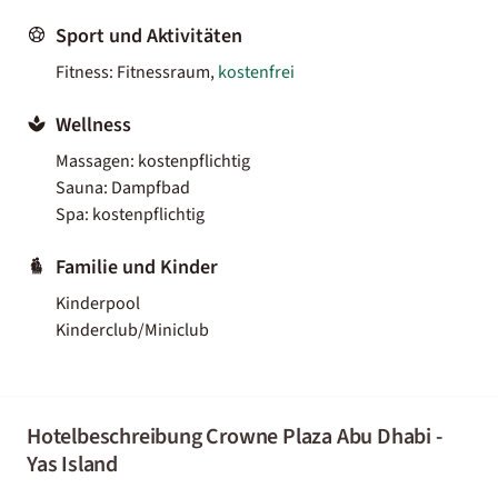
Sport und Aktivitäten
Fitness: Fitnessraum,
kostenfrei
Wellness
Massagen: kostenpflichtig
Sauna: Dampfbad
Spa: kostenpflichtig
Familie und Kinder
Kinderpool
Kinderclub/Miniclub
Hotelbeschreibung Crowne Plaza Abu Dhabi -
Yas Island