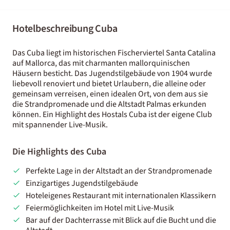
Hotelbeschreibung Cuba
Das Cuba liegt im historischen Fischerviertel Santa Catalina
auf Mallorca, das mit charmanten mallorquinischen
Häusern besticht. Das Jugendstilgebäude von 1904 wurde
liebevoll renoviert und bietet Urlaubern, die alleine oder
gemeinsam verreisen, einen idealen Ort, von dem aus sie
die Strandpromenade und die Altstadt Palmas erkunden
können. Ein Highlight des Hostals Cuba ist der eigene Club
mit spannender Live-Musik.
Die Highlights des Cuba
Perfekte Lage in der Altstadt an der Strandpromenade
Einzigartiges Jugendstilgebäude
Hoteleigenes Restaurant mit internationalen Klassikern
Feiermöglichkeiten im Hotel mit Live-Musik
Bar auf der Dachterrasse mit Blick auf die Bucht und die