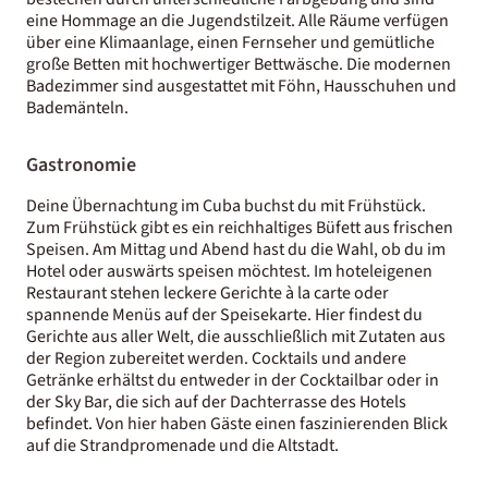
eine Hommage an die Jugendstilzeit. Alle Räume verfügen
über eine Klimaanlage, einen Fernseher und gemütliche
große Betten mit hochwertiger Bettwäsche. Die modernen
Badezimmer sind ausgestattet mit Föhn, Hausschuhen und
Bademänteln.
Gastronomie
Deine Übernachtung im Cuba buchst du mit Frühstück.
Zum Frühstück gibt es ein reichhaltiges Büfett aus frischen
Speisen. Am Mittag und Abend hast du die Wahl, ob du im
Hotel oder auswärts speisen möchtest. Im hoteleigenen
Restaurant stehen leckere Gerichte à la carte oder
spannende Menüs auf der Speisekarte. Hier findest du
Gerichte aus aller Welt, die ausschließlich mit Zutaten aus
der Region zubereitet werden. Cocktails und andere
Getränke erhältst du entweder in der Cocktailbar oder in
der Sky Bar, die sich auf der Dachterrasse des Hotels
befindet. Von hier haben Gäste einen faszinierenden Blick
auf die Strandpromenade und die Altstadt.