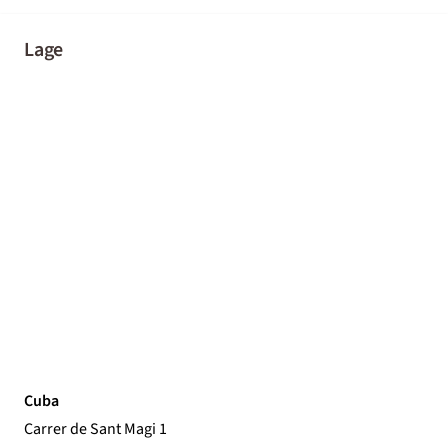
Lage
Cuba
Carrer de Sant Magi 1