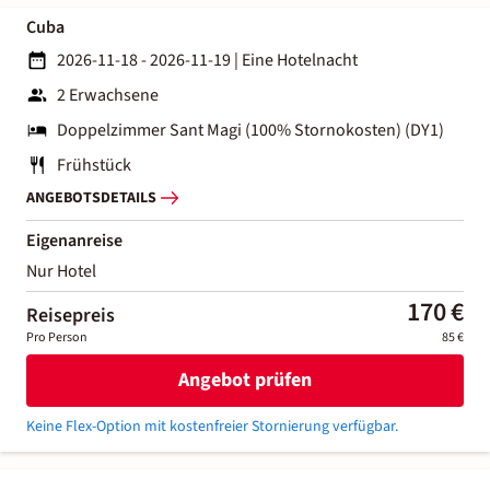
Cuba
2026-11-18 - 2026-11-19
|
Eine Hotelnacht
2 Erwachsene
Doppelzimmer Sant Magi (100% Stornokosten) (DY1)
Frühstück
ANGEBOTSDETAILS
Eigenanreise
Nur Hotel
170 €
Reisepreis
Pro Person
85 €
Angebot prüfen
Keine Flex-Option mit kostenfreier Stornierung verfügbar.