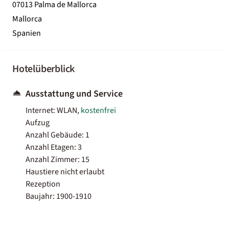
07013 Palma de Mallorca
Mallorca
Spanien
Hotelüberblick
Ausstattung und Service
Internet: WLAN,
kostenfrei
Aufzug
Anzahl Gebäude: 1
Anzahl Etagen: 3
Anzahl Zimmer: 15
Haustiere nicht erlaubt
Rezeption
Baujahr: 1900-1910