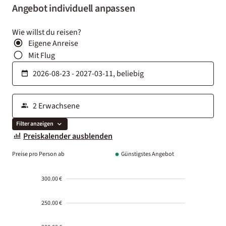
Angebot individuell anpassen
Wie willst du reisen?
Eigene Anreise
Mit Flug
Filter anzeigen
Preiskalender ausblenden
Preise pro Person ab
Günstigstes Angebot
300.00 €
250.00 €