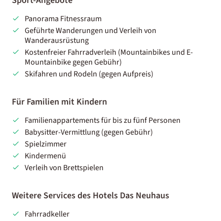
Sport-Angebote
Panorama Fitnessraum
Geführte Wanderungen und Verleih von
Wanderausrüstung
Kostenfreier Fahrradverleih (Mountainbikes und E-
Mountainbike gegen Gebühr)
Skifahren und Rodeln (gegen Aufpreis)
Für Familien mit Kindern
Familienappartements für bis zu fünf Personen
Babysitter-Vermittlung (gegen Gebühr)
Spielzimmer
Kindermenü
Verleih von Brettspielen
Weitere Services des Hotels Das Neuhaus
Fahrradkeller