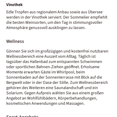
Vinothek
Edle Tropfen aus regionalem Anbau sowie aus Übersee
werden in der Vinothek serviert. Der Sommelier empfiehlt
die besten Weinsorten, um den Tag in stimmungsvoller
Atmosphäre genussvoll ausklingen zu lassen.
Wellness
Gönnen Sie sich im großzügigen und kostenfrei nutzbaren
Wellnessbereich eine Auszeit vom Alltag. Täglich ist
tagsüber das Hallenbad zum entspannten Schwimmen
oder sportlichen Bahnen-Ziehen geöffnet. Erholsame
Momente erwarten Gäste im Whirlpool, beim
Sonnenbaden auf der Sonnenterrasse mit Blick auf die
Bergwelt oder in der Oase der Stille. Zum Wellnessbereich
gehören des Weiteren eine Saunalandschaft und ein
Solarium. Gegen Aufpreis wählen Sie aus einem großen
Angebot an Wohlfühlbädern, Körperbehandlungen,
kosmetischen Anwendungen und Massagen.