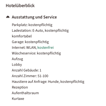
Hotelüberblick
Ausstattung und Service
Parkplatz: kostenpflichtig
Ladestation: E-Auto, kostenpflichtig
komfortabel
Garage: kostenpflichtig
Internet: WLAN,
kostenfrei
Wäscheservice: kostenpflichtig
Aufzug
Lobby
Anzahl Gebäude: 1
Anzahl Zimmer: 51-100
Haustiere auf Anfrage: Hunde, kostenpflichtig
Rezeption
Aufenthaltsraum
Kurtaxe