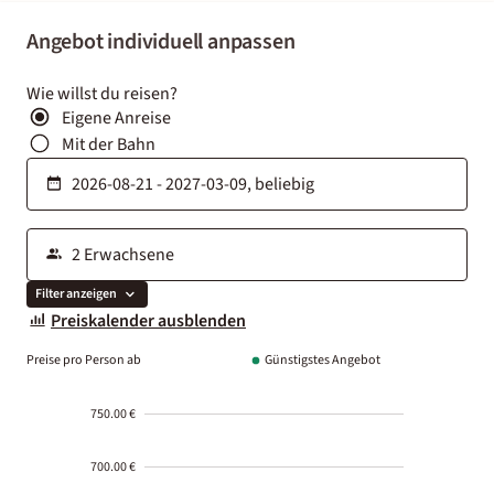
Angebot individuell anpassen
Wie willst du reisen?
Eigene Anreise
Mit der Bahn
Filter anzeigen
Preiskalender ausblenden
Preise pro Person ab
Günstigstes Angebot
750.00 €
700.00 €