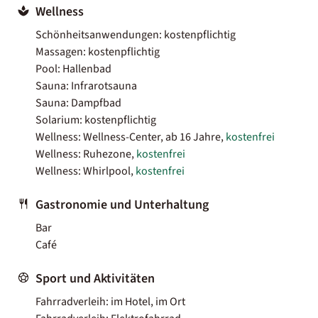
Wellness
Schönheitsanwendungen: kostenpflichtig
Massagen: kostenpflichtig
Pool: Hallenbad
Sauna: Infrarotsauna
Sauna: Dampfbad
Solarium: kostenpflichtig
Wellness: Wellness-Center, ab 16 Jahre,
kostenfrei
Wellness: Ruhezone,
kostenfrei
Wellness: Whirlpool,
kostenfrei
Gastronomie und Unterhaltung
Bar
Café
Sport und Aktivitäten
Fahrradverleih: im Hotel, im Ort