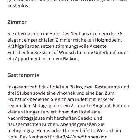
kostenlos.
Zimmer
Sie übernachten im Hotel Das Neuhaus in einem der 76
elegant eingerichteten Zimmer mit hellen Holzmöbeln.
Kräftige Farben setzen stimmungsvolle Akzente.
Entscheiden Sie sich auf Wunsch für eine Unterkunft oder
ein Appartment mit einem Balkon.
Gastronomie
Insgesamt zählt das Hotel ein Bistro, zwei Restaurants und
drei Stuben sowie eine Vinothek und eine Bar. Zum
Frühstück bedienen Sie sich am Büfett mit leckeren
regionalen. Mittags gibt es ein À-la-carte-Angebot. Für den
kleinen Hunger serviert Ihnen das Hotel eine
Nachmittagsjause mit herzhaften Snacks und
hausgemachten Kuchen. Abends genießen Sie
mehrgängige Menüs oder Themenbüfetts. Wer sich im
Hotel Das Neuhaus für die 3/4-Verwöhnpension