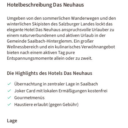
Hotelbeschreibung Das Neuhaus
Umgeben von den sommerlichen Wanderwegen und den
winterlichen Skipisten des Salzburger Landes lockt das
elegante Hotel Das Neuhaus anspruchsvolle Urlauber zu
einem naturverbundenen und aktiven Urlaub in der
Gemeinde Saalbach-Hinterglemm. Ein großer
Wellnessbereich und ein kulinarisches Verwöhnangebot
bieten nach einem aktiven Tag pure
Entspannungsmomente allein oder zu zweit.
Die Highlights des Hotels Das Neuhaus
Übernachtung in zentraler Lage in Saalbach
Joker Card mit lokalen Ermäßigungen kostenfrei
Gourmetmenüs
Haustiere erlaubt (gegen Gebühr)
Lage