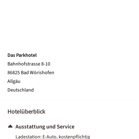
Das Parkhotel
Bahnhofstrasse 8-10
86825 Bad Wörishofen
Allgäu
Deutschland
Hotelüberblick
Ausstattung und Service
Ladestation: E-Auto, kostenpflichtig