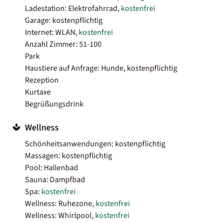
Ladestation: Elektrofahrrad,
kostenfrei
Garage: kostenpflichtig
Internet: WLAN,
kostenfrei
Anzahl Zimmer: 51-100
Park
Haustiere auf Anfrage: Hunde, kostenpflichtig
Rezeption
Kurtaxe
Begrüßungsdrink
Wellness
Schönheitsanwendungen: kostenpflichtig
Massagen: kostenpflichtig
Pool: Hallenbad
Sauna: Dampfbad
Spa:
kostenfrei
Wellness: Ruhezone,
kostenfrei
Wellness: Whirlpool,
kostenfrei