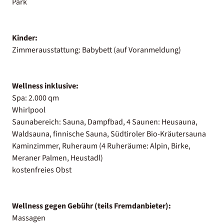
Park
Kinder:
Zimmerausstattung: Babybett (auf Voranmeldung)
Wellness inklusive:
Spa: 2.000 qm
Whirlpool
Saunabereich: Sauna, Dampfbad, 4 Saunen: Heusauna,
Waldsauna, finnische Sauna, Südtiroler Bio-Kräutersauna
Kaminzimmer, Ruheraum (4 Ruheräume: Alpin, Birke,
Meraner Palmen, Heustadl)
kostenfreies Obst
Wellness gegen Gebühr (teils Fremdanbieter):
Massagen