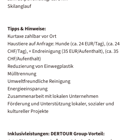
Skilanglauf
Tipps & Hinweise:
Kurtaxe zahlbar vor Ort
Haustiere auf Anfrage: Hunde (ca. 24 EUR/Tag), (ca. 24
CHF/Tag), + Endreinigung (35 EUR/Aufenthalt), (ca. 35
CHF/Aufenthalt)
Reduzierung von Einwegplastik
Mülltrennung
Umweltfreundliche Reinigung
Energieeinsparung
Zusammenarbeit mit lokalen Unternehmen
Förderung und Unterstützung lokaler, sozialer und
kultureller Projekte
Inklusivleistungen:
DERTOUR Group-Vorteil: