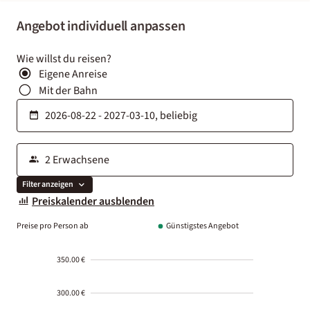
Angebot individuell anpassen
Wie willst du reisen?
Eigene Anreise
Mit der Bahn
Filter anzeigen
Preiskalender ausblenden
Preise pro Person ab
Günstigstes Angebot
350.00 €
300.00 €