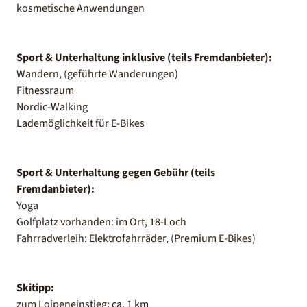
kosmetische Anwendungen
Sport & Unterhaltung inklusive (teils Fremdanbieter):
Wandern, (geführte Wanderungen)
Fitnessraum
Nordic-Walking
Lademöglichkeit für E-Bikes
Sport & Unterhaltung gegen Gebühr (teils
Fremdanbieter):
Yoga
Golfplatz vorhanden: im Ort, 18-Loch
Fahrradverleih: Elektrofahrräder, (Premium E-Bikes)
Skitipp:
zum Loipeneinstieg: ca. 1 km