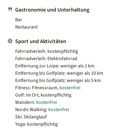
Gastronomie und Unterhaltung
Bar
Restaurant
Sport und Aktivitäten
Fahrradverleih: kostenpflichtig
Fahrradverleih: Elektrofahrrad
Entfernung zur Loipe: weniger als 1 km
Entfernung bis Golfplatz: weniger als 10 km
Entfernung bis Golfplatz: weniger als 5 km
Fitness: Fitnessraum,
kostenfrei
Golf: im Ort, kostenpflichtig
Wandern:
kostenfrei
Nordic Walking:
kostenfrei
Ski: Skilanglauf
Yoga: kostenpflichtig