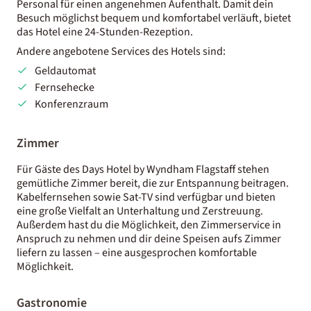
Personal für einen angenehmen Aufenthalt. Damit dein
Besuch möglichst bequem und komfortabel verläuft, bietet
das Hotel eine 24-Stunden-Rezeption.
Andere angebotene Services des Hotels sind:
Geldautomat
Fernsehecke
Konferenzraum
Zimmer
Für Gäste des Days Hotel by Wyndham Flagstaff stehen
gemütliche Zimmer bereit, die zur Entspannung beitragen.
Kabelfernsehen sowie Sat-TV sind verfügbar und bieten
eine große Vielfalt an Unterhaltung und Zerstreuung.
Außerdem hast du die Möglichkeit, den Zimmerservice in
Anspruch zu nehmen und dir deine Speisen aufs Zimmer
liefern zu lassen – eine ausgesprochen komfortable
Möglichkeit.
Gastronomie