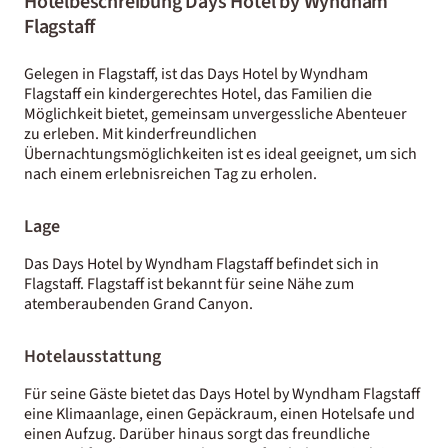
Hotelbeschreibung Days Hotel by Wyndham
Flagstaff
Gelegen in Flagstaff, ist das Days Hotel by Wyndham
Flagstaff ein kindergerechtes Hotel, das Familien die
Möglichkeit bietet, gemeinsam unvergessliche Abenteuer
zu erleben. Mit kinderfreundlichen
Übernachtungsmöglichkeiten ist es ideal geeignet, um sich
nach einem erlebnisreichen Tag zu erholen.
Lage
Das Days Hotel by Wyndham Flagstaff befindet sich in
Flagstaff. Flagstaff ist bekannt für seine Nähe zum
atemberaubenden Grand Canyon.
Hotelausstattung
Für seine Gäste bietet das Days Hotel by Wyndham Flagstaff
eine Klimaanlage, einen Gepäckraum, einen Hotelsafe und
einen Aufzug. Darüber hinaus sorgt das freundliche