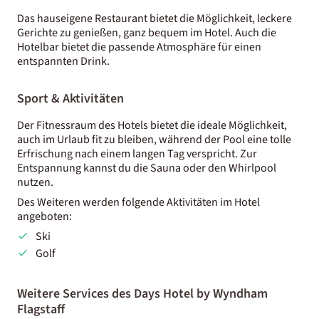
Das hauseigene Restaurant bietet die Möglichkeit, leckere
Gerichte zu genießen, ganz bequem im Hotel. Auch die
Hotelbar bietet die passende Atmosphäre für einen
entspannten Drink.
Sport & Aktivitäten
Der Fitnessraum des Hotels bietet die ideale Möglichkeit,
auch im Urlaub fit zu bleiben, während der Pool eine tolle
Erfrischung nach einem langen Tag verspricht. Zur
Entspannung kannst du die Sauna oder den Whirlpool
nutzen.
Des Weiteren werden folgende Aktivitäten im Hotel
angeboten:
Ski
Golf
Weitere Services des Days Hotel by Wyndham
Flagstaff