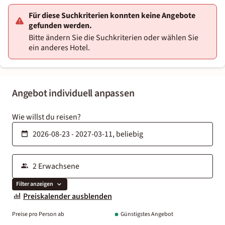
Für diese Suchkriterien konnten keine Angebote
gefunden werden.
Bitte ändern Sie die Suchkriterien oder wählen Sie
ein anderes Hotel.
Angebot individuell anpassen
Wie willst du reisen?
Filter anzeigen
Preiskalender ausblenden
Preise pro Person ab
Günstigstes Angebot