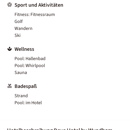
Sport und Aktivitäten
Fitness: Fitnessraum
Golf
Wandern
Ski
Wellness
Pool: Hallenbad
Pool: Whirlpool
Sauna
Badespaß
Strand
Pool: im Hotel