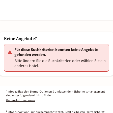
Keine Angebote?
Für diese Suchkriterien konnten keine Angebote
gefunden werden.
Bitte ändern Sie die Suchkriterien oder wählen Sie ein
anderes Hotel.
1
Infos zu flexiblen Storno-Optionen & umfassendem Sicherheitsmanagement
sind unter folgendem Link zu finden.
Weitere Informationen
2
Infos zur Aktion "Frühbucherangebote 2026: Jetzt die besten Plätze sichern!"