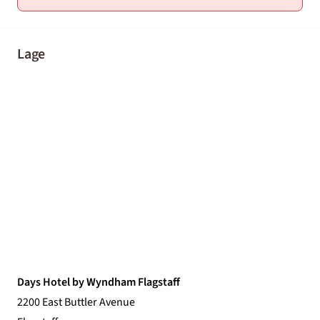
Lage
Days Hotel by Wyndham Flagstaff
2200 East Buttler Avenue