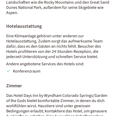
Landschaften wie die Rocky Mountains und den Great Sand
Dunes National Park, außerdem für seine Skigebiete wie
Aspen.
Hotelausstattung
Eine Klimaanlage gehören unter anderen zur
Hotelausstattung. Zudem sorgt das aufmerksame Team
dafür, dass es den Gästen an nichts fehlt. Besucher des
Hotels profitieren von der 24-Stunden-Rezeption, die
jederzeit Unterstützung und schnellen Service bietet.
Andere angebotene Services des Hotels sind:
Konferenzraum
Zimmer
Das Hotel Days Inn by Wyndham Colorado Springs/Garden
of the Gods bietet komfortable Zimmer, in denen du dich
wohlfühlen wirst. Haustiere sind unter gewissen
Bedingungen erlaubt; kontaktiere das Hotel, um genauere