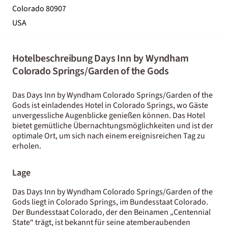
Colorado 80907
USA
Hotelbeschreibung Days Inn by Wyndham
Colorado Springs/Garden of the Gods
Das Days Inn by Wyndham Colorado Springs/Garden of the
Gods ist einladendes Hotel in Colorado Springs, wo Gäste
unvergessliche Augenblicke genießen können. Das Hotel
bietet gemütliche Übernachtungsmöglichkeiten und ist der
optimale Ort, um sich nach einem ereignisreichen Tag zu
erholen.
Lage
Das Days Inn by Wyndham Colorado Springs/Garden of the
Gods liegt in Colorado Springs, im Bundesstaat Colorado.
Der Bundesstaat Colorado, der den Beinamen „Centennial
State“ trägt, ist bekannt für seine atemberaubenden