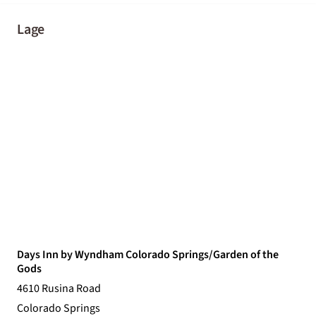
Lage
Days Inn by Wyndham Colorado Springs/Garden of the
Gods
4610 Rusina Road
Colorado Springs