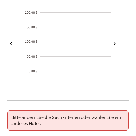
200.00 €
150.00 €
100.00 €
50.00 €
0.00 €
2000-
01-02
Bitte ändern Sie die Suchkriterien oder wählen Sie ein
anderes Hotel.