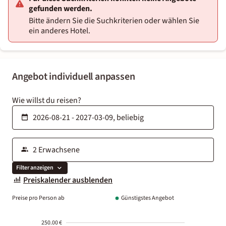
gefunden werden.
Bitte ändern Sie die Suchkriterien oder wählen Sie
ein anderes Hotel.
Angebot individuell anpassen
Wie willst du reisen?
Filter anzeigen
Preiskalender ausblenden
Preise pro Person ab
Günstigstes Angebot
250.00 €