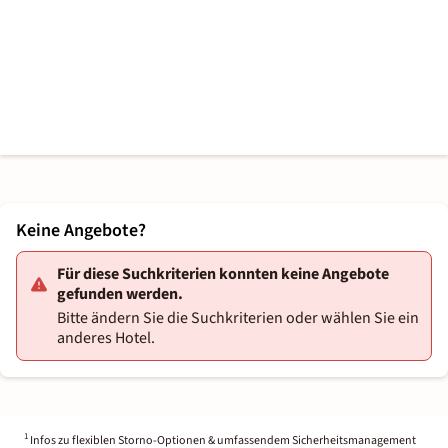
Keine Angebote?
Für diese Suchkriterien konnten keine Angebote
gefunden werden.
Bitte ändern Sie die Suchkriterien oder wählen Sie ein
anderes Hotel.
1
Infos zu flexiblen Storno-Optionen & umfassendem Sicherheitsmanagement