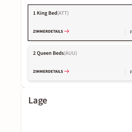
1 King Bed
(
ATT
)
ZIMMERDETAILS
2 Queen Beds
(
AUU
)
ZIMMERDETAILS
Lage