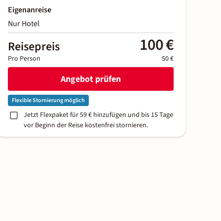
Eigenanreise
Nur Hotel
100 €
Reisepreis
Pro Person
50 €
Angebot prüfen
Flexible Stornierung möglich
Jetzt Flexpaket für 59 € hinzufügen und bis 15 Tage
vor Beginn der Reise kostenfrei stornieren.