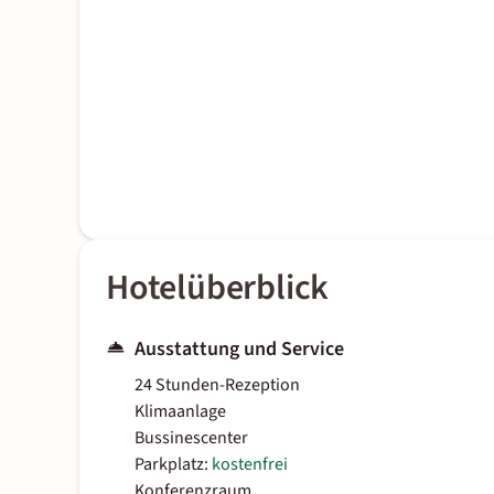
Hotelüberblick
Ausstattung und Service
24 Stunden-Rezeption
Klimaanlage
Bussinescenter
Parkplatz:
kostenfrei
Konferenzraum