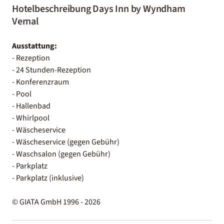
Hotelbeschreibung Days Inn by Wyndham
Vernal
Ausstattung:
- Rezeption
- 24 Stunden-Rezeption
- Konferenzraum
- Pool
- Hallenbad
- Whirlpool
- Wäscheservice
- Wäscheservice (gegen Gebühr)
- Waschsalon (gegen Gebühr)
- Parkplatz
- Parkplatz (inklusive)
© GIATA GmbH 1996 - 2026