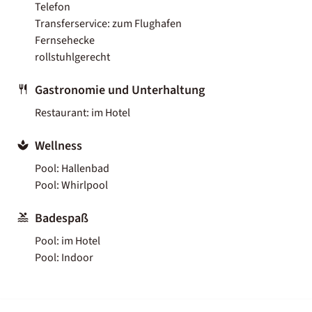
Telefon
Transferservice: zum Flughafen
Fernsehecke
rollstuhlgerecht
Gastronomie und Unterhaltung
Restaurant: im Hotel
Wellness
Pool: Hallenbad
Pool: Whirlpool
Badespaß
Pool: im Hotel
Pool: Indoor