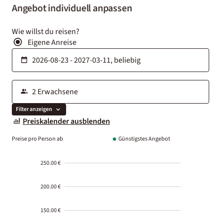
Angebot individuell anpassen
Wie willst du reisen?
Eigene Anreise
Filter anzeigen
Preiskalender ausblenden
Preise pro Person ab
Günstigstes Angebot
250.00 €
200.00 €
150.00 €