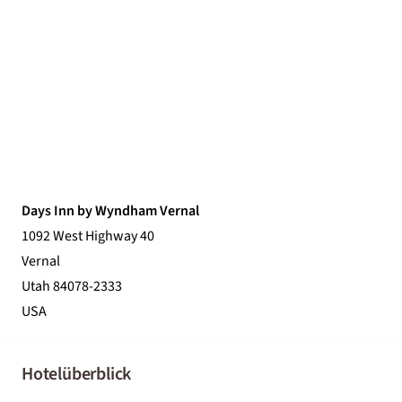
Days Inn by Wyndham Vernal
1092 West Highway 40
Vernal
Utah 84078-2333
USA
Hotelüberblick