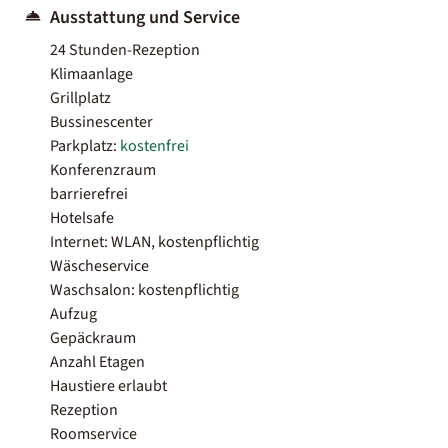
Ausstattung und Service
24 Stunden-Rezeption
Klimaanlage
Grillplatz
Bussinescenter
Parkplatz:
kostenfrei
Konferenzraum
barrierefrei
Hotelsafe
Internet: WLAN, kostenpflichtig
Wäscheservice
Waschsalon: kostenpflichtig
Aufzug
Gepäckraum
Anzahl Etagen
Haustiere erlaubt
Rezeption
Roomservice