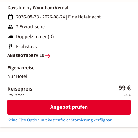
Days Inn by Wyndham Vernal
2026-08-23 - 2026-08-24
|
Eine Hotelnacht
2 Erwachsene
Doppelzimmer (D)
Frühstück
ANGEBOTSDETAILS
Eigenanreise
Nur Hotel
99 €
Reisepreis
Pro Person
50 €
Angebot prüfen
Keine Flex-Option mit kostenfreier Stornierung verfügbar.