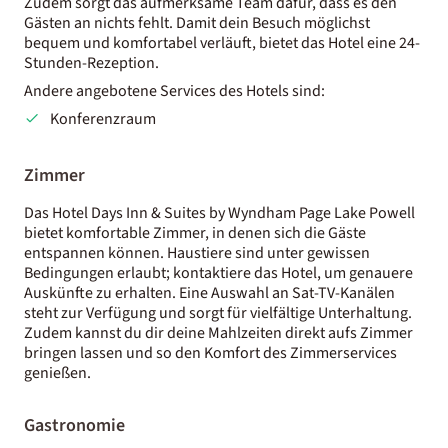
Zudem sorgt das aufmerksame Team dafür, dass es den
Gästen an nichts fehlt. Damit dein Besuch möglichst
bequem und komfortabel verläuft, bietet das Hotel eine 24-
Stunden-Rezeption.
Andere angebotene Services des Hotels sind:
Konferenzraum
Zimmer
Das Hotel Days Inn & Suites by Wyndham Page Lake Powell
bietet komfortable Zimmer, in denen sich die Gäste
entspannen können. Haustiere sind unter gewissen
Bedingungen erlaubt; kontaktiere das Hotel, um genauere
Auskünfte zu erhalten. Eine Auswahl an Sat-TV-Kanälen
steht zur Verfügung und sorgt für vielfältige Unterhaltung.
Zudem kannst du dir deine Mahlzeiten direkt aufs Zimmer
bringen lassen und so den Komfort des Zimmerservices
genießen.
Gastronomie