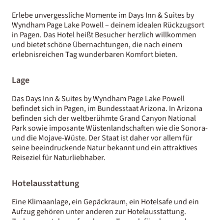
Erlebe unvergessliche Momente im Days Inn & Suites by
Wyndham Page Lake Powell – deinem idealen Rückzugsort
in Pagen. Das Hotel heißt Besucher herzlich willkommen
und bietet schöne Übernachtungen, die nach einem
erlebnisreichen Tag wunderbaren Komfort bieten.
Lage
Das Days Inn & Suites by Wyndham Page Lake Powell
befindet sich in Pagen, im Bundesstaat Arizona. In Arizona
befinden sich der weltberühmte Grand Canyon National
Park sowie imposante Wüstenlandschaften wie die Sonora-
und die Mojave-Wüste. Der Staat ist daher vor allem für
seine beeindruckende Natur bekannt und ein attraktives
Reiseziel für Naturliebhaber.
Hotelausstattung
Eine Klimaanlage, ein Gepäckraum, ein Hotelsafe und ein
Aufzug gehören unter anderen zur Hotelausstattung.