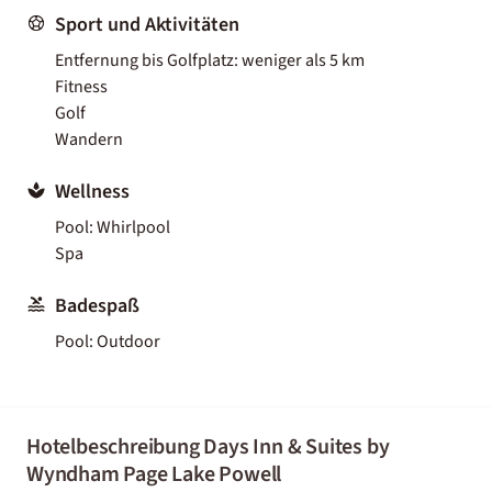
Sport und Aktivitäten
Entfernung bis Golfplatz: weniger als 5 km
Fitness
Golf
Wandern
Wellness
Pool: Whirlpool
Spa
Badespaß
Pool: Outdoor
Hotelbeschreibung Days Inn & Suites by
Wyndham Page Lake Powell