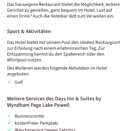
Das hauseigene Restaurant bietet die Möglichkeit, leckere
Gerichte zu genießen, ganz bequem im Hotel. Lust auf
einen Drink? Auch die Hotelbar lädt zum Verweilen ein.
Sport & Aktivitäten
Das Hotel bietet mit seinem Pool den idealen Rückzugsort
zur Erholung nach einem erlebnisreichen Tag. Zur
Entspannung kannst du den Spabereich oder den
Whirlpool nutzen.
Des Weiteren werden folgende Aktivitäten im Hotel
angeboten:
Golf
Weitere Services des Days Inn & Suites by
Wyndham Page Lake Powell
Businesscenter
kostenfreier Parkplatz
Wäscheservice (gegen Gebühr)