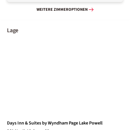
WEITERE ZIMMEROPTIONEN
Lage
Days Inn & Suites by Wyndham Page Lake Powell