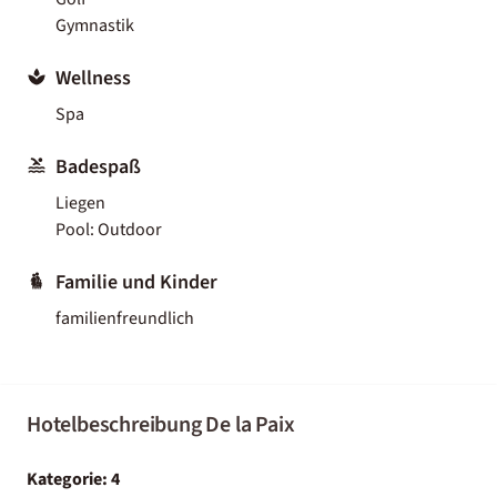
Gymnastik
Wellness
Spa
Badespaß
Liegen
Pool: Outdoor
Familie und Kinder
familienfreundlich
Hotelbeschreibung De la Paix
Kategorie: 4