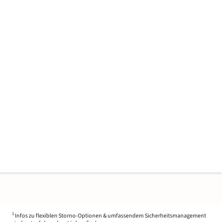
1
Infos zu flexiblen Storno-Optionen & umfassendem Sicherheitsmanagement