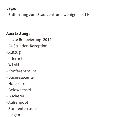
Lage:
- Entfernung zum Stadtzentrum: weniger als 1 km
Ausstattung:
- letzte Renovierung: 2014
- 24 Stunden-Rezeption
- Aufzug
- Internet
- WLAN
- Konferenzraum
- Businesscenter
- Hotelsafe
- Geldwechsel
- Bücherei
- Außenpool
- Sonnenterrasse
- Liegen