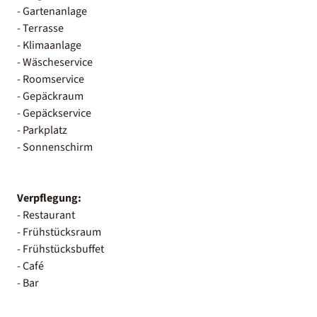
- Gartenanlage
- Terrasse
- Klimaanlage
- Wäscheservice
- Roomservice
- Gepäckraum
- Gepäckservice
- Parkplatz
- Sonnenschirm
Verpflegung:
- Restaurant
- Frühstücksraum
- Frühstücksbuffet
- Café
- Bar