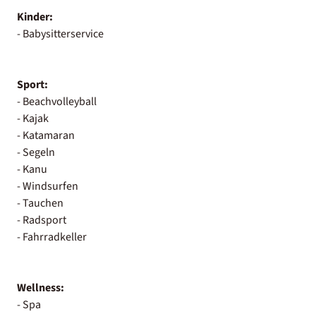
Kinder:
- Babysitterservice
Sport:
- Beachvolleyball
- Kajak
- Katamaran
- Segeln
- Kanu
- Windsurfen
- Tauchen
- Radsport
- Fahrradkeller
Wellness:
- Spa