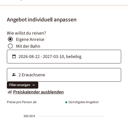
Angebot individuell anpassen
Wie willst du reisen?
Eigene Anreise
Mit der Bahn
Filter anzeigen
Preiskalender ausblenden
Preise pro Person ab
Günstigstes Angebot
300.00 €