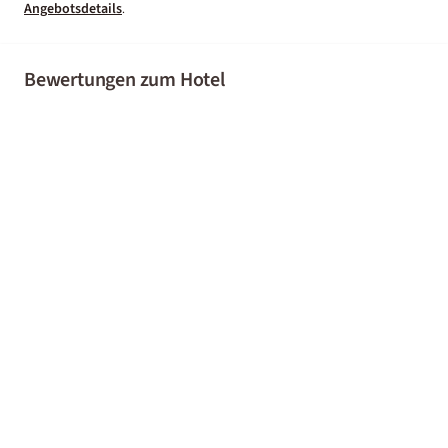
Angebotsdetails
.
Bewertungen zum Hotel