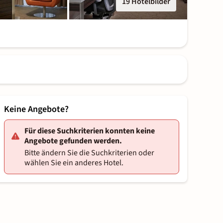
19 Hotelbilder
Keine Angebote?
Für diese Suchkriterien konnten keine
Angebote gefunden werden.
Bitte ändern Sie die Suchkriterien oder
wählen Sie ein anderes Hotel.