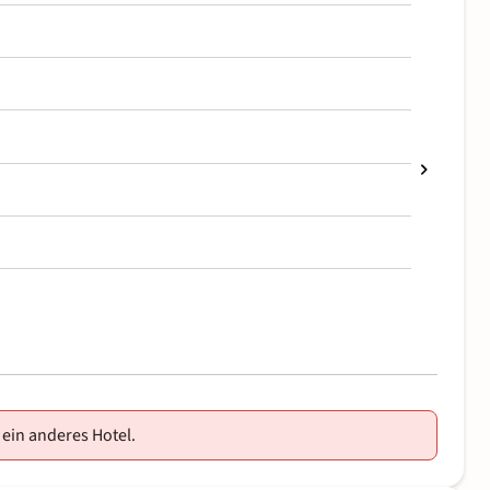
 ein anderes Hotel.