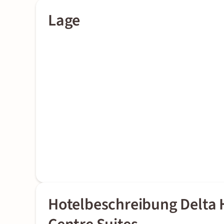
Lage
Hotelbeschreibung Delta 