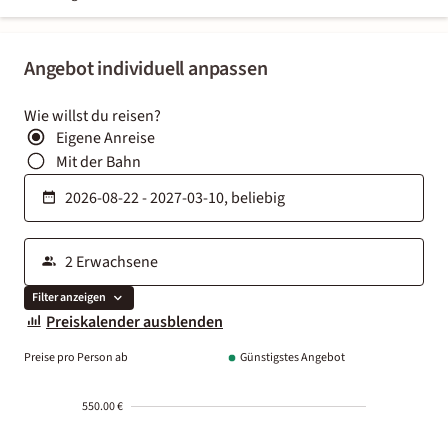
Angebot individuell anpassen
Wie willst du reisen?
Eigene Anreise
Mit der Bahn
Filter anzeigen
Preiskalender ausblenden
Preise pro Person ab
Günstigstes Angebot
550.00 €