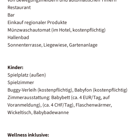
Restaurant
Bar
Einkauf regionaler Produkte
Münzwaschautomat (im Hotel, kostenpflichtig)
Hallenbad
Sonnenterrasse, Liegewiese, Gartenanlage
Kinder:
Spielplatz (außen)
Spielzimmer
Buggy-Verleih (kostenpflichtig), Babyfon (kostenpflichtig)
Zimmerausstattung: Babybett (ca. 4 EUR/Tag, auf
Voranmeldung), (ca. 4 CHF/Tag), Flaschenwärmer,
Wickeltisch, Babybadewanne
Wellness inklusive: