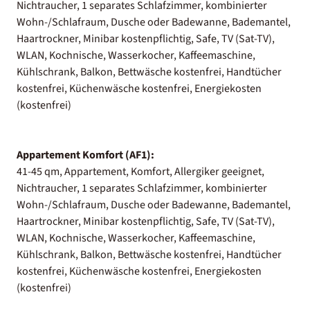
Nichtraucher, 1 separates Schlafzimmer, kombinierter
Wohn-/Schlafraum, Dusche oder Badewanne, Bademantel,
Haartrockner, Minibar kostenpflichtig, Safe, TV (Sat-TV),
WLAN, Kochnische, Wasserkocher, Kaffeemaschine,
Kühlschrank, Balkon, Bettwäsche kostenfrei, Handtücher
kostenfrei, Küchenwäsche kostenfrei, Energiekosten
(kostenfrei)
Appartement Komfort (AF1):
41-45 qm, Appartement, Komfort, Allergiker geeignet,
Nichtraucher, 1 separates Schlafzimmer, kombinierter
Wohn-/Schlafraum, Dusche oder Badewanne, Bademantel,
Haartrockner, Minibar kostenpflichtig, Safe, TV (Sat-TV),
WLAN, Kochnische, Wasserkocher, Kaffeemaschine,
Kühlschrank, Balkon, Bettwäsche kostenfrei, Handtücher
kostenfrei, Küchenwäsche kostenfrei, Energiekosten
(kostenfrei)