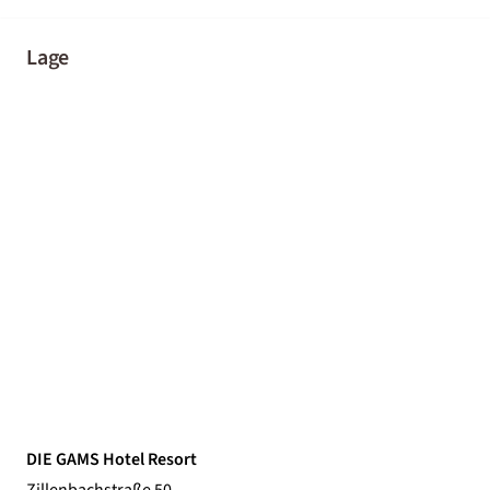
Lage
DIE GAMS Hotel Resort
Zillenbachstraße 50