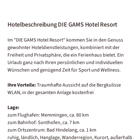
Hotelbeschreibung DIE GAMS Hotel Resort
Im "DIE GAMS Hotel Resort" kommen Sie in den Genuss
gewohnter Hoteldienstleistungen, kombiniert mit der
Freiheit und Privatsphäre, die ein Ferienhaus bietet. Ein
Urlaub ganz nach Ihren persönlichen und individuellen
Wünschen und genügend Zeit für Sport und Wellness.
Ihre Vorteile:
Traumhafte Aussicht auf die Bergkulisse
WLAN, in der gesamten Anlage kostenfrei
Lage:
zum Flughafen: Memmingen, ca. 80 km
zum Bahnhof: Sonthofen, ca. 7 km
zum Ortszentrum: Bad Hindelang, ca. 1 km
ruhig, ländlich, Hanglage, Wanderregion, Kurort, außerhalb