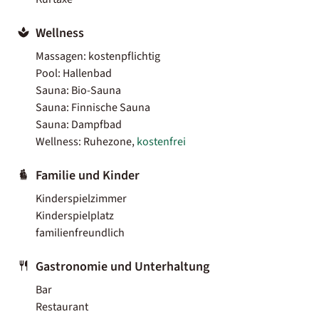
Wellness
Massagen: kostenpflichtig
Pool: Hallenbad
Sauna: Bio-Sauna
Sauna: Finnische Sauna
Sauna: Dampfbad
Wellness: Ruhezone,
kostenfrei
Familie und Kinder
Kinderspielzimmer
Kinderspielplatz
familienfreundlich
Gastronomie und Unterhaltung
Bar
Restaurant