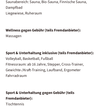
Saunabereich: Sauna, Bio-Sauna, Finnische Sauna,
Dampfbad
Liegewiese, Ruheraum
Wellness gegen Gebühr (teils Fremdanbieter):
Massagen
Sport & Unterhaltung inklusive (teils Fremdanbieter):
Volleyball, Basketball, Fußball
Fitnessraum: ab 16 Jahre, Stepper, Cross-Trainer,
Gewichte-/Kraft-Training, Laufband, Ergometer
Fahrradraum
Sport & Unterhaltung gegen Gebühr (teils
Fremdanbieter):
Tischtennis