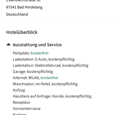
87541 Bad Hindelang
Deutschland
Hotelüberblick
Ausstattung und Service
Parkplatz:
kostenfrei
Ladestation: E-Auto, kostenpflichtig
Ladestation: Elektrofahrrad, kostenpflichtig
Garage: kostenpflichtig
Internet: WLAN,
kostenfrei
Waschsalon: im Hotel, kostenpflichtig
Aufzug
Haustiere auf Anfrage: Hunde, kostenpflichtig
Rezeption
Sonnenterrasse
Kurtaxe