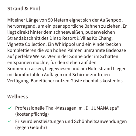
Strand & Pool
Mit einer Länge von 50 Metern eignet sich der Außenpool
hervorragend, um ein paar sportliche Bahnen zu ziehen. Er
liegt direkt hinter dem schneeweißen, puderweichen
Strandabschnitt des Dinso Resort & Villas Ko Chang,
Vignette Collection. Ein Whirlpool und ein Kinderbecken
komplettieren die von hohen Palmen umrahmte Badeoase
auf perfekte Weise. Wer in der Sonne oder im Schatten
entspannen möchte, für den stehen auf den
Sonnenterrassen, Liegewiesen und am Hotelstrand Liegen
mit komfortablen Auflagen und Schirme zur freien
Verfügung. Badetücher nutzen Gäste ebenfalls kostenlos.
Wellness
Professionelle Thai-Massagen im „D_JUMANA spa“
(kostenpflichtig)
Friseurdienstleistungen und Schönheitsanwendungen
(gegen Gebühr)