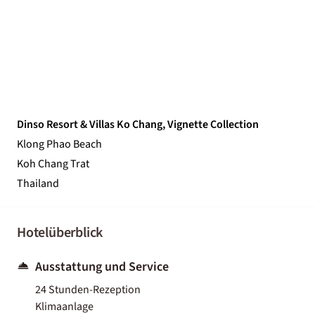
Dinso Resort & Villas Ko Chang, Vignette Collection
Klong Phao Beach
Koh Chang Trat
Thailand
Hotelüberblick
Ausstattung und Service
24 Stunden-Rezeption
Klimaanlage