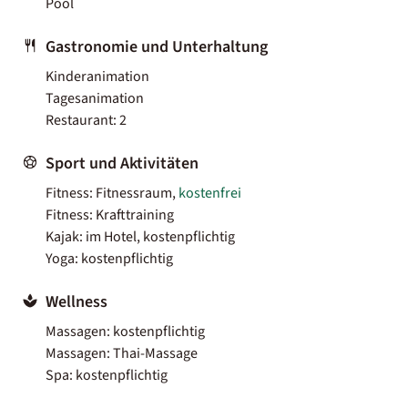
Pool
Gastronomie und Unterhaltung
Kinderanimation
Tagesanimation
Restaurant: 2
Sport und Aktivitäten
Fitness: Fitnessraum,
kostenfrei
Fitness: Krafttraining
Kajak: im Hotel, kostenpflichtig
Yoga: kostenpflichtig
Wellness
Massagen: kostenpflichtig
Massagen: Thai-Massage
Spa: kostenpflichtig