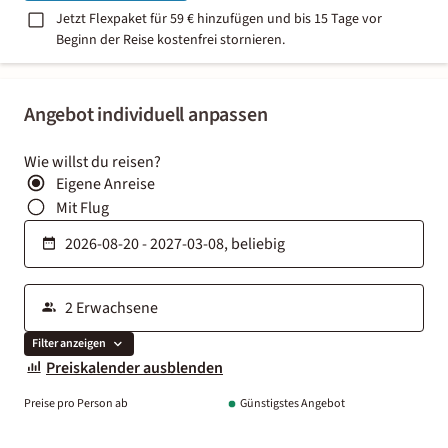
Jetzt Flexpaket für 59 € hinzufügen und bis 15 Tage vor
Beginn der Reise kostenfrei stornieren.
Angebot individuell anpassen
Wie willst du reisen?
Eigene Anreise
Mit Flug
Filter anzeigen
Preiskalender ausblenden
Preise pro Person ab
Günstigstes Angebot