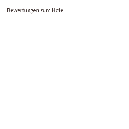
Bewertungen zum Hotel