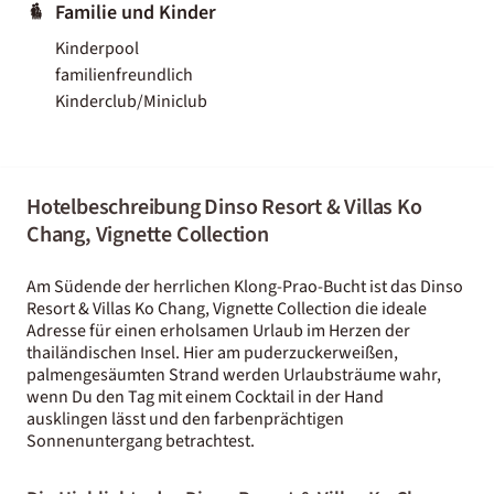
Familie und Kinder
Kinderpool
familienfreundlich
Kinderclub/Miniclub
Hotelbeschreibung Dinso Resort & Villas Ko
Chang, Vignette Collection
Am Südende der herrlichen Klong-Prao-Bucht ist das Dinso
Resort & Villas Ko Chang, Vignette Collection die ideale
Adresse für einen erholsamen Urlaub im Herzen der
thailändischen Insel. Hier am puderzuckerweißen,
palmengesäumten Strand werden Urlaubsträume wahr,
wenn Du den Tag mit einem Cocktail in der Hand
ausklingen lässt und den farbenprächtigen
Sonnenuntergang betrachtest.