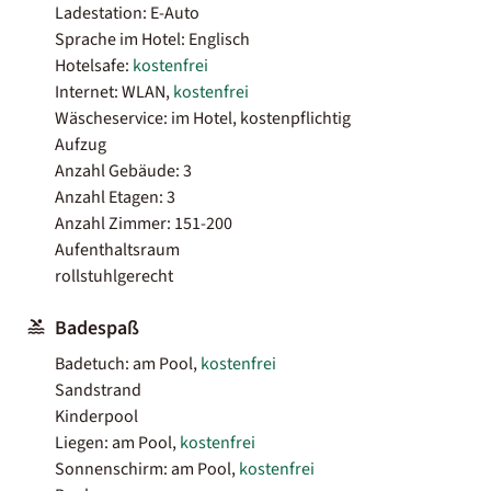
Ladestation: E-Auto
Sprache im Hotel: Englisch
Hotelsafe:
kostenfrei
Internet: WLAN,
kostenfrei
Wäscheservice: im Hotel, kostenpflichtig
Aufzug
Anzahl Gebäude: 3
Anzahl Etagen: 3
Anzahl Zimmer: 151-200
Aufenthaltsraum
rollstuhlgerecht
Badespaß
Badetuch: am Pool,
kostenfrei
Sandstrand
Kinderpool
Liegen: am Pool,
kostenfrei
Sonnenschirm: am Pool,
kostenfrei