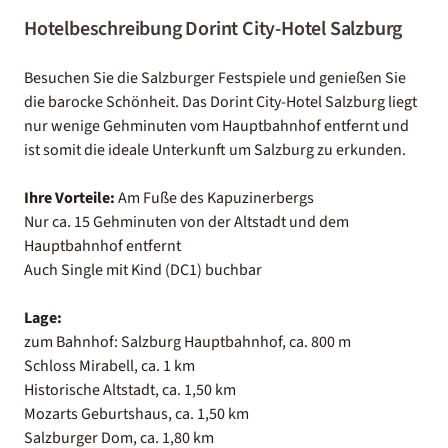
Hotelbeschreibung Dorint City-Hotel Salzburg
Besuchen Sie die Salzburger Festspiele und genießen Sie
die barocke Schönheit. Das Dorint City-Hotel Salzburg liegt
nur wenige Gehminuten vom Hauptbahnhof entfernt und
ist somit die ideale Unterkunft um Salzburg zu erkunden.
Ihre Vorteile:
Am Fuße des Kapuzinerbergs
Nur ca. 15 Gehminuten von der Altstadt und dem
Hauptbahnhof entfernt
Auch Single mit Kind (DC1) buchbar
Lage:
zum Bahnhof: Salzburg Hauptbahnhof, ca. 800 m
Schloss Mirabell, ca. 1 km
Historische Altstadt, ca. 1,50 km
Mozarts Geburtshaus, ca. 1,50 km
Salzburger Dom, ca. 1,80 km