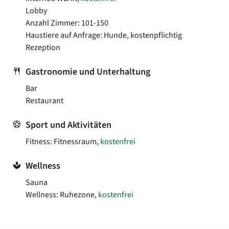
Lobby
Anzahl Zimmer: 101-150
Haustiere auf Anfrage: Hunde, kostenpflichtig
Rezeption
Gastronomie und Unterhaltung
Bar
Restaurant
Sport und Aktivitäten
Fitness: Fitnessraum,
kostenfrei
Wellness
Sauna
Wellness: Ruhezone,
kostenfrei