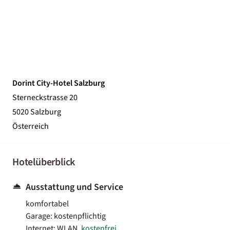
Dorint City-Hotel Salzburg
Sterneckstrasse 20
5020 Salzburg
Österreich
Hotelüberblick
Ausstattung und Service
komfortabel
Garage: kostenpflichtig
Internet: WLAN,
kostenfrei