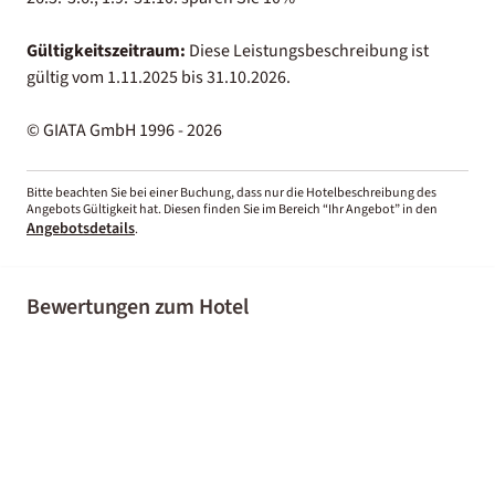
Gültigkeitszeitraum:
Diese Leistungsbeschreibung ist
gültig vom 1.11.2025 bis 31.10.2026.
© GIATA GmbH 1996 - 2026
Bitte beachten Sie bei einer Buchung, dass nur die Hotelbeschreibung des
Angebots Gültigkeit hat. Diesen finden Sie im Bereich “Ihr Angebot” in den
Angebotsdetails
.
Bewertungen zum Hotel