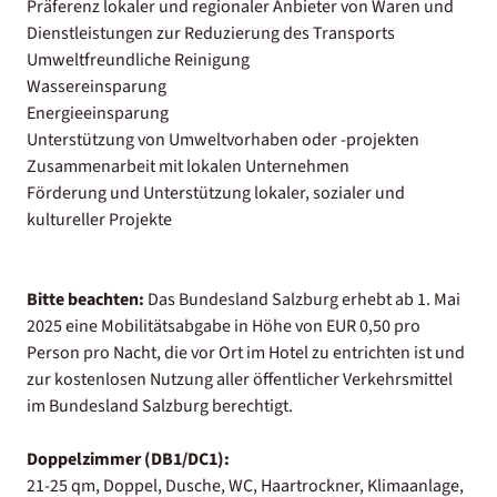
Präferenz lokaler und regionaler Anbieter von Waren und
Dienstleistungen zur Reduzierung des Transports
Umweltfreundliche Reinigung
Wassereinsparung
Energieeinsparung
Unterstützung von Umweltvorhaben oder -projekten
Zusammenarbeit mit lokalen Unternehmen
Förderung und Unterstützung lokaler, sozialer und
kultureller Projekte
Bitte beachten:
Das Bundesland Salzburg erhebt ab 1. Mai
2025 eine Mobilitätsabgabe in Höhe von EUR 0,50 pro
Person pro Nacht, die vor Ort im Hotel zu entrichten ist und
zur kostenlosen Nutzung aller öffentlicher Verkehrsmittel
im Bundesland Salzburg berechtigt.
Doppelzimmer (DB1/DC1):
21-25 qm, Doppel, Dusche, WC, Haartrockner, Klimaanlage,