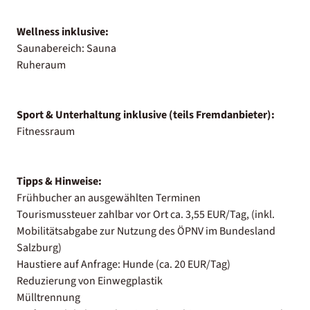
Wellness inklusive:
Saunabereich: Sauna
Ruheraum
Sport & Unterhaltung inklusive (teils Fremdanbieter):
Fitnessraum
Tipps & Hinweise:
Frühbucher an ausgewählten Terminen
Tourismussteuer zahlbar vor Ort ca. 3,55 EUR/Tag, (inkl.
Mobilitätsabgabe zur Nutzung des ÖPNV im Bundesland
Salzburg)
Haustiere auf Anfrage: Hunde (ca. 20 EUR/Tag)
Reduzierung von Einwegplastik
Mülltrennung