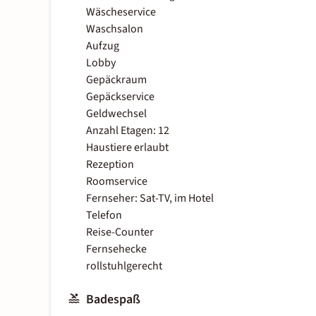
Wäscheservice
Waschsalon
Aufzug
Lobby
Gepäckraum
Gepäckservice
Geldwechsel
Anzahl Etagen: 12
Haustiere erlaubt
Rezeption
Roomservice
Fernseher: Sat-TV, im Hotel
Telefon
Reise-Counter
Fernsehecke
rollstuhlgerecht
Badespaß