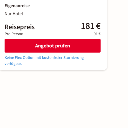
Eigenanreise
Nur Hotel
181 €
Reisepreis
Pro Person
91 €
Angebot prüfen
Keine Flex-Option mit kostenfreier Stornierung
verfügbar.