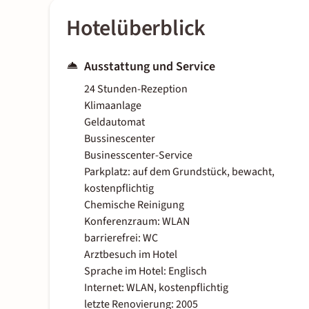
Hotelüberblick
Ausstattung und Service
24 Stunden-Rezeption
Klimaanlage
Geldautomat
Bussinescenter
Businesscenter-Service
Parkplatz: auf dem Grundstück, bewacht,
kostenpflichtig
Chemische Reinigung
Konferenzraum: WLAN
barrierefrei: WC
Arztbesuch im Hotel
Sprache im Hotel: Englisch
Internet: WLAN, kostenpflichtig
letzte Renovierung: 2005