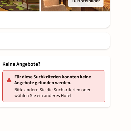
10 Hotelbilder
Keine Angebote?
Für diese Suchkriterien konnten keine
Angebote gefunden werden.
Bitte ändern Sie die Suchkriterien oder
wählen Sie ein anderes Hotel.