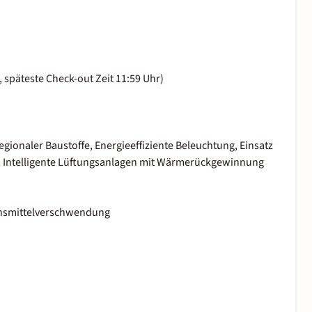
 späteste Check-out Zeit 11:59 Uhr)
ionaler Baustoffe, Energieeffiziente Beleuchtung, Einsatz
Intelligente Lüftungsanlagen mit Wärmerückgewinnung
ensmittelverschwendung