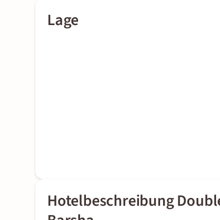
Lage
Hotelbeschreibung Doublet