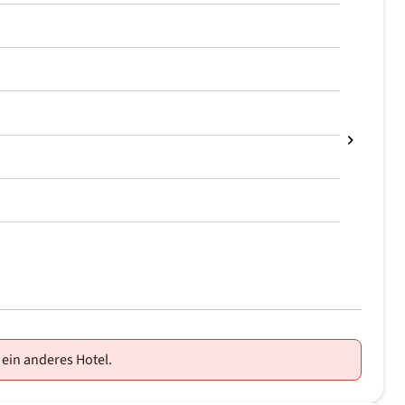
 ein anderes Hotel.