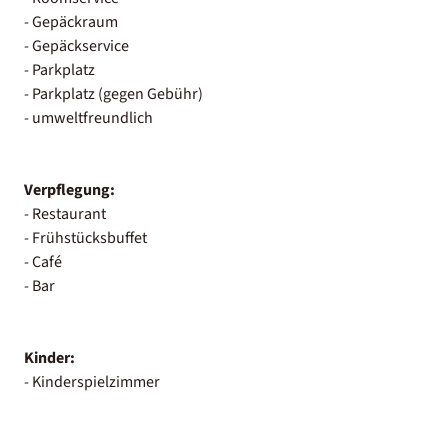
- Gepäckraum
- Gepäckservice
- Parkplatz
- Parkplatz (gegen Gebühr)
- umweltfreundlich
Verpflegung:
- Restaurant
- Frühstücksbuffet
- Café
- Bar
Kinder:
- Kinderspielzimmer