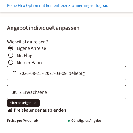
Keine Flex-Option mit kostenfreier Stornierung verfügbar.
Angebot individuell anpassen
Wie willst du reisen?
Eigene Anreise
Mit Flug
Mit der Bahn
Filter anzeigen
Preiskalender ausblenden
Preise pro Person ab
Günstigstes Angebot