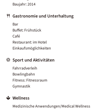
Baujahr: 2014
Gastronomie und Unterhaltung
Bar
Buffet: Frühstück
Café
Restaurant: im Hotel
Einkaufsmöglichkeiten
Sport und Aktivitäten
Fahrradverleih
Bowlingbahn
Fitness: Fitnessraum
Gymnastik
Wellness
Medizinische Anwendungen/Medical Wellness