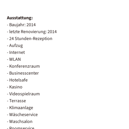
Ausstattung:
- Baujahr: 2014
- letzte Renovierung: 2014
- 24 Stunden-Rezeption
- Aufzug
- Internet
- WLAN
- Konferenzraum
- Businesscenter
- Hotelsafe
- Kasino
- Videospielraum
- Terrasse
- Klimaanlage
- Wäscheservice
- Waschsalon
- Roomservice