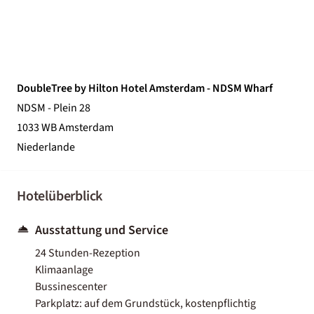
DoubleTree by Hilton Hotel Amsterdam - NDSM Wharf
NDSM - Plein 28
1033 WB Amsterdam
Niederlande
Hotelüberblick
Ausstattung und Service
24 Stunden-Rezeption
Klimaanlage
Bussinescenter
Parkplatz: auf dem Grundstück, kostenpflichtig