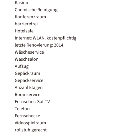
Kasino
Chemische Reinigung
Konferenzraum
barrierefrei
Hotelsafe
Internet: WLAN, kostenpflichtig
letzte Renovierung: 2014
Wäscheservice
Waschsalon
Aufzug
Gepäckraum
Gepäckservice
Anzahl Etagen
Roomservice
Fernseher: Sat-TV
Telefon
Fernsehecke
Videospielraum
rollstuhlgerecht