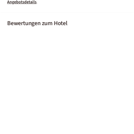
Angebotsdetails
.
Bewertungen zum Hotel