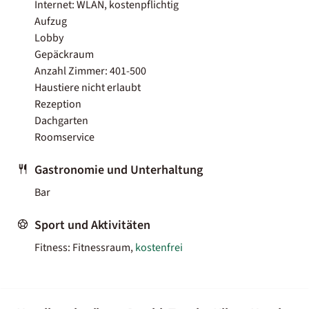
Internet: WLAN, kostenpflichtig
Aufzug
Lobby
Gepäckraum
Anzahl Zimmer: 401-500
Haustiere nicht erlaubt
Rezeption
Dachgarten
Roomservice
Gastronomie und Unterhaltung
Bar
Sport und Aktivitäten
Fitness: Fitnessraum,
kostenfrei