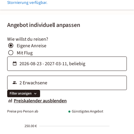
Stornierung verfügbar.
Angebot individuell anpassen
Wie willst du reisen?
Eigene Anreise
Mit Flug
Filter anzeigen
Preiskalender ausblenden
Preise pro Person ab
Günstigstes Angebot
250.00 €