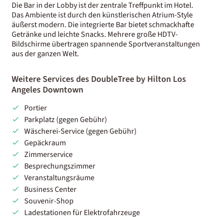
Die Bar in der Lobby ist der zentrale Treffpunkt im Hotel.
Das Ambiente ist durch den künstlerischen Atrium-Style
äußerst modern. Die integrierte Bar bietet schmackhafte
Getränke und leichte Snacks. Mehrere große HDTV-
Bildschirme übertragen spannende Sportveranstaltungen
aus der ganzen Welt.
Weitere Services des DoubleTree by Hilton Los
Angeles Downtown
Portier
Parkplatz (gegen Gebühr)
Wäscherei-Service (gegen Gebühr)
Gepäckraum
Zimmerservice
Besprechungszimmer
Veranstaltungsräume
Business Center
Souvenir-Shop
Ladestationen für Elektrofahrzeuge