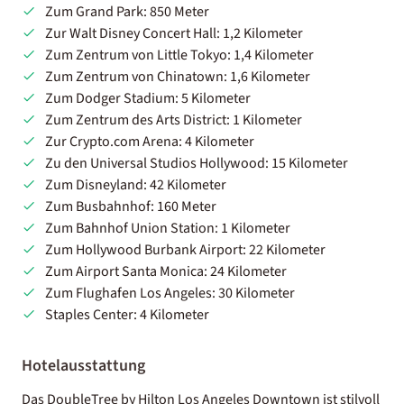
Zum Grand Park: 850 Meter
Zur Walt Disney Concert Hall: 1,2 Kilometer
Zum Zentrum von Little Tokyo: 1,4 Kilometer
Zum Zentrum von Chinatown: 1,6 Kilometer
Zum Dodger Stadium: 5 Kilometer
Zum Zentrum des Arts District: 1 Kilometer
Zur Crypto.com Arena: 4 Kilometer
Zu den Universal Studios Hollywood: 15 Kilometer
Zum Disneyland: 42 Kilometer
Zum Busbahnhof: 160 Meter
Zum Bahnhof Union Station: 1 Kilometer
Zum Hollywood Burbank Airport: 22 Kilometer
Zum Airport Santa Monica: 24 Kilometer
Zum Flughafen Los Angeles: 30 Kilometer
Staples Center: 4 Kilometer
Hotelausstattung
Das DoubleTree by Hilton Los Angeles Downtown ist stilvoll