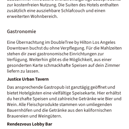
zur kostenfreien Nutzung. Die Suiten des Hotels enthalten
zusätzlich eine ausziehbare Schlafcouch und einen
erweiterten Wohnbereich.
Gastronomie
Eine Übernachtung im DoubleTree by Hilton Los Angeles
Downtown buchst du ohne Verpflegung. Für die Mahlzeiten
stehen dir zwei gastronomische Einrichtungen zur
Verfügung. Weiterhin gibt es die Möglichkeit, aus einer
gesonderten Karte schmackhafte Speisen auf dein Zimmer
liefern zu lassen.
Justice Urban Tavern
Das ansprechende Gastropub ist ganztägig geöffnet und
bietet Hotelgästen eine vielfältige Speisekarte. Hier erhältst
du herzhafte Speisen und zahlreiche Getränke wie Bier und
Wein. Alle Fleischprodukte stammen von umliegenden
Bauernhöfen und die Getränke aus den kalifornischen
Brauereien und Weingütern.
Rendezvous Lobby Bar