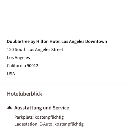
DoubleTree by Hilton Hotel Los Angeles Downtown
120 South Los Angeles Street
Los Angeles
California 90012
USA
Hotelüberblick
Ausstattung und Service
Parkplatz: kostenpflichtig
Ladestation: E-Auto, kostenpflichtig