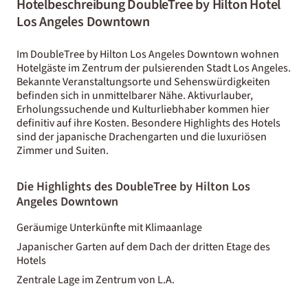
Hotelbeschreibung DoubleTree by Hilton Hotel
Los Angeles Downtown
Im DoubleTree by Hilton Los Angeles Downtown wohnen
Hotelgäste im Zentrum der pulsierenden Stadt Los Angeles.
Bekannte Veranstaltungsorte und Sehenswürdigkeiten
befinden sich in unmittelbarer Nähe. Aktivurlauber,
Erholungssuchende und Kulturliebhaber kommen hier
definitiv auf ihre Kosten. Besondere Highlights des Hotels
sind der japanische Drachengarten und die luxuriösen
Zimmer und Suiten.
Die Highlights des DoubleTree by Hilton Los
Angeles Downtown
Geräumige Unterkünfte mit Klimaanlage
Japanischer Garten auf dem Dach der dritten Etage des
Hotels
Zentrale Lage im Zentrum von L.A.