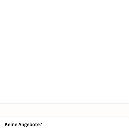
Keine Angebote?