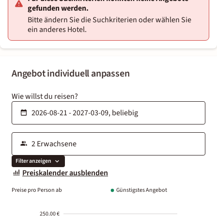
gefunden werden.
Bitte ändern Sie die Suchkriterien oder wählen Sie
ein anderes Hotel.
Angebot individuell anpassen
Wie willst du reisen?
Filter anzeigen
Preiskalender ausblenden
Preise pro Person ab
Günstigstes Angebot
250.00 €