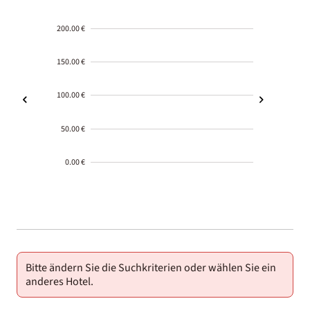
200.00 €
150.00 €
100.00 €
50.00 €
0.00 €
2000-
01-02
Bitte ändern Sie die Suchkriterien oder wählen Sie ein
anderes Hotel.