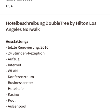
USA
Hotelbeschreibung DoubleTree by Hilton Los
Angeles Norwalk
Ausstattung:
- letzte Renovierung: 2010
- 24 Stunden-Rezeption
- Aufzug
- Internet
- WLAN
- Konferenzraum
- Businesscenter
- Hotelsafe
- Kasino
- Pool
- Außenpool