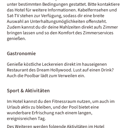
unter bestimmten Bedingungen gestattet. Bitte kontaktiere
das Hotel für weitere Informationen. Kabelfernsehen und
Sat-TV stehen zur Verfügung, sodass dir eine breite
Auswahl an Unterhaltungsmöglichkeiten offensteht.
Zudem kannst du dir deine Mahlzeiten direkt aufs Zimmer
bringen lassen und so den Komfort des Zimmerservices
genießen.
Gastronomie
Genieße köstliche Leckereien direkt im hauseigenen
Restaurant des Dream Hollywood. Lust auf einen Drink?
Auch die Poolbar lädt zum Verweilen ein.
Sport & Aktivitäten
Im Hotel kannst du den Fitnessraum nutzen, um auch im
Urlaub aktiv zu bleiben, und der Pool bietet eine
wunderbare Erfrischung nach einem langen,
ereignisreichen Tag.
Des Weiteren werden folgende Aktivitäten im Hotel