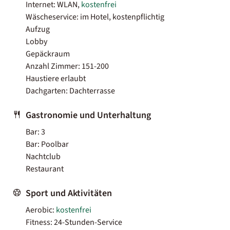
Internet: WLAN,
kostenfrei
Wäscheservice: im Hotel, kostenpflichtig
Aufzug
Lobby
Gepäckraum
Anzahl Zimmer: 151-200
Haustiere erlaubt
Dachgarten: Dachterrasse
Gastronomie und Unterhaltung
Bar: 3
Bar: Poolbar
Nachtclub
Restaurant
Sport und Aktivitäten
Aerobic:
kostenfrei
Fitness: 24-Stunden-Service