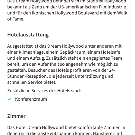
Das Dream Hollywood befindet sich im Stadtteil Hollywood,
bekannt als Zentrum der US-amerikanischen Filmindustrie
und für den ikonischen Hollywood Boulevard mit dem Walk
of Fame.
Hotelausstattung
Ausgestattet ist das Dream Hollywood unter anderen mit
einer Klimaanlage, einem Gepäckraum, einem Hotelsafe
und einem Aufzug. Zusätzlich steht ein engagiertes Team
bereit, um den Aufenthalt so angenehm wie möglich zu
gestalten. Besucher des Hotels profitieren von der 24-
Stunden-Rezeption, die jederzeit Unterstützung und
schnellen Service bietet.
Zusätzliche Services des Hotels sind:
Konferenzraum
Zimmer
Das Hotel Dream Hollywood bietet komfortable Zimmer, in
denen sich die Gäste entspannen können. Haustiere sind