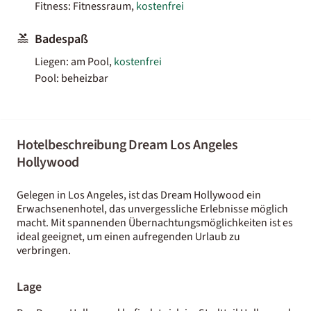
Fitness: Fitnessraum,
kostenfrei
Badespaß
Liegen: am Pool,
kostenfrei
Pool: beheizbar
Hotelbeschreibung Dream Los Angeles
Hollywood
Gelegen in Los Angeles, ist das Dream Hollywood ein
Erwachsenenhotel, das unvergessliche Erlebnisse möglich
macht. Mit spannenden Übernachtungsmöglichkeiten ist es
ideal geeignet, um einen aufregenden Urlaub zu
verbringen.
Lage