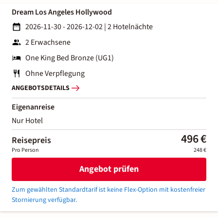
Dream Los Angeles Hollywood
2026-11-30 - 2026-12-02
|
2 Hotelnächte
2 Erwachsene
One King Bed Bronze (UG1)
Ohne Verpflegung
ANGEBOTSDETAILS
Eigenanreise
Nur Hotel
496 €
Reisepreis
Pro Person
248 €
Angebot prüfen
Zum gewählten Standardtarif ist keine Flex-Option mit kostenfreier
Stornierung verfügbar.