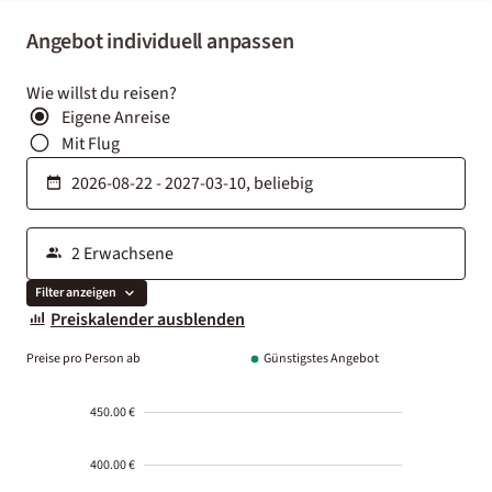
Angebot individuell anpassen
Wie willst du reisen?
Eigene Anreise
Mit Flug
Filter anzeigen
Preiskalender ausblenden
Preise pro Person ab
Günstigstes Angebot
450.00 €
400.00 €