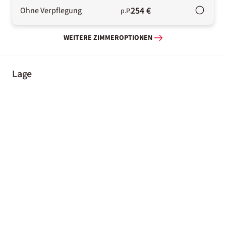
254 €
Ohne Verpflegung
p.P.
WEITERE ZIMMEROPTIONEN
Lage