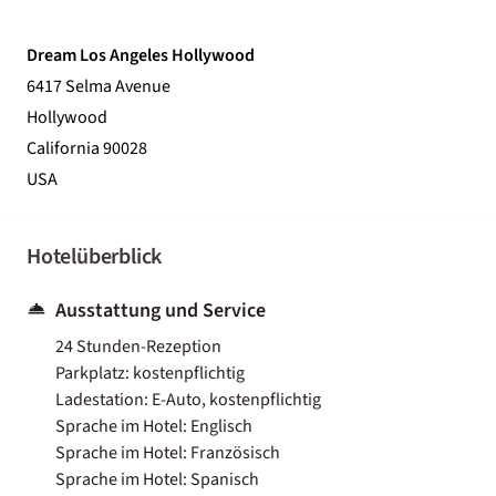
Dream Los Angeles Hollywood
6417 Selma Avenue
Hollywood
California 90028
USA
Hotelüberblick
Ausstattung und Service
24 Stunden-Rezeption
Parkplatz: kostenpflichtig
Ladestation: E-Auto, kostenpflichtig
Sprache im Hotel: Englisch
Sprache im Hotel: Französisch
Sprache im Hotel: Spanisch