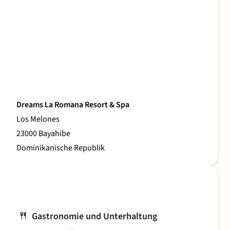
Dreams La Romana Resort & Spa
Los Melones
23000 Bayahibe
Dominikanische Republik
Gastronomie und Unterhaltung