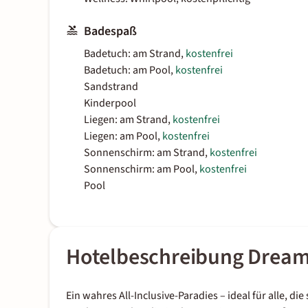
Badespaß
Badetuch: am Strand,
kostenfrei
Badetuch: am Pool,
kostenfrei
Sandstrand
Kinderpool
Liegen: am Strand,
kostenfrei
Liegen: am Pool,
kostenfrei
Sonnenschirm: am Strand,
kostenfrei
Sonnenschirm: am Pool,
kostenfrei
Pool
Hotelbeschreibung Dream
Ein wahres All-Inclusive-Paradies – ideal für alle, 