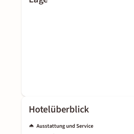
Hotelüberblick
Ausstattung und Service