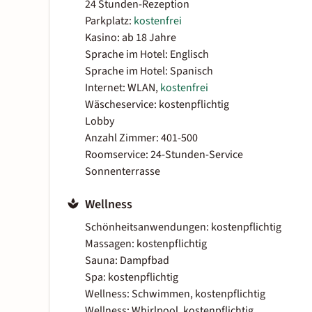
24 Stunden-Rezeption
Parkplatz:
kostenfrei
Kasino: ab 18 Jahre
Sprache im Hotel: Englisch
Sprache im Hotel: Spanisch
Internet: WLAN,
kostenfrei
Wäscheservice: kostenpflichtig
Lobby
Anzahl Zimmer: 401-500
Roomservice: 24-Stunden-Service
Sonnenterrasse
Wellness
Schönheitsanwendungen: kostenpflichtig
Massagen: kostenpflichtig
Sauna: Dampfbad
Spa: kostenpflichtig
Wellness: Schwimmen, kostenpflichtig
Wellness: Whirlpool, kostenpflichtig