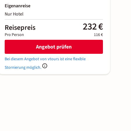
Eigenanreise
Nur Hotel
232 €
Reisepreis
Pro Person
116 €
Angebot prüfen
Bei diesem Angebot von vtours ist eine flexible
Stornierung möglich.