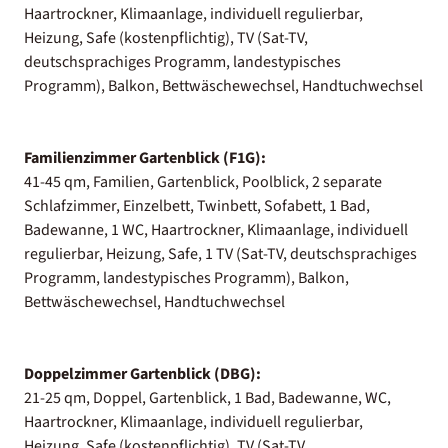
Haartrockner, Klimaanlage, individuell regulierbar,
Heizung, Safe (kostenpflichtig), TV (Sat-TV,
deutschsprachiges Programm, landestypisches
Programm), Balkon, Bettwäschewechsel, Handtuchwechsel
Familienzimmer Gartenblick (F1G):
41-45 qm, Familien, Gartenblick, Poolblick, 2 separate
Schlafzimmer, Einzelbett, Twinbett, Sofabett, 1 Bad,
Badewanne, 1 WC, Haartrockner, Klimaanlage, individuell
regulierbar, Heizung, Safe, 1 TV (Sat-TV, deutschsprachiges
Programm, landestypisches Programm), Balkon,
Bettwäschewechsel, Handtuchwechsel
Doppelzimmer Gartenblick (DBG):
21-25 qm, Doppel, Gartenblick, 1 Bad, Badewanne, WC,
Haartrockner, Klimaanlage, individuell regulierbar,
Heizung, Safe (kostenpflichtig), TV (Sat-TV,