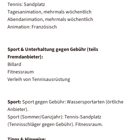
Tennis: Sandplatz
Tagesanimation, mehrmals wöchentlich
Abendanimation, mehrmals wöchentlich
Animation: Französisch
Sport & Unterhaltung gegen Gebühr (teils
Fremdanbieter):
Billard
Fitnessraum
Verleih von Tennisausrüstung
Sport:
Sport gegen Gebühr: Wassersportarten (örtliche
Anbieter).
Sport (Sommer/Ganzjahr): Tennis-Sandplatz
(Tennisschläger gegen Gebühr). Fitnessraum.
Tipps & Hinweise: