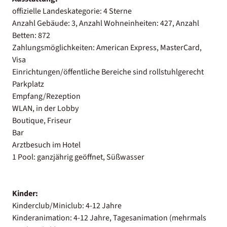
offizielle Landeskategorie: 4 Sterne
Anzahl Gebäude: 3, Anzahl Wohneinheiten: 427, Anzahl
Betten: 872
Zahlungsmöglichkeiten: American Express, MasterCard,
Visa
Einrichtungen/öffentliche Bereiche sind rollstuhlgerecht
Parkplatz
Empfang/Rezeption
WLAN, in der Lobby
Boutique, Friseur
Bar
Arztbesuch im Hotel
1 Pool: ganzjährig geöffnet, Süßwasser
Kinder:
Kinderclub/Miniclub: 4-12 Jahre
Kinderanimation: 4-12 Jahre, Tagesanimation (mehrmals