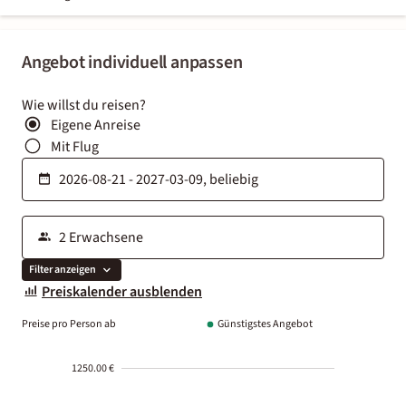
Angebot individuell anpassen
Wie willst du reisen?
Eigene Anreise
Mit Flug
Filter anzeigen
Preiskalender ausblenden
Preise pro Person ab
Günstigstes Angebot
1250.00 €