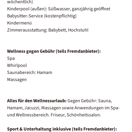
wöchentlich)
Kinderpool (außen): Süßwasser, ganzjährig geöffnet
Babysitter-Service (kostenpflichtig)
Kindermenü
Zimmerausstattung: Babybett, Hochstuhl
Wellness gegen Gebühr (teils Fremdanbieter):
Spa
Whirlpool
Saunabereich: Hamam
Massagen
Alles für den Wellnessurlaub:
Gegen Gebühr: Sauna,
Hamam, Jacuzzi, Massagen sowie Anwendungen im Spa-
und Wellnessbereich. Friseur, Schönheitssalon.
Sport & Unterhaltung inklusive (teils Fremdanbieter):