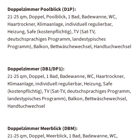
Doppelzimmer Poolblick (D1P):
21-25 qm, Doppel, Poolblick, 1 Bad, Badewanne, WC,
Haartrockner, Klimaanlage, individuell regulierbar,
Heizung, Safe (kostenpflichtig), TV (Sat-TV,
deutschsprachiges Programm, landestypisches
Programm), Balkon, Bettwäschewechsel, Handtuchwechsel
Doppelzimmer (DB1/DP1):
21-25 qm, Doppel, 1 Bad, Badewanne, WC, Haartrockner,
Klimaanlage, individuell regulierbar, Heizung, Safe
(kostenpflichtig), TV (Sat-TV, deutschsprachiges Programm,
landestypisches Programm), Balkon, Bettwäschewechsel,
Handtuchwechsel
Doppelzimmer Meerblick (DBM):
21-25 qm, Doppel, Meerblick, 1 Bad, Badewanne, WC,