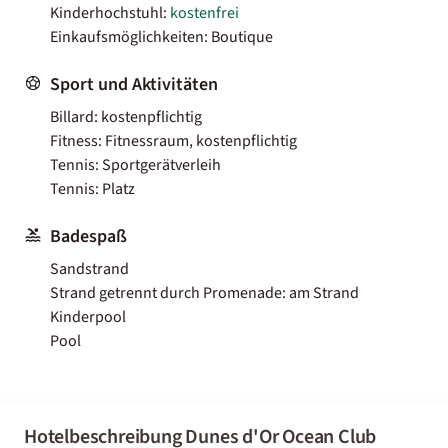
Kinderhochstuhl:
kostenfrei
Einkaufsmöglichkeiten: Boutique
Sport und Aktivitäten
Billard: kostenpflichtig
Fitness: Fitnessraum, kostenpflichtig
Tennis: Sportgerätverleih
Tennis: Platz
Badespaß
Sandstrand
Strand getrennt durch Promenade: am Strand
Kinderpool
Pool
Hotelbeschreibung Dunes d'Or Ocean Club