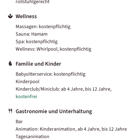
rollstuhlgerecht
Wellness
Massagen: kostenpflichtig
Sauna: Hamam
Spa: kostenpflichtig
Wellness: Whirlpool, kostenpflichtig
Familie und Kinder
Babysitterservice: kostenpflichtig
Kinderpool
Kinderclub/Miniclub: ab 4 Jahre, bis 12 Jahre,
kostenfrei
Gastronomie und Unterhaltung
Bar
Animation: Kinderanimation, ab 4 Jahre, bis 12 Jahre
Tagesanimation