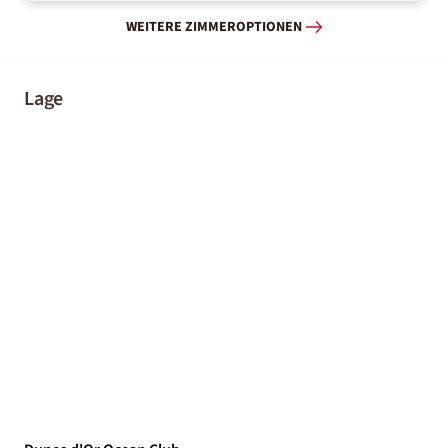
WEITERE ZIMMEROPTIONEN
Lage