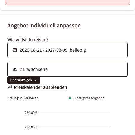
Angebot individuell anpassen
Wie willst du reisen?
Filter anzeigen
Preiskalender ausblenden
Preise pro Person ab
Günstigstes Angebot
250.00 €
200.00 €