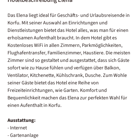
Das Elena liegt ideal für Geschäfts- und Urlaubsreisende in
Korfu. Mit seiner Auswahl an Einrichtungen und
Dienstleistungen bietet das Hotel alles, was man für einen
erholsamen Aufenthalt braucht. In dem Hotel gibt es
Kostenloses WiFi in allen Zimmern, Parkmöglichkeiten,
Flughafentransfer, Familienzimmer, Haustiere. Die meisten
Zimmer sind so gestaltet und ausgestattet, dass sich Gäste
sofort wie zu Hause fühlen und verfügen über Balkon,
Ventilator, Kitchenette, Kühlschrank, Dusche. Zum Wohle
seiner Gäste bietet das Hotel eine Reihe von
Freizeiteinrichtungen, wie Garten. Komfort und
Bequemlichkeit machen das Elena zur perfekten Wahl für
einen Aufenthalt in Korfu.
Ausstattung:
- Internet
- Gartenanlage