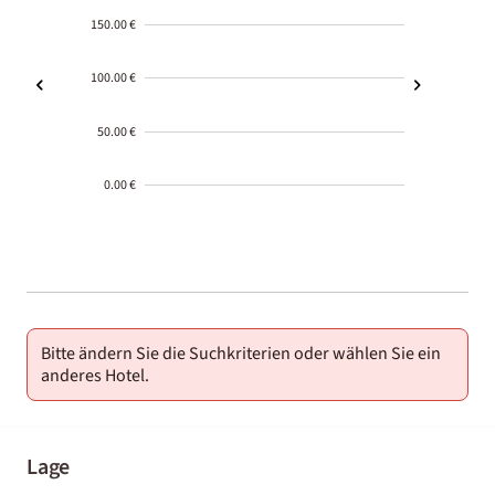
150.00 €
100.00 €
50.00 €
0.00 €
2000-
01-02
Bitte ändern Sie die Suchkriterien oder wählen Sie ein
anderes Hotel.
Lage