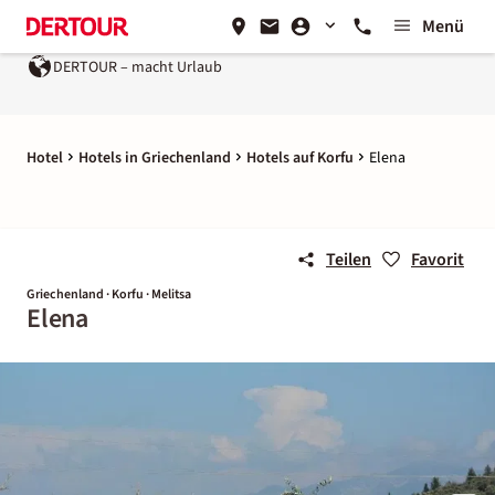
Menü
DERTOUR – macht Urlaub
Hotel
Hotels in Griechenland
Hotels auf Korfu
Elena
Teilen
Favorit
Griechenland · Korfu · Melitsa
Elena