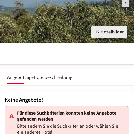
12 Hotelbilder
Angebot
Lage
Hotelbeschreibung
Keine Angebote?
Für diese Suchkriterien konnten keine Angebote
gefunden werden.
Bitte ändern Sie die Suchkriterien oder wählen Sie
ein anderes Hotel.