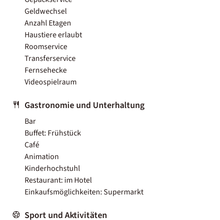
Geldwechsel
Anzahl Etagen
Haustiere erlaubt
Roomservice
Transferservice
Fernsehecke
Videospielraum
Gastronomie und Unterhaltung
Bar
Buffet: Frühstück
Café
Animation
Kinderhochstuhl
Restaurant: im Hotel
Einkaufsmöglichkeiten: Supermarkt
Sport und Aktivitäten