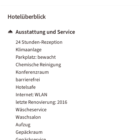
Hotelüberblick
Ausstattung und Service
24 Stunden-Rezeption
Klimaanlage
Parkplatz: bewacht
Chemische Reinigung
Konferenzraum
barrierefrei
Hotelsafe
Internet: WLAN
letzte Renovierung: 2016
Wäscheservice
Waschsalon
Aufzug
Gepäckraum
Gepäckservice