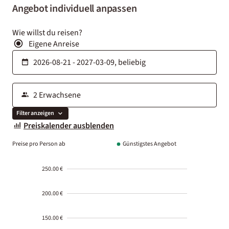
Angebot individuell anpassen
Wie willst du reisen?
Eigene Anreise
Filter anzeigen
Preiskalender ausblenden
Preise pro Person ab
Günstigstes Angebot
250.00 €
200.00 €
150.00 €