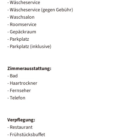
- Wäscheservice
- Wäscheservice (gegen Gebühr)
- Waschsalon
- Roomservice
- Gepäckraum
- Parkplatz
- Parkplatz (inklusive)
Zimmerausstattung:
- Bad
- Haartrockner
- Fernseher
- Telefon
Verpflegung:
- Restaurant
- Frühstücksbuffet