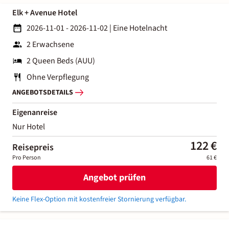
Elk + Avenue Hotel
2026-11-01 - 2026-11-02
|
Eine Hotelnacht
2 Erwachsene
2 Queen Beds (AUU)
Ohne Verpflegung
ANGEBOTSDETAILS
Eigenanreise
Nur Hotel
122 €
Reisepreis
Pro Person
61 €
Angebot prüfen
Keine Flex-Option mit kostenfreier Stornierung verfügbar.