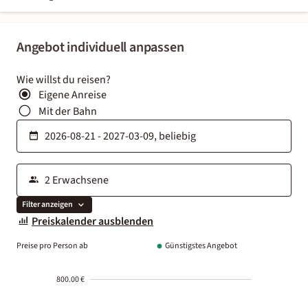
Angebot individuell anpassen
Wie willst du reisen?
Eigene Anreise
Mit der Bahn
Filter anzeigen
Preiskalender ausblenden
Preise pro Person ab
Günstigstes Angebot
800.00 €