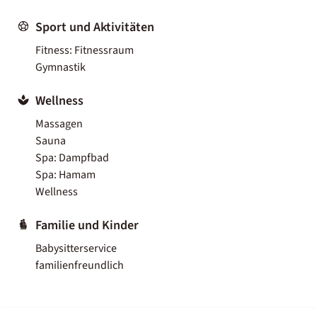
Sport und Aktivitäten
Fitness: Fitnessraum
Gymnastik
Wellness
Massagen
Sauna
Spa: Dampfbad
Spa: Hamam
Wellness
Familie und Kinder
Babysitterservice
familienfreundlich