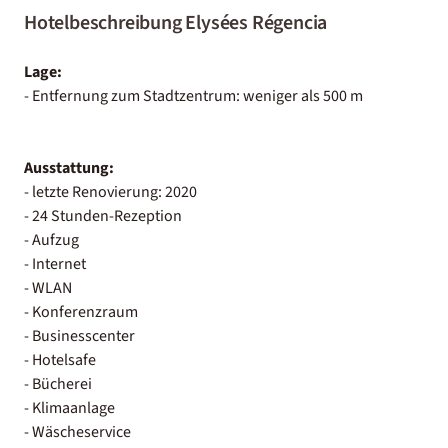
Hotelbeschreibung Elysées Régencia
Lage:
- Entfernung zum Stadtzentrum: weniger als 500 m
Ausstattung:
- letzte Renovierung: 2020
- 24 Stunden-Rezeption
- Aufzug
- Internet
- WLAN
- Konferenzraum
- Businesscenter
- Hotelsafe
- Bücherei
- Klimaanlage
- Wäscheservice