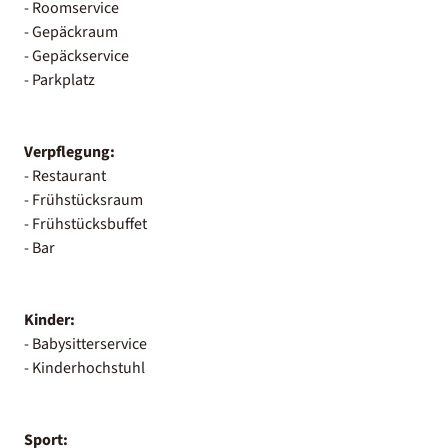
- Roomservice
- Gepäckraum
- Gepäckservice
- Parkplatz
Verpflegung:
- Restaurant
- Frühstücksraum
- Frühstücksbuffet
- Bar
Kinder:
- Babysitterservice
- Kinderhochstuhl
Sport: