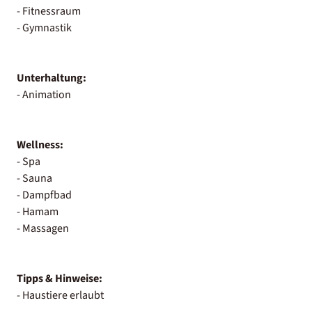
- Fitnessraum
- Gymnastik
Unterhaltung:
- Animation
Wellness:
- Spa
- Sauna
- Dampfbad
- Hamam
- Massagen
Tipps & Hinweise:
- Haustiere erlaubt