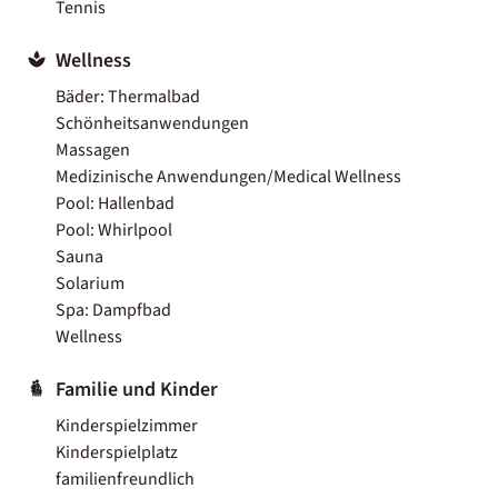
Tennis
Wellness
Bäder: Thermalbad
Schönheitsanwendungen
Massagen
Medizinische Anwendungen/Medical Wellness
Pool: Hallenbad
Pool: Whirlpool
Sauna
Solarium
Spa: Dampfbad
Wellness
Familie und Kinder
Kinderspielzimmer
Kinderspielplatz
familienfreundlich