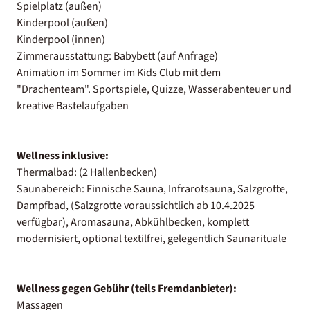
Spielplatz (außen)
Kinderpool (außen)
Kinderpool (innen)
Zimmerausstattung: Babybett (auf Anfrage)
Animation im Sommer im Kids Club mit dem
"Drachenteam". Sportspiele, Quizze, Wasserabenteuer und
kreative Bastelaufgaben
Wellness inklusive:
Thermalbad: (2 Hallenbecken)
Saunabereich: Finnische Sauna, Infrarotsauna, Salzgrotte,
Dampfbad, (Salzgrotte voraussichtlich ab 10.4.2025
verfügbar), Aromasauna, Abkühlbecken, komplett
modernisiert, optional textilfrei, gelegentlich Saunarituale
Wellness gegen Gebühr (teils Fremdanbieter):
Massagen