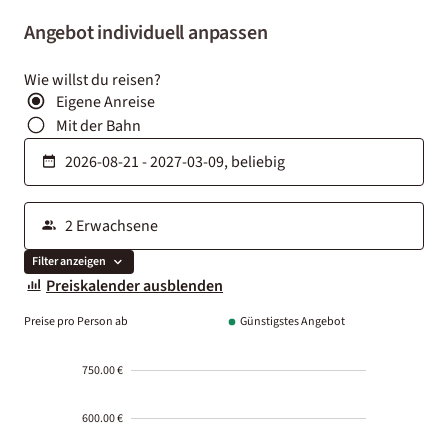
Angebot individuell anpassen
Wie willst du reisen?
Eigene Anreise
Mit der Bahn
Filter anzeigen
Preiskalender ausblenden
Preise pro Person ab
Günstigstes Angebot
750.00 €
600.00 €