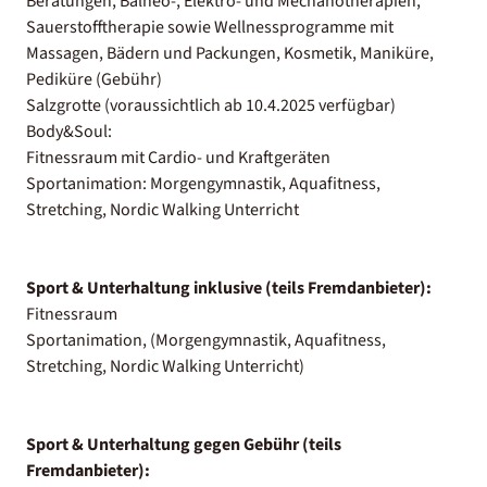
Beratungen, Balneo-, Elektro- und Mechanotherapien,
Sauerstofftherapie sowie Wellnessprogramme mit
Massagen, Bädern und Packungen, Kosmetik, Maniküre,
Pediküre (Gebühr)
Salzgrotte (voraussichtlich ab 10.4.2025 verfügbar)
Body&Soul:
Fitnessraum mit Cardio- und Kraftgeräten
Sportanimation: Morgengymnastik, Aquafitness,
Stretching, Nordic Walking Unterricht
Sport & Unterhaltung inklusive (teils Fremdanbieter):
Fitnessraum
Sportanimation, (Morgengymnastik, Aquafitness,
Stretching, Nordic Walking Unterricht)
Sport & Unterhaltung gegen Gebühr (teils
Fremdanbieter):