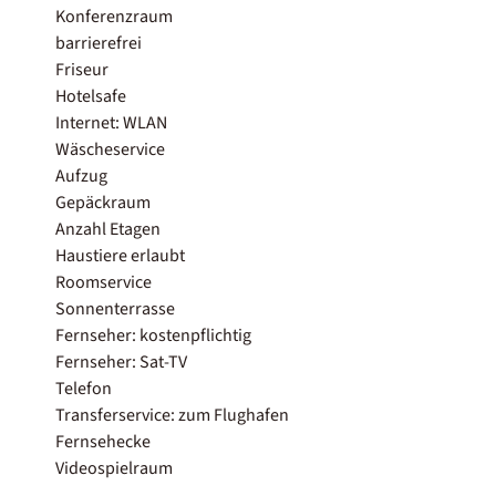
Konferenzraum
barrierefrei
Friseur
Hotelsafe
Internet: WLAN
Wäscheservice
Aufzug
Gepäckraum
Anzahl Etagen
Haustiere erlaubt
Roomservice
Sonnenterrasse
Fernseher: kostenpflichtig
Fernseher: Sat-TV
Telefon
Transferservice: zum Flughafen
Fernsehecke
Videospielraum