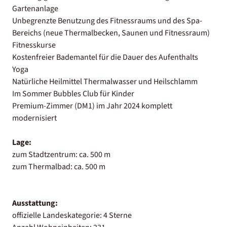
Gartenanlage
Unbegrenzte Benutzung des Fitnessraums und des Spa-
Bereichs (neue Thermalbecken, Saunen und Fitnessraum)
Fitnesskurse
Kostenfreier Bademantel für die Dauer des Aufenthalts
Yoga
Natürliche Heilmittel Thermalwasser und Heilschlamm
Im Sommer Bubbles Club für Kinder
Premium-Zimmer (DM1) im Jahr 2024 komplett
modernisiert
Lage:
zum Stadtzentrum: ca. 500 m
zum Thermalbad: ca. 500 m
Ausstattung:
offizielle Landeskategorie: 4 Sterne