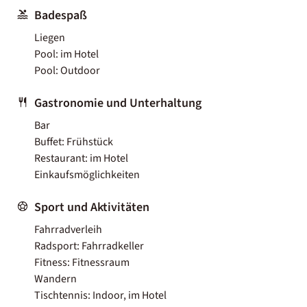
Badespaß
Liegen
Pool: im Hotel
Pool: Outdoor
Gastronomie und Unterhaltung
Bar
Buffet: Frühstück
Restaurant: im Hotel
Einkaufsmöglichkeiten
Sport und Aktivitäten
Fahrradverleih
Radsport: Fahrradkeller
Fitness: Fitnessraum
Wandern
Tischtennis: Indoor, im Hotel