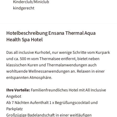
Kinderclub/Miniclub
kindgerecht
Hotelbeschreibung Ensana Thermal Aqua
Health Spa Hotel
Das all inclusive Kurhotel, nur wenige Schritte vom Kurpark
und ca. 500 m vom Thermalsee entfernt, bietet neben
klassischen Kuren und Thermalanwendungen auch
wohltuende Wellnessanwendungen an. Relaxen in einer
entspannten Atmosphäre.
Ihre Vorteile:
Familienfreundliches Hotel mit All Inclusive
Angebot
Ab 7 Nächten Aufenthalt 1 x Begrüßungscocktail und
Parkplatz
Großzügige Badelandschaft in einer weitläufigen