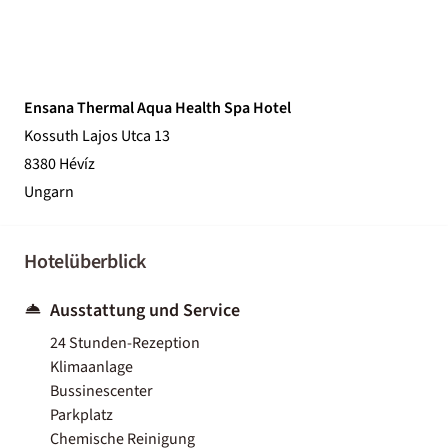
Ensana Thermal Aqua Health Spa Hotel
Kossuth Lajos Utca 13
8380 Hévíz
Ungarn
Hotelüberblick
Ausstattung und Service
24 Stunden-Rezeption
Klimaanlage
Bussinescenter
Parkplatz
Chemische Reinigung