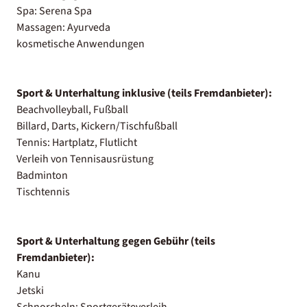
Spa: Serena Spa
Massagen: Ayurveda
kosmetische Anwendungen
Sport & Unterhaltung inklusive (teils Fremdanbieter):
Beachvolleyball, Fußball
Billard, Darts, Kickern/Tischfußball
Tennis: Hartplatz, Flutlicht
Verleih von Tennisausrüstung
Badminton
Tischtennis
Sport & Unterhaltung gegen Gebühr (teils
Fremdanbieter):
Kanu
Jetski
Schnorcheln: Sportgeräteverleih