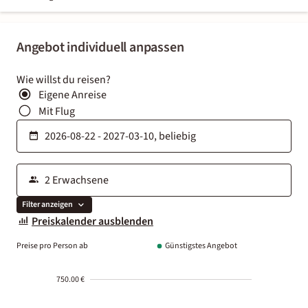
Angebot individuell anpassen
Wie willst du reisen?
Eigene Anreise
Mit Flug
Filter anzeigen
Preiskalender ausblenden
Preise pro Person ab
Günstigstes Angebot
750.00 €