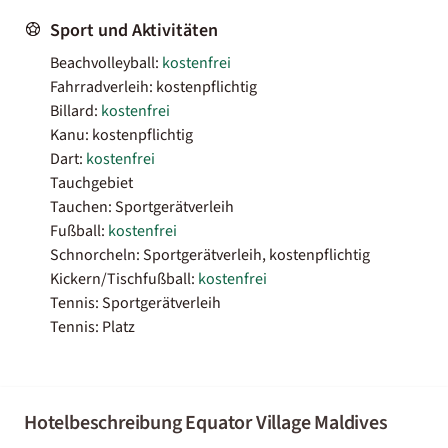
Sport und Aktivitäten
Beachvolleyball:
kostenfrei
Fahrradverleih: kostenpflichtig
Billard:
kostenfrei
Kanu: kostenpflichtig
Dart:
kostenfrei
Tauchgebiet
Tauchen: Sportgerätverleih
Fußball:
kostenfrei
Schnorcheln: Sportgerätverleih, kostenpflichtig
Kickern/Tischfußball:
kostenfrei
Tennis: Sportgerätverleih
Tennis: Platz
Hotelbeschreibung Equator Village Maldives