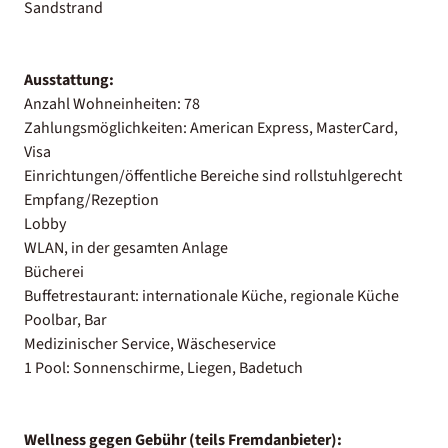
Sandstrand
Ausstattung:
Anzahl Wohneinheiten: 78
Zahlungsmöglichkeiten: American Express, MasterCard,
Visa
Einrichtungen/öffentliche Bereiche sind rollstuhlgerecht
Empfang/Rezeption
Lobby
WLAN, in der gesamten Anlage
Bücherei
Buffetrestaurant: internationale Küche, regionale Küche
Poolbar, Bar
Medizinischer Service, Wäscheservice
1 Pool: Sonnenschirme, Liegen, Badetuch
Wellness gegen Gebühr (teils Fremdanbieter):