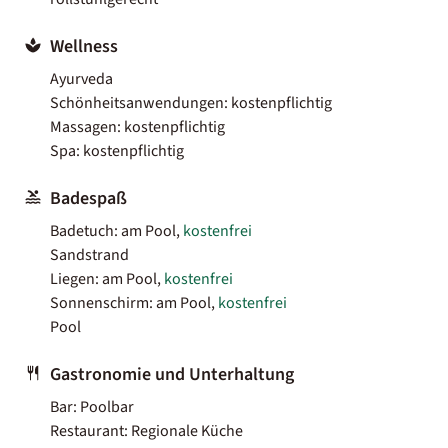
Wellness
Ayurveda
Schönheitsanwendungen: kostenpflichtig
Massagen: kostenpflichtig
Spa: kostenpflichtig
Badespaß
Badetuch: am Pool,
kostenfrei
Sandstrand
Liegen: am Pool,
kostenfrei
Sonnenschirm: am Pool,
kostenfrei
Pool
Gastronomie und Unterhaltung
Bar: Poolbar
Restaurant: Regionale Küche