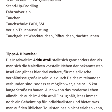
Stand-Up-Paddling
Fahrradverleih
Tauchen
Tauchschule: PADI, SSI
Verleih Tauchausrüstung
Tauchgebiet: Wracktauchen, Rifftauchen, Nachttauchen
Tipps & Hinweise:
Die Inselwelt im
Addu Atoll
stellt sich ganz anders dar, als
man sich die Malediven vorstellt. Neben der bekanntesten
Insel Gan gibt es hier drei weitere, für maledivische
Verhältnisse große Inseln, die durch Deiche miteinander
verbunden sind, sodass es möglich war, eine ca. 15 km
lange Straße zu bauen. Auch wenn das moderne Leben
allmählich auch im Addu Atoll Einzug hält, ist es immer
noch ein Geheimtipp für Individualisten und bietet, was
man auf den üblichen Touristeninseln nicht erleben kann,