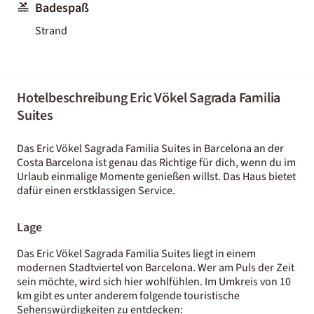
Badespaß
Strand
Hotelbeschreibung Eric Vökel Sagrada Familia
Suites
Das Eric Vökel Sagrada Familia Suites in Barcelona an der
Costa Barcelona ist genau das Richtige für dich, wenn du im
Urlaub einmalige Momente genießen willst. Das Haus bietet
dafür einen erstklassigen Service.
Lage
Das Eric Vökel Sagrada Familia Suites liegt in einem
modernen Stadtviertel von Barcelona. Wer am Puls der Zeit
sein möchte, wird sich hier wohlfühlen. Im Umkreis von 10
km gibt es unter anderem folgende touristische
Sehenswürdigkeiten zu entdecken: