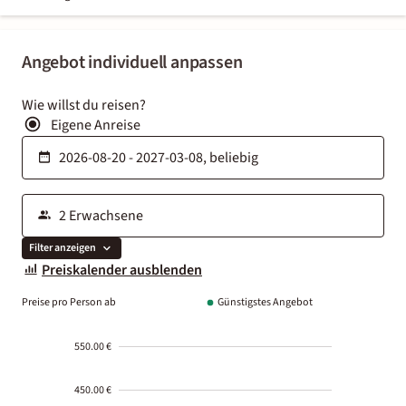
Angebot individuell anpassen
Wie willst du reisen?
Eigene Anreise
Filter anzeigen
Preiskalender ausblenden
Preise pro Person ab
Günstigstes Angebot
550.00 €
450.00 €