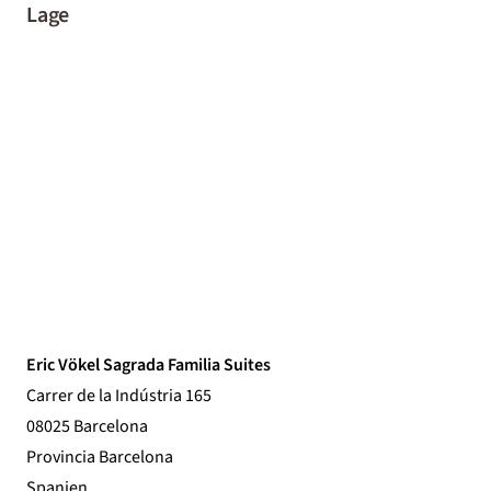
Lage
Eric Vökel Sagrada Familia Suites
Carrer de la Indústria 165
08025 Barcelona
Provincia Barcelona
Spanien