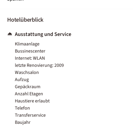
Hotelüberblick
Ausstattung und Service
Klimaanlage
Bussinescenter
Internet: WLAN
letzte Renovierung: 2009
Waschsalon
Aufzug
Gepäckraum
Anzahl Etagen
Haustiere erlaubt
Telefon
Transferservice
Baujahr