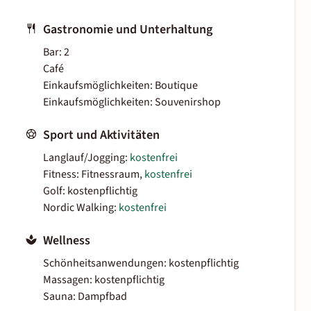
Gastronomie und Unterhaltung
Bar: 2
Café
Einkaufsmöglichkeiten: Boutique
Einkaufsmöglichkeiten: Souvenirshop
Sport und Aktivitäten
Langlauf/Jogging:
kostenfrei
Fitness: Fitnessraum,
kostenfrei
Golf: kostenpflichtig
Nordic Walking:
kostenfrei
Wellness
Schönheitsanwendungen: kostenpflichtig
Massagen: kostenpflichtig
Sauna: Dampfbad