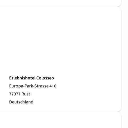
Erlebnishotel Colosseo
Europa-Park-Strasse 4+6
77977 Rust
Deutschland