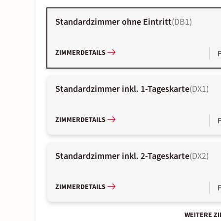
Standardzimmer ohne Eintritt
(
DB1
)
ZIMMERDETAILS
Standardzimmer inkl. 1-Tageskarte
(
DX1
)
ZIMMERDETAILS
Standardzimmer inkl. 2-Tageskarte
(
DX2
)
ZIMMERDETAILS
WEITERE Z