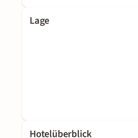
Lage
Hotelüberblick