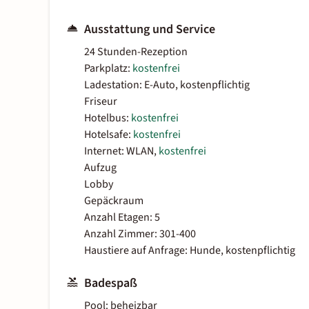
Ausstattung und Service
24 Stunden-Rezeption
Parkplatz:
kostenfrei
Ladestation: E-Auto, kostenpflichtig
Friseur
Hotelbus:
kostenfrei
Hotelsafe:
kostenfrei
Internet: WLAN,
kostenfrei
Aufzug
Lobby
Gepäckraum
Anzahl Etagen: 5
Anzahl Zimmer: 301-400
Haustiere auf Anfrage: Hunde, kostenpflichtig
Badespaß
Pool: beheizbar