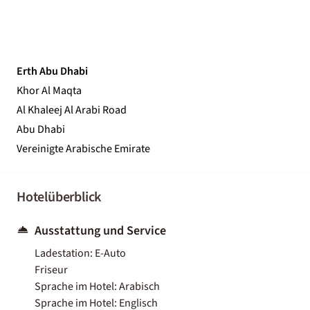
Erth Abu Dhabi
Khor Al Maqta
Al Khaleej Al Arabi Road
Abu Dhabi
Vereinigte Arabische Emirate
Hotelüberblick
Ausstattung und Service
Ladestation: E-Auto
Friseur
Sprache im Hotel: Arabisch
Sprache im Hotel: Englisch