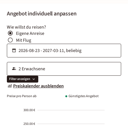
Angebot individuell anpassen
Wie willst du reisen?
Eigene Anreise
Mit Flug
Filter anzeigen
Preiskalender ausblenden
Preise pro Person ab
Günstigstes Angebot
300.00 €
250.00 €