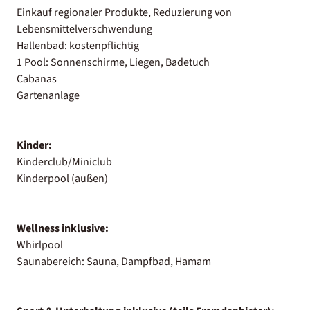
Einkauf regionaler Produkte, Reduzierung von
Lebensmittelverschwendung
Hallenbad: kostenpflichtig
1 Pool: Sonnenschirme, Liegen, Badetuch
Cabanas
Gartenanlage
Kinder:
Kinderclub/Miniclub
Kinderpool (außen)
Wellness inklusive:
Whirlpool
Saunabereich: Sauna, Dampfbad, Hamam