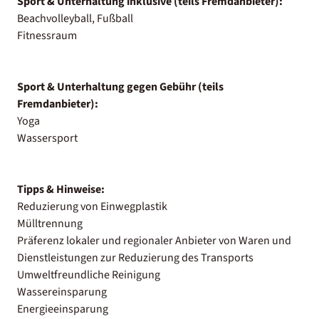
Sport & Unterhaltung inklusive (teils Fremdanbieter):
Beachvolleyball, Fußball
Fitnessraum
Sport & Unterhaltung gegen Gebühr (teils
Fremdanbieter):
Yoga
Wassersport
Tipps & Hinweise:
Reduzierung von Einwegplastik
Mülltrennung
Präferenz lokaler und regionaler Anbieter von Waren und
Dienstleistungen zur Reduzierung des Transports
Umweltfreundliche Reinigung
Wassereinsparung
Energieeinsparung