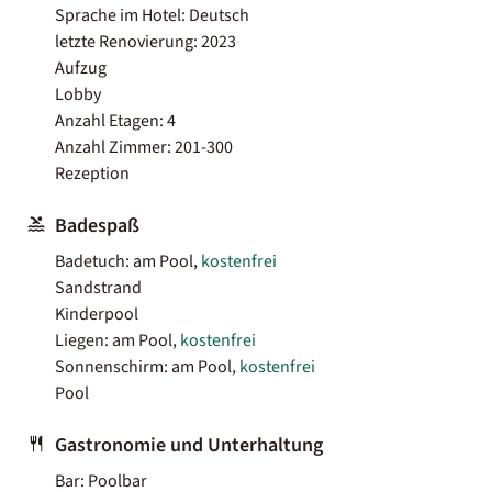
Sprache im Hotel: Deutsch
letzte Renovierung: 2023
Aufzug
Lobby
Anzahl Etagen: 4
Anzahl Zimmer: 201-300
Rezeption
Badespaß
Badetuch: am Pool,
kostenfrei
Sandstrand
Kinderpool
Liegen: am Pool,
kostenfrei
Sonnenschirm: am Pool,
kostenfrei
Pool
Gastronomie und Unterhaltung
Bar: Poolbar