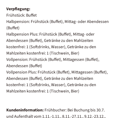
Verpflegung:
Frühstück: Buffet
Halbpension: Frühstück (Buffet), Mittag- oder Abendessen
(Buffet)
Halbpension Plus: Frühstück (Buffet), Mittag- oder
Abendessen (Buffet), Getränke zu den Mahlzeiten
kostenfrei: 1 (Softdrinks, Wasser), Getränke zu den
Mahlzeiten kostenfrei: 1 (Tischwein, Bier)
Vollpension: Frühstück (Buffet), Mittagessen (Buffet),
Abendessen (Buffet)
Vollpension Plus: Frühstück (Buffet), Mittagessen (Buffet),
Abendessen (Buffet), Getränke zu den Mahlzeiten
kostenfrei: 1 (Softdrinks, Wasser), Getränke zu den
Mahlzeiten kostenfrei: 1 (Tischwein, Bier)
Kundeninformation:
Frühbucher: Bei Buchung bis 30.7.
und Aufenthalt vom 1.11.-1.11., 8.11.-27.11., 9.12.-23.12.,