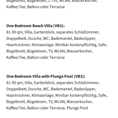
Bügelbrett, Bügeleisen, 2 TVs, WLAN, Wasserkocher,
Kaffee/Tee, Balkon oder Terrasse
One Bedroom Beach Villa (VB1):
81-90 qm, Villa, Gartenblick, separates Schlafzimmer,
Doppelbett, Dusche, WC, Bademantel, Badeslipper,
Haartrockner, Klimaanlage, Minibar kostenpflichtig, Safe,
Bügelbrett, Bügeleisen, TV, WLAN, Wasserkocher,
Kaffee/Tee, Balkon oder Terrasse
One Bedroom Villa with Plunge Pool (VB2):
81-90 qm, Villa, Gartenblick, separates Schlafzimmer,
Doppelbett, Dusche, WC, Bademantel, Badeslipper,
Haartrockner, Klimaanlage, Minibar kostenpflichtig, Safe,
Bügelbrett, Bügeleisen, TV, WLAN, Wasserkocher,
Kaffee/Tee, Balkon oder Terrasse, Plunge Pool