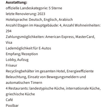
Ausstattung:
offizielle Landeskategorie: 5 Sterne
letzte Renovierung: 2023
Hotelsprache: Deutsch, Englisch, Arabisch
Anzahl Etagen im Hauptgebäude: 4, Anzahl Wohneinheiten:
294
Zahlungsmöglichkeiten: American Express, MasterCard,
Visa
Lademöglichkeit für E-Autos
Empfang/Rezeption
Lobby, Aufzug
Friseur
Recyclingbehälter im gesamten Hotel, Energieeffiziente
Beleuchtung, Einsatz von Bewegungsmeldern und
automatischen Timern
4 Restaurants: landestypische Küche, internationale Küche,
griechische Küche
Café
Poolbar