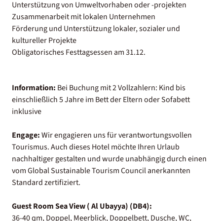
Unterstützung von Umweltvorhaben oder -projekten
Zusammenarbeit mit lokalen Unternehmen
Förderung und Unterstützung lokaler, sozialer und
kultureller Projekte
Obligatorisches Festtagsessen am 31.12.
Information:
Bei Buchung mit 2 Vollzahlern: Kind bis
einschließlich 5 Jahre im Bett der Eltern oder Sofabett
inklusive
Engage:
Wir engagieren uns für verantwortungsvollen
Tourismus. Auch dieses Hotel möchte Ihren Urlaub
nachhaltiger gestalten und wurde unabhängig durch einen
vom Global Sustainable Tourism Council anerkannten
Standard zertifiziert.
Guest Room Sea View ( Al Ubayya) (DB4):
36-40 qm, Doppel, Meerblick, Doppelbett, Dusche, WC,