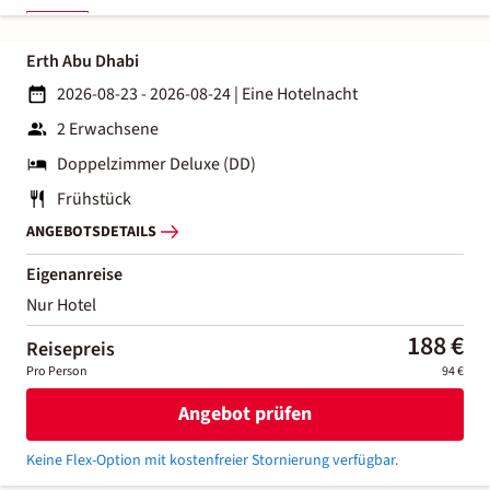
Erth Abu Dhabi
2026-08-23 - 2026-08-24
|
Eine Hotelnacht
2 Erwachsene
Doppelzimmer Deluxe (DD)
Frühstück
ANGEBOTSDETAILS
Eigenanreise
Nur Hotel
188 €
Reisepreis
Pro Person
94 €
Angebot prüfen
Keine Flex-Option mit kostenfreier Stornierung verfügbar.