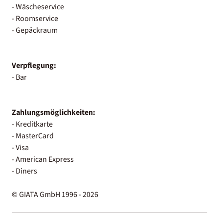
- Wäscheservice
- Roomservice
- Gepäckraum
Verpflegung:
- Bar
Zahlungsmöglichkeiten:
- Kreditkarte
- MasterCard
- Visa
- American Express
- Diners
© GIATA GmbH 1996 - 2026