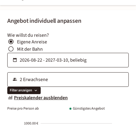
Angebot individuell anpassen
Wie willst du reisen?
Eigene Anreise
Mit der Bahn
Filter anzeigen
Preiskalender ausblenden
Preise pro Person ab
Günstigstes Angebot
1000.00 €