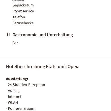
Gepäckraum
Roomservice
Telefon
Fernsehecke
Gastronomie und Unterhaltung
Bar
Hotelbeschreibung Etats-unis Opera
Ausstattung:
- 24 Stunden-Rezeption
- Aufzug
- Internet
- WLAN
- Konferenzraum