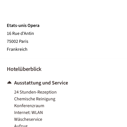
Etats-unis Opera
16 Rue d'Antin
75002 Paris
Frankreich
Hotelüberblick
Ausstattung und Service
24 Stunden-Rezeption
Chemische Reinigung
Konferenzraum
Internet: WLAN
Wäscheservice
Aufzug