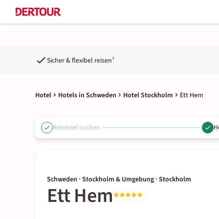
Sicher & flexibel reisen¹
Hotel
Hotels in Schweden
Hotel Stockholm
Ett Hem
Reiseziel suchen
H
Schweden · Stockholm & Umgebung · Stockholm
Ett Hem