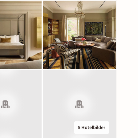
5 Hotelbilder