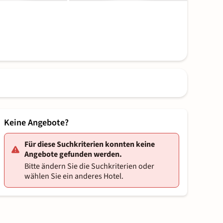
Keine Angebote?
Für diese Suchkriterien konnten keine
Angebote gefunden werden.
Bitte ändern Sie die Suchkriterien oder
wählen Sie ein anderes Hotel.