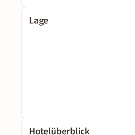
Lage
Hotelüberblick