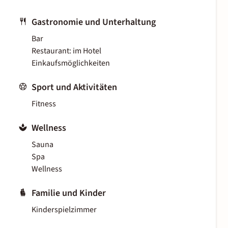
Gastronomie und Unterhaltung
Bar
Restaurant: im Hotel
Einkaufsmöglichkeiten
Sport und Aktivitäten
Fitness
Wellness
Sauna
Spa
Wellness
Familie und Kinder
Kinderspielzimmer