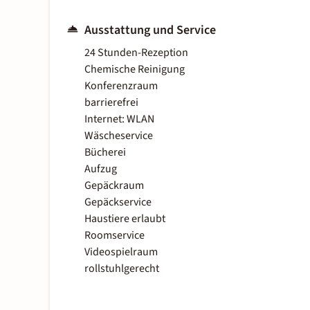
Ausstattung und Service
24 Stunden-Rezeption
Chemische Reinigung
Konferenzraum
barrierefrei
Internet: WLAN
Wäscheservice
Bücherei
Aufzug
Gepäckraum
Gepäckservice
Haustiere erlaubt
Roomservice
Videospielraum
rollstuhlgerecht