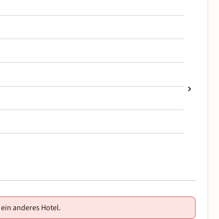
 ein anderes Hotel.