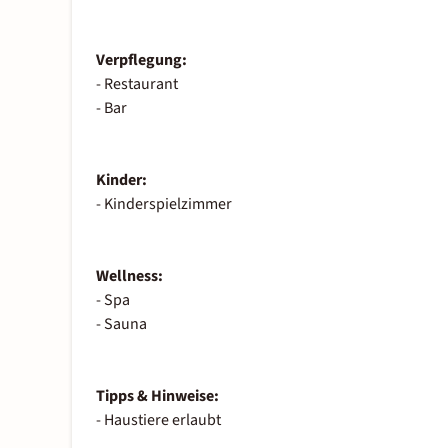
Verpflegung:
- Restaurant
- Bar
Kinder:
- Kinderspielzimmer
Wellness:
- Spa
- Sauna
Tipps & Hinweise:
- Haustiere erlaubt