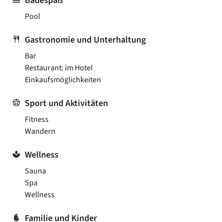
Badespaß
Pool
Gastronomie und Unterhaltung
Bar
Restaurant: im Hotel
Einkaufsmöglichkeiten
Sport und Aktivitäten
Fitness
Wandern
Wellness
Sauna
Spa
Wellness
Familie und Kinder