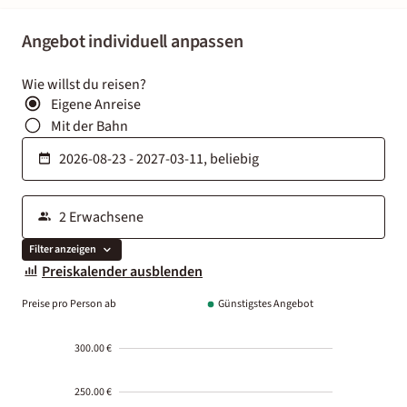
Angebot individuell anpassen
Wie willst du reisen?
Eigene Anreise
Mit der Bahn
Filter anzeigen
Preiskalender ausblenden
Preise pro Person ab
Günstigstes Angebot
300.00 €
250.00 €