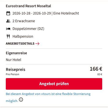
Eurostrand Resort Moseltal
2026-10-28 - 2026-10-29
|
Eine Hotelnacht
2 Erwachsene
Doppelzimmer (DZ)
Halbpension
ANGEBOTSDETAILS
Eigenanreise
Nur Hotel
166 €
Reisepreis
Pro Person
83 €
Angebot prüfen
Bei diesem Angebot von vtours ist eine flexible Stornierung
möglich.