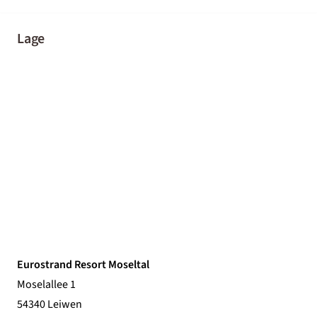
Lage
Eurostrand Resort Moseltal
Moselallee 1
54340 Leiwen