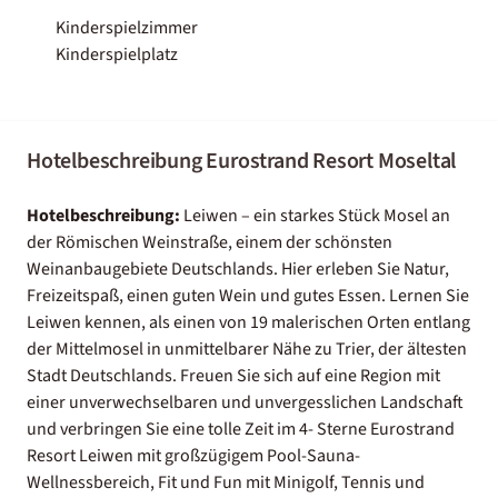
Kinderspielzimmer
Kinderspielplatz
Hotelbeschreibung Eurostrand Resort Moseltal
Hotelbeschreibung:
Leiwen – ein starkes Stück Mosel an
der Römischen Weinstraße, einem der schönsten
Weinanbaugebiete Deutschlands. Hier erleben Sie Natur,
Freizeitspaß, einen guten Wein und gutes Essen. Lernen Sie
Leiwen kennen, als einen von 19 malerischen Orten entlang
der Mittelmosel in unmittelbarer Nähe zu Trier, der ältesten
Stadt Deutschlands. Freuen Sie sich auf eine Region mit
einer unverwechselbaren und unvergesslichen Landschaft
und verbringen Sie eine tolle Zeit im 4- Sterne Eurostrand
Resort Leiwen mit großzügigem Pool-Sauna-
Wellnessbereich, Fit und Fun mit Minigolf, Tennis und