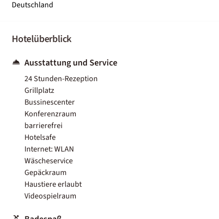
Deutschland
Hotelüberblick
Ausstattung und Service
24 Stunden-Rezeption
Grillplatz
Bussinescenter
Konferenzraum
barrierefrei
Hotelsafe
Internet: WLAN
Wäscheservice
Gepäckraum
Haustiere erlaubt
Videospielraum