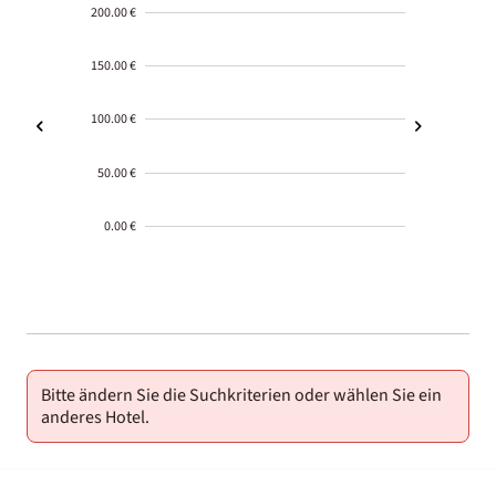
200.00 €
150.00 €
100.00 €
50.00 €
0.00 €
2000-
01-02
Bitte ändern Sie die Suchkriterien oder wählen Sie ein
anderes Hotel.