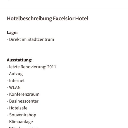
Hotelbeschreibung Excelsior Hotel
Lage:
- Direkt im Stadtzentrum
Ausstattung:
- letzte Renovierung: 2011
- Aufzug
- Internet
- WLAN
- Konferenzraum
- Businesscenter
- Hotelsafe
- Souvenirshop
- Klimaanlage