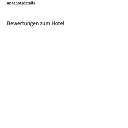
Angebotsdetails
.
Bewertungen zum Hotel