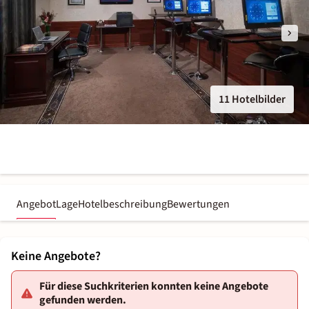
11 Hotelbilder
Angebot
Lage
Hotelbeschreibung
Bewertungen
Keine Angebote?
Für diese Suchkriterien konnten keine Angebote
gefunden werden.