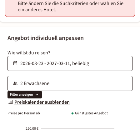
Bitte ändern Sie die Suchkriterien oder wählen Sie
ein anderes Hotel.
Angebot individuell anpassen
Wie willst du reisen?
Filter anzeigen
Preiskalender ausblenden
Preise pro Person ab
Günstigstes Angebot
250.00 €