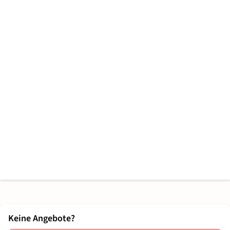
Keine Angebote?