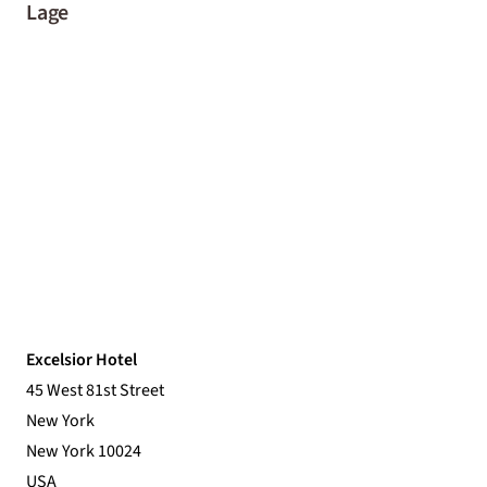
Lage
Excelsior Hotel
45 West 81st Street
New York
New York 10024
USA