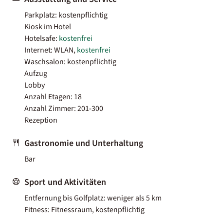
Parkplatz: kostenpflichtig
Kiosk im Hotel
Hotelsafe:
kostenfrei
Internet: WLAN,
kostenfrei
Waschsalon: kostenpflichtig
Aufzug
Lobby
Anzahl Etagen: 18
Anzahl Zimmer: 201-300
Rezeption
Gastronomie und Unterhaltung
Bar
Sport und Aktivitäten
Entfernung bis Golfplatz: weniger als 5 km
Fitness: Fitnessraum, kostenpflichtig