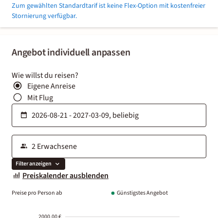
Zum gewählten Standardtarif ist keine Flex-Option mit kostenfreier
Stornierung verfügbar.
Angebot individuell anpassen
Wie willst du reisen?
Eigene Anreise
Mit Flug
Filter anzeigen
Preiskalender ausblenden
Preise pro Person ab
Günstigstes Angebot
2000.00 €