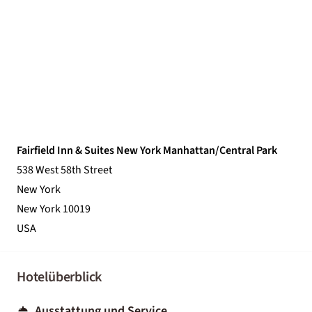
Fairfield Inn & Suites New York Manhattan/Central Park
538 West 58th Street
New York
New York 10019
USA
Hotelüberblick
Ausstattung und Service