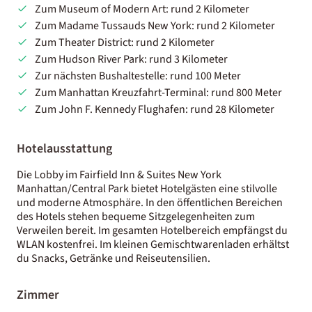
Zum Museum of Modern Art: rund 2 Kilometer
Zum Madame Tussauds New York: rund 2 Kilometer
Zum Theater District: rund 2 Kilometer
Zum Hudson River Park: rund 3 Kilometer
Zur nächsten Bushaltestelle: rund 100 Meter
Zum Manhattan Kreuzfahrt-Terminal: rund 800 Meter
Zum John F. Kennedy Flughafen: rund 28 Kilometer
Hotelausstattung
Die Lobby im Fairfield Inn & Suites New York
Manhattan/Central Park bietet Hotelgästen eine stilvolle
und moderne Atmosphäre. In den öffentlichen Bereichen
des Hotels stehen bequeme Sitzgelegenheiten zum
Verweilen bereit. Im gesamten Hotelbereich empfängst du
WLAN kostenfrei. Im kleinen Gemischtwarenladen erhältst
du Snacks, Getränke und Reiseutensilien.
Zimmer