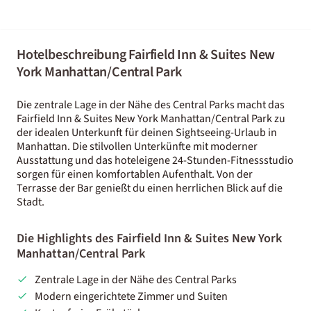
Hotelbeschreibung Fairfield Inn & Suites New
York Manhattan/Central Park
Die zentrale Lage in der Nähe des Central Parks macht das
Fairfield Inn & Suites New York Manhattan/Central Park zu
der idealen Unterkunft für deinen Sightseeing-Urlaub in
Manhattan. Die stilvollen Unterkünfte mit moderner
Ausstattung und das hoteleigene 24-Stunden-Fitnessstudio
sorgen für einen komfortablen Aufenthalt. Von der
Terrasse der Bar genießt du einen herrlichen Blick auf die
Stadt.
Die Highlights des Fairfield Inn & Suites New York
Manhattan/Central Park
Zentrale Lage in der Nähe des Central Parks
Modern eingerichtete Zimmer und Suiten