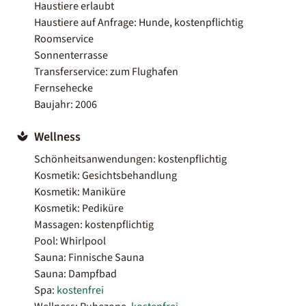
Haustiere erlaubt
Haustiere auf Anfrage: Hunde, kostenpflichtig
Roomservice
Sonnenterrasse
Transferservice: zum Flughafen
Fernsehecke
Baujahr: 2006
Wellness
Schönheitsanwendungen: kostenpflichtig
Kosmetik: Gesichtsbehandlung
Kosmetik: Maniküre
Kosmetik: Pediküre
Massagen: kostenpflichtig
Pool: Whirlpool
Sauna: Finnische Sauna
Sauna: Dampfbad
Spa:
kostenfrei