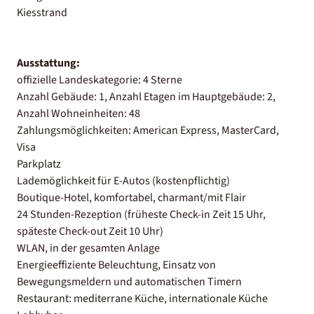
Kiesstrand
Ausstattung:
offizielle Landeskategorie: 4 Sterne
Anzahl Gebäude: 1, Anzahl Etagen im Hauptgebäude: 2,
Anzahl Wohneinheiten: 48
Zahlungsmöglichkeiten: American Express, MasterCard,
Visa
Parkplatz
Lademöglichkeit für E-Autos (kostenpflichtig)
Boutique-Hotel, komfortabel, charmant/mit Flair
24 Stunden-Rezeption (früheste Check-in Zeit 15 Uhr,
späteste Check-out Zeit 10 Uhr)
WLAN, in der gesamten Anlage
Energieeffiziente Beleuchtung, Einsatz von
Bewegungsmeldern und automatischen Timern
Restaurant: mediterrane Küche, internationale Küche