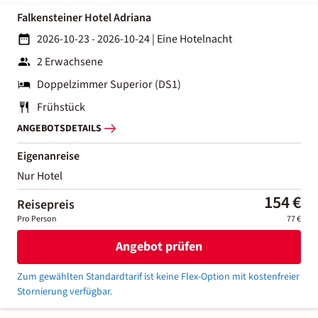
Falkensteiner Hotel Adriana
2026-10-23 - 2026-10-24
|
Eine Hotelnacht
2 Erwachsene
Doppelzimmer Superior (DS1)
Frühstück
ANGEBOTSDETAILS
Eigenanreise
Nur Hotel
154 €
Reisepreis
Pro Person
77 €
Angebot prüfen
Zum gewählten Standardtarif ist keine Flex-Option mit kostenfreier
Stornierung verfügbar.