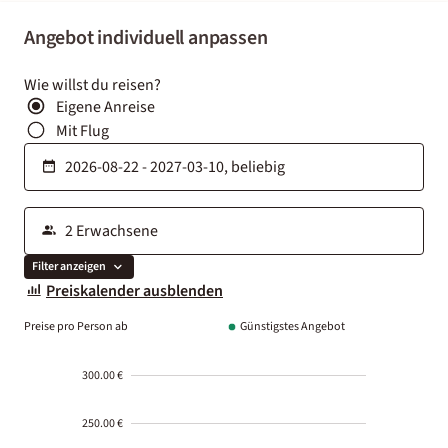
Angebot individuell anpassen
Wie willst du reisen?
Eigene Anreise
Mit Flug
Filter anzeigen
Preiskalender ausblenden
Preise pro Person ab
Günstigstes Angebot
300.00 €
250.00 €