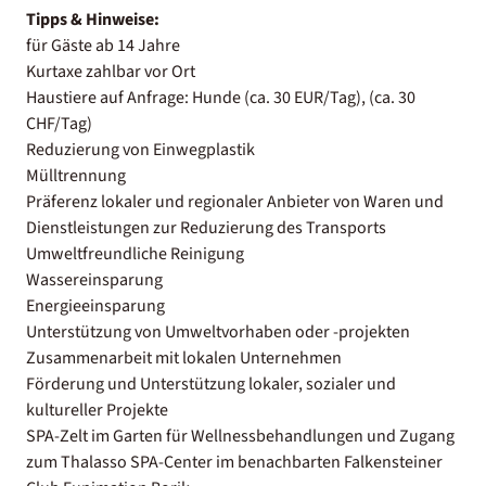
Tipps & Hinweise:
für Gäste ab 14 Jahre
Kurtaxe zahlbar vor Ort
Haustiere auf Anfrage: Hunde (ca. 30 EUR/Tag), (ca. 30
CHF/Tag)
Reduzierung von Einwegplastik
Mülltrennung
Präferenz lokaler und regionaler Anbieter von Waren und
Dienstleistungen zur Reduzierung des Transports
Umweltfreundliche Reinigung
Wassereinsparung
Energieeinsparung
Unterstützung von Umweltvorhaben oder -projekten
Zusammenarbeit mit lokalen Unternehmen
Förderung und Unterstützung lokaler, sozialer und
kultureller Projekte
SPA-Zelt im Garten für Wellnessbehandlungen und Zugang
zum Thalasso SPA-Center im benachbarten Falkensteiner