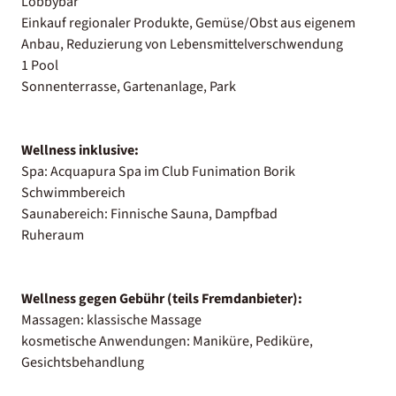
Lobbybar
Einkauf regionaler Produkte, Gemüse/Obst aus eigenem
Anbau, Reduzierung von Lebensmittelverschwendung
1 Pool
Sonnenterrasse, Gartenanlage, Park
Wellness inklusive:
Spa: Acquapura Spa im Club Funimation Borik
Schwimmbereich
Saunabereich: Finnische Sauna, Dampfbad
Ruheraum
Wellness gegen Gebühr (teils Fremdanbieter):
Massagen: klassische Massage
kosmetische Anwendungen: Maniküre, Pediküre,
Gesichtsbehandlung