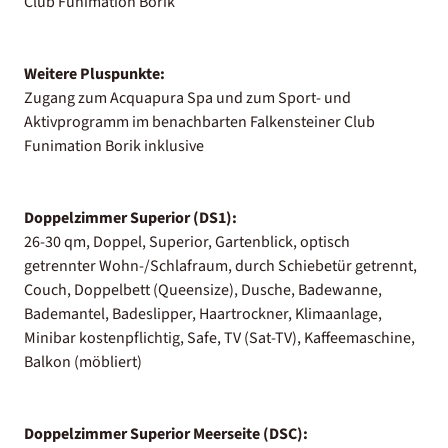
Club Funimation Borik
Weitere Pluspunkte:
Zugang zum Acquapura Spa und zum Sport- und
Aktivprogramm im benachbarten Falkensteiner Club
Funimation Borik inklusive
Doppelzimmer Superior (DS1):
26-30 qm, Doppel, Superior, Gartenblick, optisch
getrennter Wohn-/Schlafraum, durch Schiebetür getrennt,
Couch, Doppelbett (Queensize), Dusche, Badewanne,
Bademantel, Badeslipper, Haartrockner, Klimaanlage,
Minibar kostenpflichtig, Safe, TV (Sat-TV), Kaffeemaschine,
Balkon (möbliert)
Doppelzimmer Superior Meerseite (DSC):