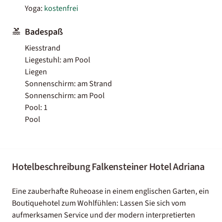
Yoga:
kostenfrei
Badespaß
Kiesstrand
Liegestuhl: am Pool
Liegen
Sonnenschirm: am Strand
Sonnenschirm: am Pool
Pool: 1
Pool
Hotelbeschreibung Falkensteiner Hotel Adriana
Eine zauberhafte Ruheoase in einem englischen Garten, ein
Boutiquehotel zum Wohlfühlen: Lassen Sie sich vom
aufmerksamen Service und der modern interpretierten