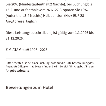
Sie 20% (Mindestaufenthalt 2 Nächte), bei Buchung bis
15.2. und Aufenthalt vom 26.6.-27.8. sparen Sie 10%
(Aufenthalt 3-4 Nächte) Halbpension (H): + EUR 28
An-/Abreise: täglich
Diese Leistungsbeschreibung ist gültig vom 1.1.2026 bis
31.12.2026.
© GIATA GmbH 1996 - 2026
Bitte beachten Sie bei einer Buchung, dass nur die Hotelbeschreibung des
Angebots Gültigkeit hat. Diesen finden Sie im Bereich “Ihr Angebot” in den
Angebotsdetails
.
Bewertungen zum Hotel