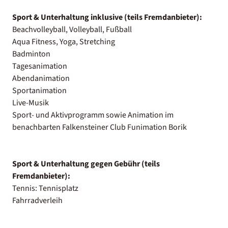
Sport & Unterhaltung inklusive (teils Fremdanbieter):
Beachvolleyball, Volleyball, Fußball
Aqua Fitness, Yoga, Stretching
Badminton
Tagesanimation
Abendanimation
Sportanimation
Live-Musik
Sport- und Aktivprogramm sowie Animation im
benachbarten Falkensteiner Club Funimation Borik
Sport & Unterhaltung gegen Gebühr (teils
Fremdanbieter):
Tennis: Tennisplatz
Fahrradverleih