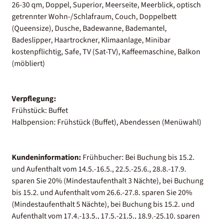
26-30 qm, Doppel, Superior, Meerseite, Meerblick, optisch
getrennter Wohn-/Schlafraum, Couch, Doppelbett
(Queensize), Dusche, Badewanne, Bademantel,
Badeslipper, Haartrockner, Klimaanlage, Minibar
kostenpflichtig, Safe, TV (Sat-TV), Kaffeemaschine, Balkon
(möbliert)
Verpflegung:
Frühstück: Buffet
Halbpension: Frühstück (Buffet), Abendessen (Menüwahl)
Kundeninformation:
Frühbucher: Bei Buchung bis 15.2.
und Aufenthalt vom 14.5.-16.5., 22.5.-25.6., 28.8.-17.9.
sparen Sie 20% (Mindestaufenthalt 3 Nächte), bei Buchung
bis 15.2. und Aufenthalt vom 26.6.-27.8. sparen Sie 20%
(Mindestaufenthalt 5 Nächte), bei Buchung bis 15.2. und
Aufenthalt vom 17.4.-13.5., 17.5.-21.5., 18.9.-25.10. sparen