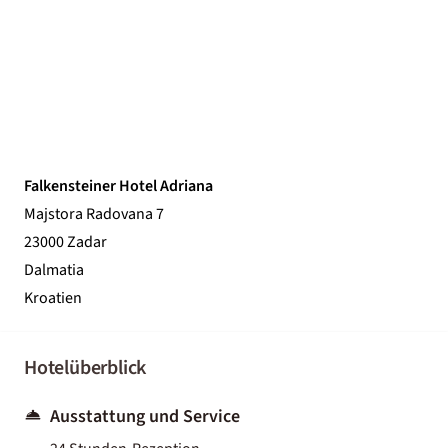
Falkensteiner Hotel Adriana
Majstora Radovana 7
23000 Zadar
Dalmatia
Kroatien
Hotelüberblick
Ausstattung und Service