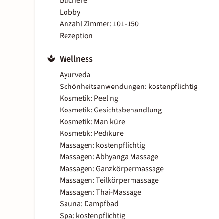
Bücherei
Lobby
Anzahl Zimmer: 101-150
Rezeption
Wellness
Ayurveda
Schönheitsanwendungen: kostenpflichtig
Kosmetik: Peeling
Kosmetik: Gesichtsbehandlung
Kosmetik: Maniküre
Kosmetik: Pediküre
Massagen: kostenpflichtig
Massagen: Abhyanga Massage
Massagen: Ganzkörpermassage
Massagen: Teilkörpermassage
Massagen: Thai-Massage
Sauna: Dampfbad
Spa: kostenpflichtig