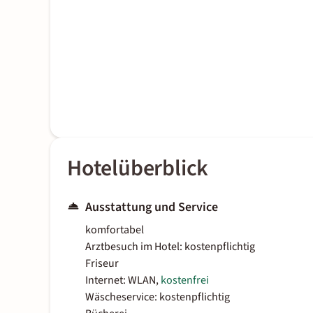
Hotelüberblick
Ausstattung und Service
komfortabel
Arztbesuch im Hotel: kostenpflichtig
Friseur
Internet: WLAN,
kostenfrei
Wäscheservice: kostenpflichtig