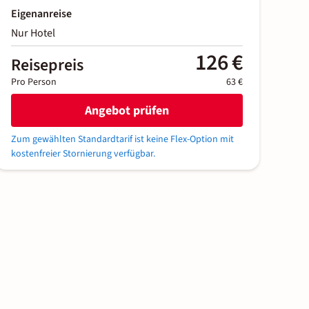
Eigenanreise
Nur Hotel
126 €
Reisepreis
Pro Person
63 €
Angebot prüfen
Zum gewählten Standardtarif ist keine Flex-Option mit
kostenfreier Stornierung verfügbar.