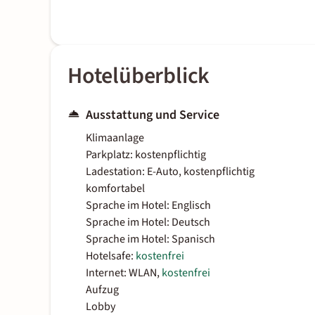
Hotelüberblick
Ausstattung und Service
Klimaanlage
Parkplatz: kostenpflichtig
Ladestation: E-Auto, kostenpflichtig
komfortabel
Sprache im Hotel: Englisch
Sprache im Hotel: Deutsch
Sprache im Hotel: Spanisch
Hotelsafe:
kostenfrei
Internet: WLAN,
kostenfrei
Aufzug
Lobby