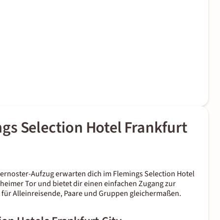
gs Selection Hotel Frankfurt
ternoster-Aufzug erwarten dich im Flemings Selection Hotel
enheimer Tor und bietet dir einen einfachen Zugang zur
el für Alleinreisende, Paare und Gruppen gleichermaßen.