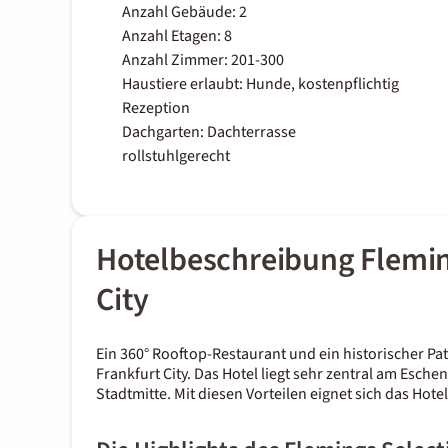
Anzahl Gebäude: 2
Anzahl Etagen: 8
Anzahl Zimmer: 201-300
Haustiere erlaubt: Hunde, kostenpflichtig
Rezeption
Dachgarten: Dachterrasse
rollstuhlgerecht
Hotelbeschreibung Flemin
City
Ein 360° Rooftop-Restaurant und ein historischer Pa
Frankfurt City. Das Hotel liegt sehr zentral am Esch
Stadtmitte. Mit diesen Vorteilen eignet sich das Hot