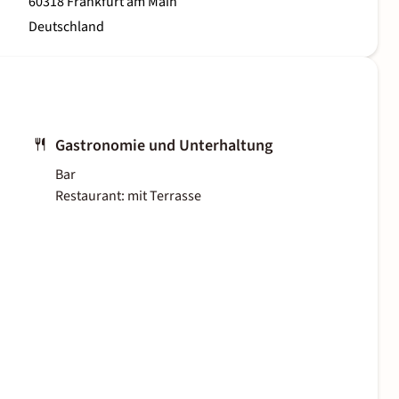
60318 Frankfurt am Main
Deutschland
Gastronomie und Unterhaltung
Bar
Restaurant: mit Terrasse