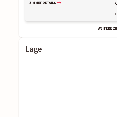
ZIMMERDETAILS
WEITERE Z
Lage