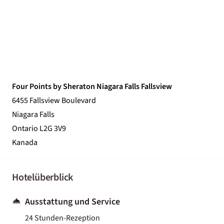
Four Points by Sheraton Niagara Falls Fallsview
6455 Fallsview Boulevard
Niagara Falls
Ontario L2G 3V9
Kanada
Hotelüberblick
Ausstattung und Service
24 Stunden-Rezeption