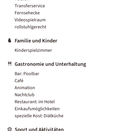
Transferservice
Fernsehecke
Videospielraum
rollstuhlgerecht
Familie und Kinder
Kinderspielzimmer
Gastronomie und Unterhaltung
Bar: Poolbar
Café
Animation
Nachtclub
Restaurant: im Hotel
Einkaufsmöglichkeiten
spezielle Kost: Diätküche
Sport und Aktivitäten