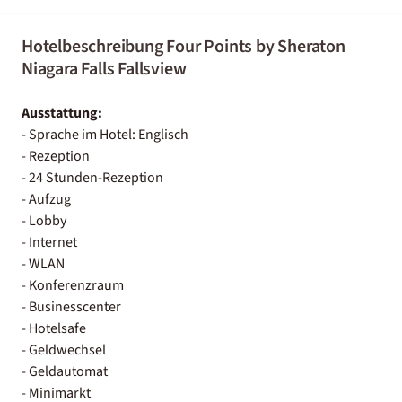
Hotelbeschreibung Four Points by Sheraton
Niagara Falls Fallsview
Ausstattung:
- Sprache im Hotel: Englisch
- Rezeption
- 24 Stunden-Rezeption
- Aufzug
- Lobby
- Internet
- WLAN
- Konferenzraum
- Businesscenter
- Hotelsafe
- Geldwechsel
- Geldautomat
- Minimarkt