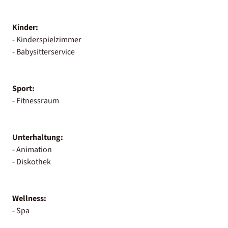
Kinder:
- Kinderspielzimmer
- Babysitterservice
Sport:
- Fitnessraum
Unterhaltung:
- Animation
- Diskothek
Wellness:
- Spa