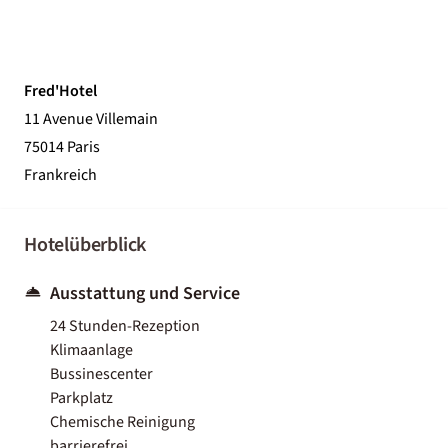
Fred'Hotel
11 Avenue Villemain
75014 Paris
Frankreich
Hotelüberblick
Ausstattung und Service
24 Stunden-Rezeption
Klimaanlage
Bussinescenter
Parkplatz
Chemische Reinigung
barrierefrei