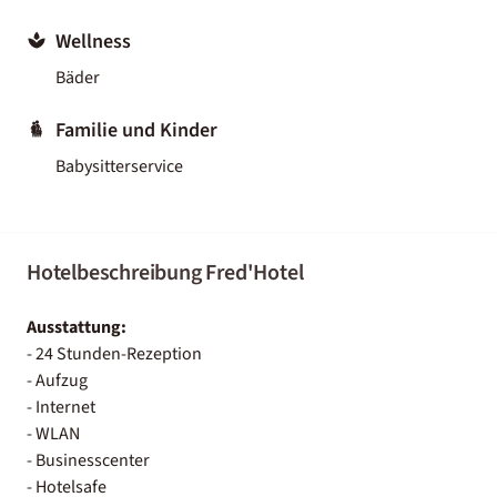
Wellness
Bäder
Familie und Kinder
Babysitterservice
Hotelbeschreibung Fred'Hotel
Ausstattung:
- 24 Stunden-Rezeption
- Aufzug
- Internet
- WLAN
- Businesscenter
- Hotelsafe