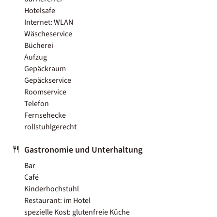
Hotelsafe
Internet: WLAN
Wäscheservice
Bücherei
Aufzug
Gepäckraum
Gepäckservice
Roomservice
Telefon
Fernsehecke
rollstuhlgerecht
Gastronomie und Unterhaltung
Bar
Café
Kinderhochstuhl
Restaurant: im Hotel
spezielle Kost: glutenfreie Küche