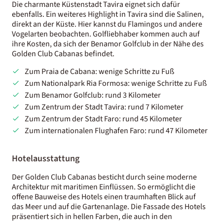
Die charmante Küstenstadt Tavira eignet sich dafür
ebenfalls. Ein weiteres Highlight in Tavira sind die Salinen,
direkt an der Küste. Hier kannst du Flamingos und andere
Vogelarten beobachten. Golfliebhaber kommen auch auf
ihre Kosten, da sich der Benamor Golfclub in der Nähe des
Golden Club Cabanas befindet.
Zum Praia de Cabana: wenige Schritte zu Fuß
Zum Nationalpark Ria Formosa: wenige Schritte zu Fuß
Zum Benamor Golfclub: rund 3 Kilometer
Zum Zentrum der Stadt Tavira: rund 7 Kilometer
Zum Zentrum der Stadt Faro: rund 45 Kilometer
Zum internationalen Flughafen Faro: rund 47 Kilometer
Hotelausstattung
Der Golden Club Cabanas besticht durch seine moderne
Architektur mit maritimen Einflüssen. So ermöglicht die
offene Bauweise des Hotels einen traumhaften Blick auf
das Meer und auf die Gartenanlage. Die Fassade des Hotels
präsentiert sich in hellen Farben, die auch in den