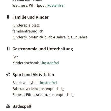
Wellness: Whirlpool,
kostenfrei
Familie und Kinder
Kinderspielplatz
familienfreundlich
Kinderclub/Miniclub: ab 4 Jahre, bis 12 Jahre
Gastronomie und Unterhaltung
Bar
Kinderhochstuhl:
kostenfrei
Sport und Aktivitäten
Beachvolleyball:
kostenfrei
Fahrradverleih: kostenpflichtig
Fitness: Fitnessraum, kostenpflichtig
Badespaß