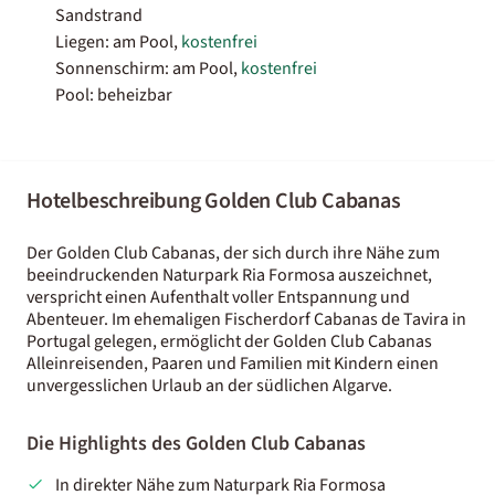
Sandstrand
Liegen: am Pool,
kostenfrei
Sonnenschirm: am Pool,
kostenfrei
Pool: beheizbar
Hotelbeschreibung Golden Club Cabanas
Der Golden Club Cabanas, der sich durch ihre Nähe zum
beeindruckenden Naturpark Ria Formosa auszeichnet,
verspricht einen Aufenthalt voller Entspannung und
Abenteuer. Im ehemaligen Fischerdorf Cabanas de Tavira in
Portugal gelegen, ermöglicht der Golden Club Cabanas
Alleinreisenden, Paaren und Familien mit Kindern einen
unvergesslichen Urlaub an der südlichen Algarve.
Die Highlights des Golden Club Cabanas
In direkter Nähe zum Naturpark Ria Formosa