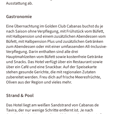
Ausstattung ab.
Gastronomie
Eine Übernachtung im Golden Club Cabanas buchst du je
nach Saison ohne Verpflegung, mit Frühstück vom Büfett,
mit Halbpension und einem zusätzlichen Abendessen vom
Büfett, mit Halbpension Plus und zusätzlichen Getränken
zum Abendessen oder mit einer umfassenden All-Inclusive-
Verpflegung. Darin enthalten sind alle drei
Hauptmahlzeiten vom Büfett sowie kostenfreie Getränke
und Snacks. Das Hotel verfügt über ein Restaurant sowie
über ein Café und eine Snackbar. Auf der Speisekarte
stehen gesunde Gerichte, die mit regionalen Zutaten
zubereitet werden. Freu dich auf frische Meeresfrüchte,
Oliven aus der Region und vieles mehr.
Strand & Pool
Das Hotel liegt am weißen Sandstrand von Cabanas de
Tavira, der nur wenige Schritte entfernt ist. Je nach