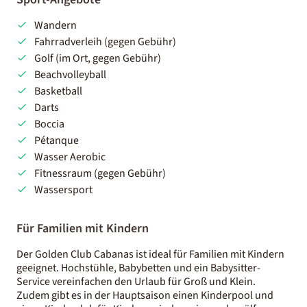
Wandern
Fahrradverleih (gegen Gebühr)
Golf (im Ort, gegen Gebühr)
Beachvolleyball
Basketball
Darts
Boccia
Pétanque
Wasser Aerobic
Fitnessraum (gegen Gebühr)
Wassersport
Für Familien mit Kindern
Der Golden Club Cabanas ist ideal für Familien mit Kindern
geeignet. Hochstühle, Babybetten und ein Babysitter-
Service vereinfachen den Urlaub für Groß und Klein.
Zudem gibt es in der Hauptsaison einen Kinderpool und