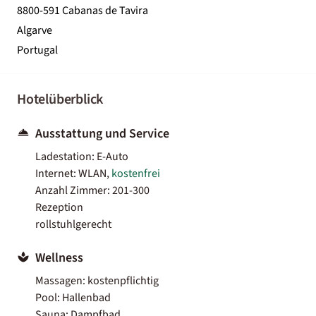
8800-591 Cabanas de Tavira
Algarve
Portugal
Hotelüberblick
Ausstattung und Service
Ladestation: E-Auto
Internet: WLAN,
kostenfrei
Anzahl Zimmer: 201-300
Rezeption
rollstuhlgerecht
Wellness
Massagen: kostenpflichtig
Pool: Hallenbad
Sauna: Dampfbad