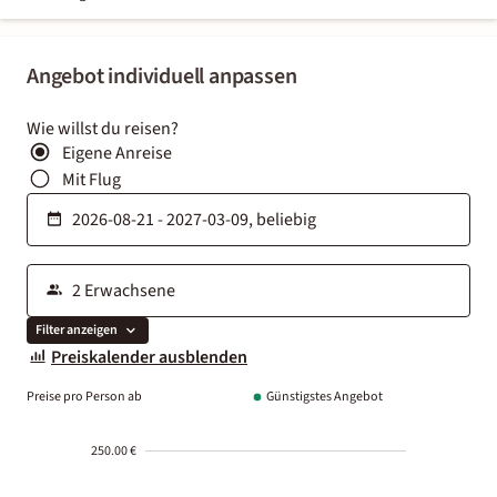
Angebot individuell anpassen
Wie willst du reisen?
Eigene Anreise
Mit Flug
Filter anzeigen
Preiskalender ausblenden
Preise pro Person ab
Günstigstes Angebot
250.00 €