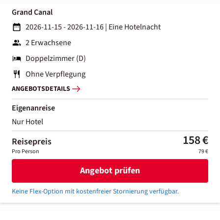
Grand Canal
2026-11-15 - 2026-11-16
|
Eine Hotelnacht
2 Erwachsene
Doppelzimmer (D)
Ohne Verpflegung
ANGEBOTSDETAILS
Eigenanreise
Nur Hotel
158 €
Reisepreis
Pro Person
79 €
Angebot prüfen
Keine Flex-Option mit kostenfreier Stornierung verfügbar.