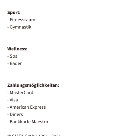
Sport:
- Fitnessraum
- Gymnastik
Wellness:
- Spa
- Bäder
Zahlungsmöglichkeiten:
- MasterCard
- Visa
- American Express
- Diners
- Bankkarte Maestro