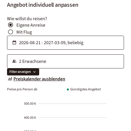
Angebot individuell anpassen
Wie willst du reisen?
Eigene Anreise
Mit Flug
Filter anzeigen
Preiskalender ausblenden
Preise pro Person ab
Günstigstes Angebot
500.00 €
400.00 €