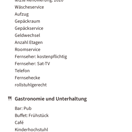
Wäscheservice
Aufzug
Gepäckraum
Gepäckservice
Geldwechsel
Anzahl Etagen
Roomservice
Fernseher: kostenpflichtig
Fernseher: Sat-TV
Telefon
Fernsehecke
rollstuhlgerecht
Gastronomie und Unterhaltung
Bar: Pub
Buffet: Frühstück
Café
Kinderhochstuhl