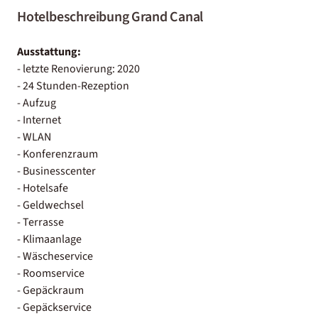
Hotelbeschreibung Grand Canal
Ausstattung:
- letzte Renovierung: 2020
- 24 Stunden-Rezeption
- Aufzug
- Internet
- WLAN
- Konferenzraum
- Businesscenter
- Hotelsafe
- Geldwechsel
- Terrasse
- Klimaanlage
- Wäscheservice
- Roomservice
- Gepäckraum
- Gepäckservice