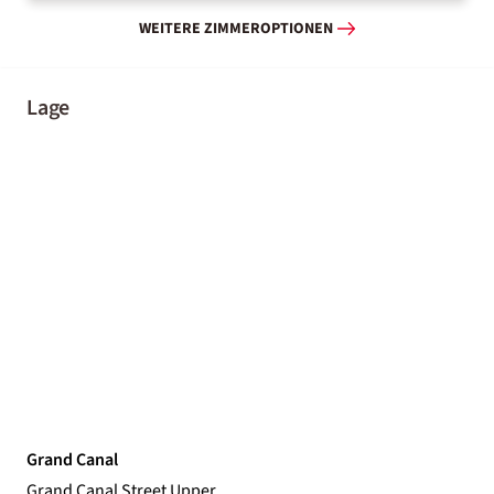
WEITERE ZIMMEROPTIONEN
Lage
Grand Canal
Grand Canal Street Upper