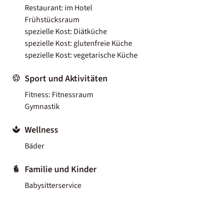
Restaurant: im Hotel
Frühstücksraum
spezielle Kost: Diätküche
spezielle Kost: glutenfreie Küche
spezielle Kost: vegetarische Küche
Sport und Aktivitäten
Fitness: Fitnessraum
Gymnastik
Wellness
Bäder
Familie und Kinder
Babysitterservice