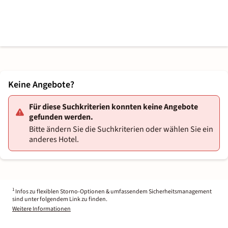
Keine Angebote?
Für diese Suchkriterien konnten keine Angebote
gefunden werden.
Bitte ändern Sie die Suchkriterien oder wählen Sie ein
anderes Hotel.
1
Infos zu flexiblen Storno-Optionen & umfassendem Sicherheitsmanagement
sind unter folgendem Link zu finden.
Weitere Informationen