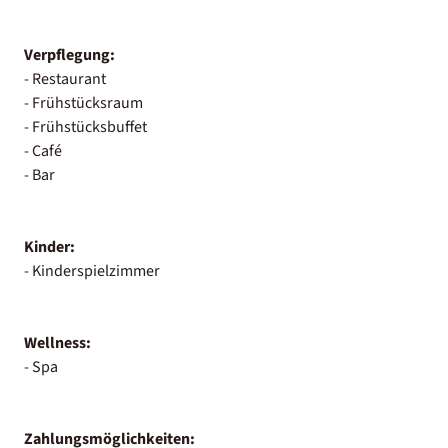
Verpflegung:
- Restaurant
- Frühstücksraum
- Frühstücksbuffet
- Café
- Bar
Kinder:
- Kinderspielzimmer
Wellness:
- Spa
Zahlungsmöglichkeiten: