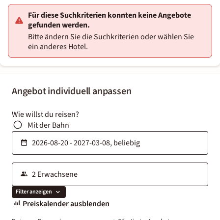
Für diese Suchkriterien konnten keine Angebote
gefunden werden.
Bitte ändern Sie die Suchkriterien oder wählen Sie
ein anderes Hotel.
Angebot individuell anpassen
Wie willst du reisen?
Mit der Bahn
Filter anzeigen
Preiskalender ausblenden