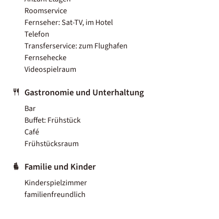
Roomservice
Fernseher: Sat-TV, im Hotel
Telefon
Transferservice: zum Flughafen
Fernsehecke
Videospielraum
Gastronomie und Unterhaltung
Bar
Buffet: Frühstück
Café
Frühstücksraum
Familie und Kinder
Kinderspielzimmer
familienfreundlich