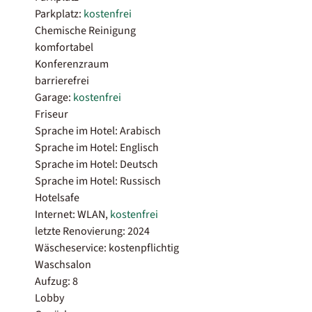
Parkplatz:
kostenfrei
Chemische Reinigung
komfortabel
Konferenzraum
barrierefrei
Garage:
kostenfrei
Friseur
Sprache im Hotel: Arabisch
Sprache im Hotel: Englisch
Sprache im Hotel: Deutsch
Sprache im Hotel: Russisch
Hotelsafe
Internet: WLAN,
kostenfrei
letzte Renovierung: 2024
Wäscheservice: kostenpflichtig
Waschsalon
Aufzug: 8
Lobby