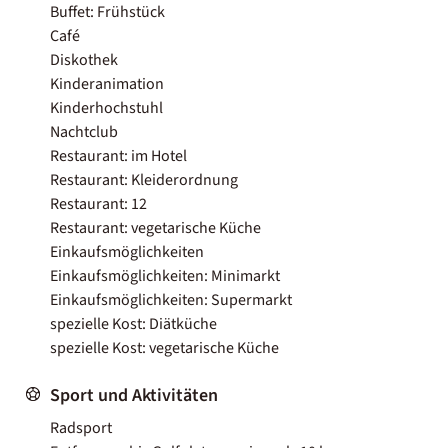
Buffet: Frühstück
Café
Diskothek
Kinderanimation
Kinderhochstuhl
Nachtclub
Restaurant: im Hotel
Restaurant: Kleiderordnung
Restaurant: 12
Restaurant: vegetarische Küche
Einkaufsmöglichkeiten
Einkaufsmöglichkeiten: Minimarkt
Einkaufsmöglichkeiten: Supermarkt
spezielle Kost: Diätküche
spezielle Kost: vegetarische Küche
Sport und Aktivitäten
Radsport