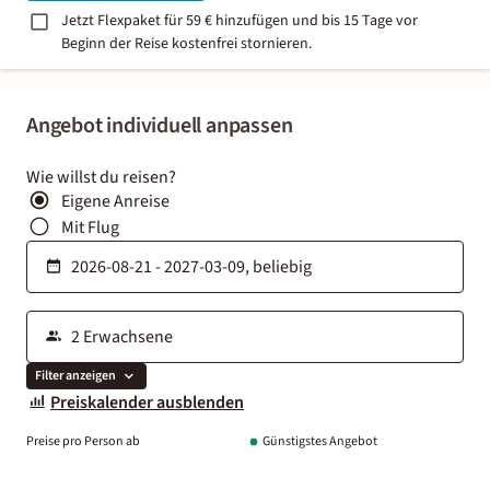
Jetzt Flexpaket für 59 € hinzufügen und bis 15 Tage vor
Beginn der Reise kostenfrei stornieren.
Angebot individuell anpassen
Wie willst du reisen?
Eigene Anreise
Mit Flug
Filter anzeigen
Preiskalender ausblenden
Preise pro Person ab
Günstigstes Angebot