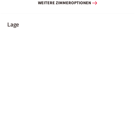
WEITERE ZIMMEROPTIONEN
Lage