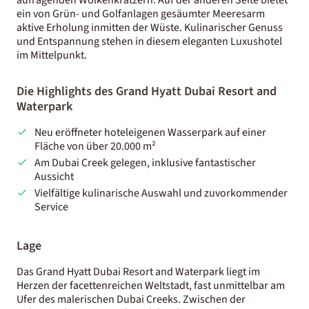
ein von Grün- und Golfanlagen gesäumter Meeresarm
aktive Erholung inmitten der Wüste. Kulinarischer Genuss
und Entspannung stehen in diesem eleganten Luxushotel
im Mittelpunkt.
Die Highlights des Grand Hyatt Dubai Resort and
Waterpark
Neu eröffneter hoteleigenen Wasserpark auf einer
Fläche von über 20.000 m²
Am Dubai Creek gelegen, inklusive fantastischer
Aussicht
Vielfältige kulinarische Auswahl und zuvorkommender
Service
Lage
Das Grand Hyatt Dubai Resort and Waterpark liegt im
Herzen der facettenreichen Weltstadt, fast unmittelbar am
Ufer des malerischen Dubai Creeks. Zwischen der