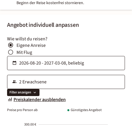
Beginn der Reise kostenfrei stornieren.
Angebot individuell anpassen
Wie willst du reisen?
Eigene Anreise
Mit Flug
Filter anzeigen
Preiskalender ausblenden
Preise pro Person ab
Günstigstes Angebot
300.00 €