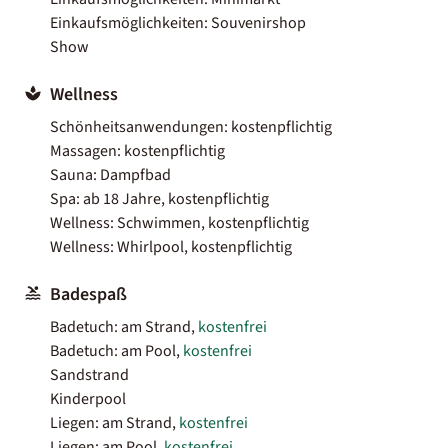
Einkaufsmöglichkeiten: Souvenirshop
Show
Wellness
Schönheitsanwendungen: kostenpflichtig
Massagen: kostenpflichtig
Sauna: Dampfbad
Spa: ab 18 Jahre, kostenpflichtig
Wellness: Schwimmen, kostenpflichtig
Wellness: Whirlpool, kostenpflichtig
Badespaß
Badetuch: am Strand,
kostenfrei
Badetuch: am Pool,
kostenfrei
Sandstrand
Kinderpool
Liegen: am Strand,
kostenfrei
Liegen: am Pool,
kostenfrei