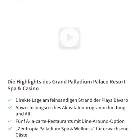
Die Highlights des Grand Palladium Palace Resort
Spa & Casino
Direkte Lage am feinsandigen Strand der Playa Bávaro
Abwechslungsreiches Aktivitätenprogramm für Jung
und Alt
Fünf À-la-carte-Restaurants mit Dine-Around-Option
„Zentropia Palladium Spa & Wellness“ für erwachsene
Gäste