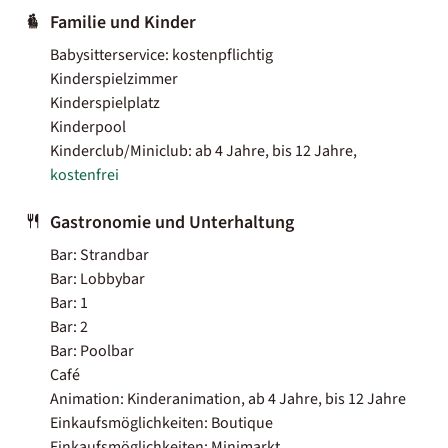
Familie und Kinder
Babysitterservice: kostenpflichtig
Kinderspielzimmer
Kinderspielplatz
Kinderpool
Kinderclub/Miniclub: ab 4 Jahre, bis 12 Jahre,
kostenfrei
Gastronomie und Unterhaltung
Bar: Strandbar
Bar: Lobbybar
Bar: 1
Bar: 2
Bar: Poolbar
Café
Animation: Kinderanimation, ab 4 Jahre, bis 12 Jahre
Einkaufsmöglichkeiten: Boutique
Einkaufsmöglichkeiten: Minimarkt