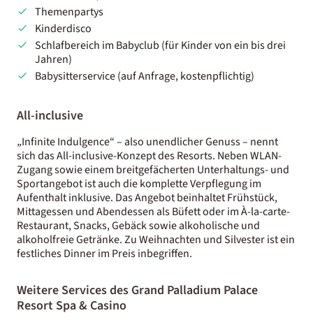
Themenpartys
Kinderdisco
Schlafbereich im Babyclub (für Kinder von ein bis drei
Jahren)
Babysitterservice (auf Anfrage, kostenpflichtig)
All-inclusive
„Infinite Indulgence“ – also unendlicher Genuss – nennt
sich das All-inclusive-Konzept des Resorts. Neben WLAN-
Zugang sowie einem breitgefächerten Unterhaltungs- und
Sportangebot ist auch die komplette Verpflegung im
Aufenthalt inklusive. Das Angebot beinhaltet Frühstück,
Mittagessen und Abendessen als Büfett oder im À-la-carte-
Restaurant, Snacks, Gebäck sowie alkoholische und
alkoholfreie Getränke. Zu Weihnachten und Silvester ist ein
festliches Dinner im Preis inbegriffen.
Weitere Services des Grand Palladium Palace
Resort Spa & Casino