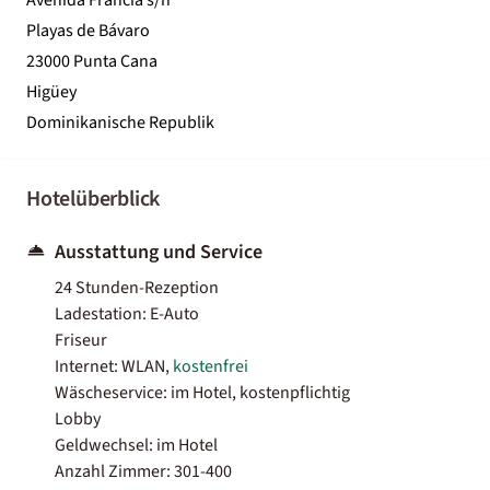
Playas de Bávaro
23000 Punta Cana
Higüey
Dominikanische Republik
Hotelüberblick
Ausstattung und Service
24 Stunden-Rezeption
Ladestation: E-Auto
Friseur
Internet: WLAN,
kostenfrei
Wäscheservice: im Hotel, kostenpflichtig
Lobby
Geldwechsel: im Hotel
Anzahl Zimmer: 301-400