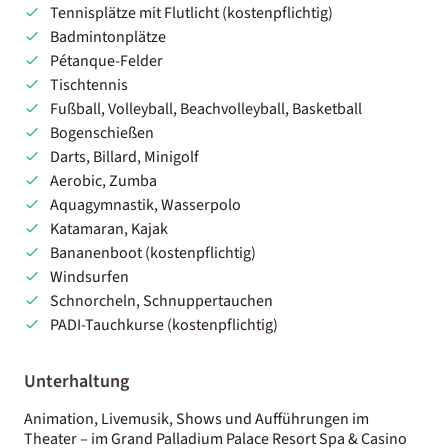
Tennisplätze mit Flutlicht (kostenpflichtig)
Badmintonplätze
Pétanque-Felder
Tischtennis
Fußball, Volleyball, Beachvolleyball, Basketball
Bogenschießen
Darts, Billard, Minigolf
Aerobic, Zumba
Aquagymnastik, Wasserpolo
Katamaran, Kajak
Bananenboot (kostenpflichtig)
Windsurfen
Schnorcheln, Schnuppertauchen
PADI-Tauchkurse (kostenpflichtig)
Unterhaltung
Animation, Livemusik, Shows und Aufführungen im
Theater – im Grand Palladium Palace Resort Spa & Casino