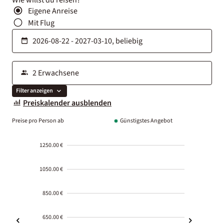
Eigene Anreise
Mit Flug
Filter anzeigen
Preiskalender ausblenden
Preise pro Person ab
Günstigstes Angebot
1250.00 €
1050.00 €
850.00 €
650.00 €