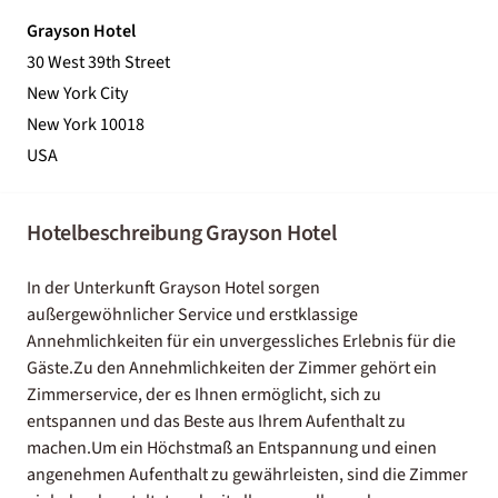
Grayson Hotel
30 West 39th Street
New York City
New York 10018
USA
Hotelbeschreibung Grayson Hotel
In der Unterkunft Grayson Hotel sorgen
außergewöhnlicher Service und erstklassige
Annehmlichkeiten für ein unvergessliches Erlebnis für die
Gäste.Zu den Annehmlichkeiten der Zimmer gehört ein
Zimmerservice, der es Ihnen ermöglicht, sich zu
entspannen und das Beste aus Ihrem Aufenthalt zu
machen.Um ein Höchstmaß an Entspannung und einen
angenehmen Aufenthalt zu gewährleisten, sind die Zimmer