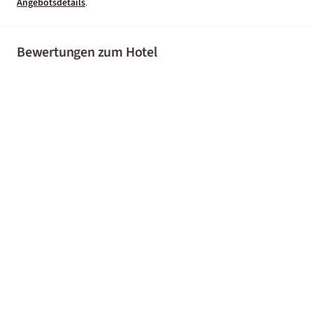
Angebotsdetails
.
Bewertungen zum Hotel