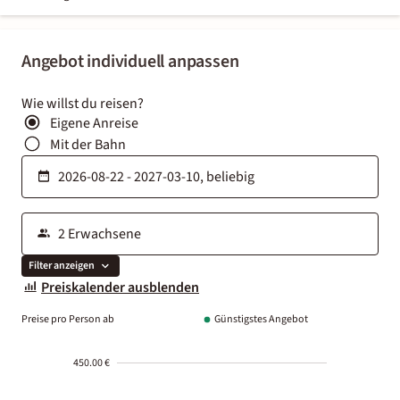
Angebot individuell anpassen
Wie willst du reisen?
Eigene Anreise
Mit der Bahn
Filter anzeigen
Preiskalender ausblenden
Preise pro Person ab
Günstigstes Angebot
450.00 €