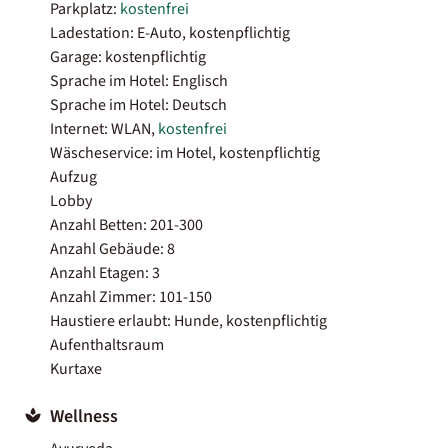
Parkplatz:
kostenfrei
Ladestation: E-Auto, kostenpflichtig
Garage: kostenpflichtig
Sprache im Hotel: Englisch
Sprache im Hotel: Deutsch
Internet: WLAN,
kostenfrei
Wäscheservice: im Hotel, kostenpflichtig
Aufzug
Lobby
Anzahl Betten: 201-300
Anzahl Gebäude: 8
Anzahl Etagen: 3
Anzahl Zimmer: 101-150
Haustiere erlaubt: Hunde, kostenpflichtig
Aufenthaltsraum
Kurtaxe
Wellness