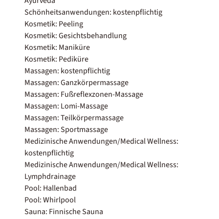
Ayurveda
Schönheitsanwendungen: kostenpflichtig
Kosmetik: Peeling
Kosmetik: Gesichtsbehandlung
Kosmetik: Maniküre
Kosmetik: Pediküre
Massagen: kostenpflichtig
Massagen: Ganzkörpermassage
Massagen: Fußreflexzonen-Massage
Massagen: Lomi-Massage
Massagen: Teilkörpermassage
Massagen: Sportmassage
Medizinische Anwendungen/Medical Wellness:
kostenpflichtig
Medizinische Anwendungen/Medical Wellness:
Lymphdrainage
Pool: Hallenbad
Pool: Whirlpool
Sauna: Finnische Sauna