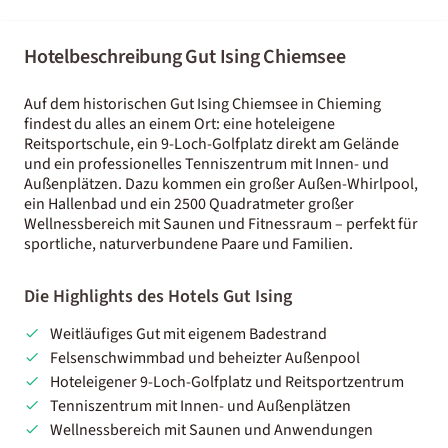
Hotelbeschreibung Gut Ising Chiemsee
Auf dem historischen Gut Ising Chiemsee in Chieming
findest du alles an einem Ort: eine hoteleigene
Reitsportschule, ein 9-Loch-Golfplatz direkt am Gelände
und ein professionelles Tenniszentrum mit Innen- und
Außenplätzen. Dazu kommen ein großer Außen-Whirlpool,
ein Hallenbad und ein 2500 Quadratmeter großer
Wellnessbereich mit Saunen und Fitnessraum – perfekt für
sportliche, naturverbundene Paare und Familien.
Die Highlights des Hotels Gut Ising
Weitläufiges Gut mit eigenem Badestrand
Felsenschwimmbad und beheizter Außenpool
Hoteleigener 9-Loch-Golfplatz und Reitsportzentrum
Tenniszentrum mit Innen- und Außenplätzen
Wellnessbereich mit Saunen und Anwendungen