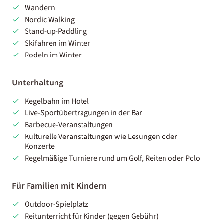
Wandern
Nordic Walking
Stand-up-Paddling
Skifahren im Winter
Rodeln im Winter
Unterhaltung
Kegelbahn im Hotel
Live-Sportübertragungen in der Bar
Barbecue-Veranstaltungen
Kulturelle Veranstaltungen wie Lesungen oder
Konzerte
Regelmäßige Turniere rund um Golf, Reiten oder Polo
Für Familien mit Kindern
Outdoor-Spielplatz
Reitunterricht für Kinder (gegen Gebühr)