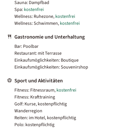
Sauna: Dampfbad
Spa:
kostenfrei
Wellness: Ruhezone,
kostenfrei
Wellness: Schwimmen,
kostenfrei
Gastronomie und Unterhaltung
Bar: Poolbar
Restaurant: mit Terrasse
Einkaufsmöglichkeiten: Boutique
Einkaufsmöglichkeiten: Souvenirshop
Sport und Aktivitäten
Fitness: Fitnessraum,
kostenfrei
Fitness: Krafttraining
Golf: Kurse, kostenpflichtig
Wanderregion
Reiten: im Hotel, kostenpflichtig
Polo: kostenpflichtig