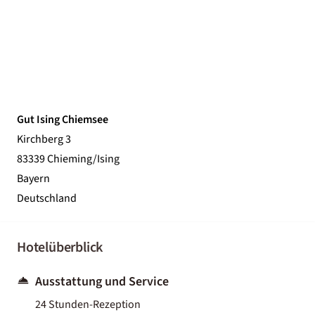
Gut Ising Chiemsee
Kirchberg 3
83339 Chieming/Ising
Bayern
Deutschland
Hotelüberblick
Ausstattung und Service
24 Stunden-Rezeption